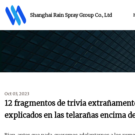
Shanghai Rain Spray Group Co., Ltd
Oct 03, 2023
12 fragmentos de trivia extrañament
explicados en las telarañas encima d