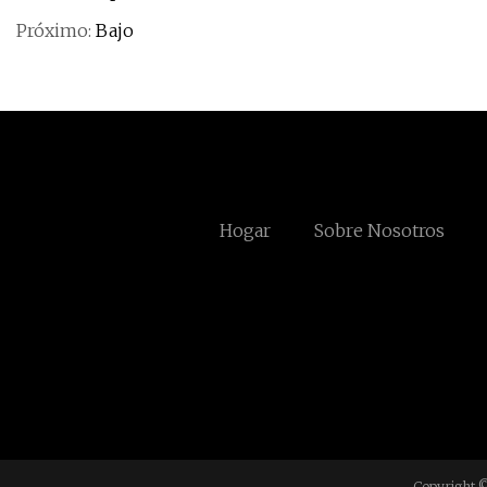
Próximo:
Bajo
Hogar
Sobre Nosotros
Copyright ©