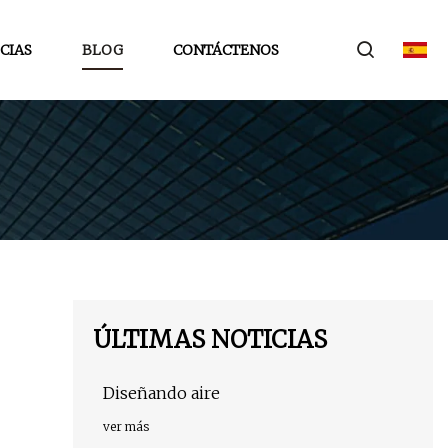
CIAS
BLOG
CONTÁCTENOS
ÚLTIMAS NOTICIAS
Diseñando aire
ver más