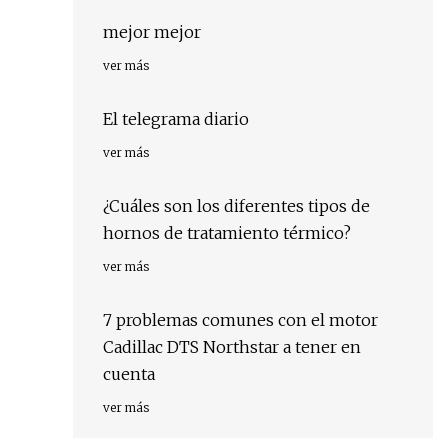
mejor mejor
ver más
El telegrama diario
ver más
¿Cuáles son los diferentes tipos de
hornos de tratamiento térmico?
ver más
7 problemas comunes con el motor
Cadillac DTS Northstar a tener en
cuenta
ver más