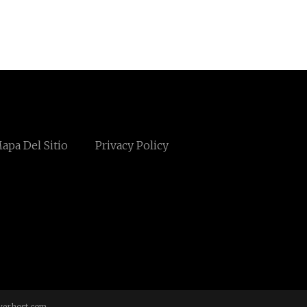
apa Del Sitio
Privacy Policy
verhost.com