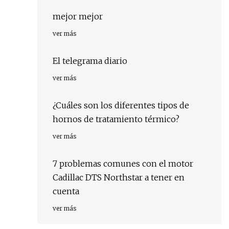
mejor mejor
ver más
El telegrama diario
ver más
¿Cuáles son los diferentes tipos de
hornos de tratamiento térmico?
ver más
7 problemas comunes con el motor
Cadillac DTS Northstar a tener en
cuenta
ver más