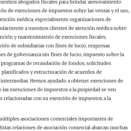
uestros abogados fiscales para brindar asesoramiento
ación de exenciones de impuestos sobre las ventas y el uso,
 atención médica, especialmente organizaciones de
larmente a nuestros clientes de atención médica sobre
tención y mantenimiento de exenciones fiscales,
ción de subsidiarias con fines de lucro, empresas
nes de gobernanza sin fines de lucro, impuesto sobre la
, programas de recaudación de fondos, solicitudes
s planificados y estructuración de acuerdos de
s intermedias. Hemos ayudado a obtener exenciones de
o las exenciones de impuestos a la propiedad se ven
es relacionadas con su exención de impuestos a la
múltiples asociaciones comerciales importantes de
Estas relaciones de asociación comercial abarcan muchas