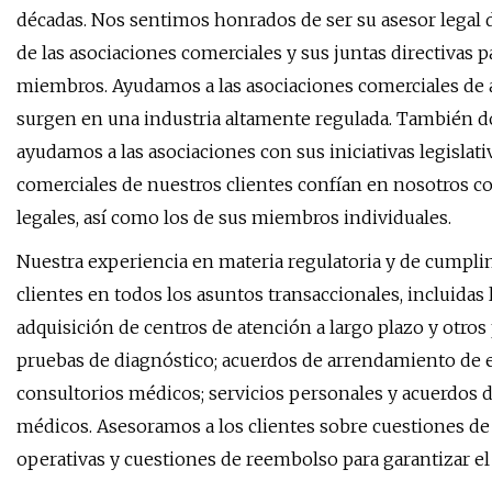
décadas. Nos sentimos honrados de ser su asesor legal 
de las asociaciones comerciales y sus juntas directivas 
miembros. Ayudamos a las asociaciones comerciales de
surgen en una industria altamente regulada. También d
ayudamos a las asociaciones con sus iniciativas legislativ
comerciales de nuestros clientes confían en nosotros c
legales, así como los de sus miembros individuales.
Nuestra experiencia en materia regulatoria y de cump
clientes en todos los asuntos transaccionales, incluidas
adquisición de centros de atención a largo plazo y otros
pruebas de diagnóstico; acuerdos de arrendamiento de e
consultorios médicos; servicios personales y acuerdos
médicos. Asesoramos a los clientes sobre cuestiones de
operativas y cuestiones de reembolso para garantizar e