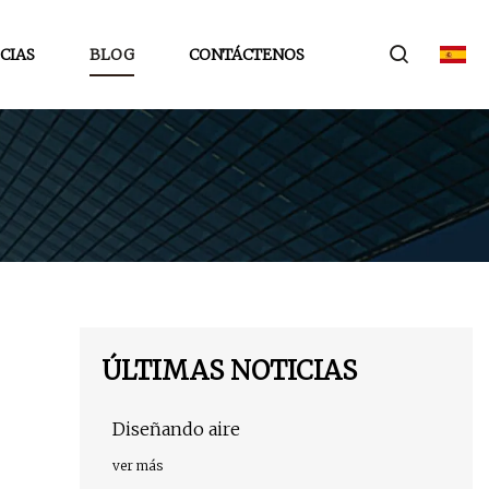
CIAS
BLOG
CONTÁCTENOS
ÚLTIMAS NOTICIAS
Diseñando aire
ver más