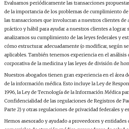
Evaluamos periódicamente las transacciones propuesta
de la importancia de los problemas de cumplimiento de
las transacciones que involucran a nuestros clientes d
práctico y hábil para ayudar a nuestros clientes a lograr s
analizamos su cumplimiento de las leyes federales y es
cómo estructurar adecuadamente (o modificar, según sea
aplicables. También tenemos experiencia en el análisis de
corporativa de la medicina y las leyes de división de hon
Nuestros abogados tienen gran experiencia en el área d
de la información médica. Esto incluye la Ley de Respon
1996, la Ley de Tecnología de la Información Médica par
Confidencialidad de las regulaciones de Registros de P
Parte 2) y otras regulaciones de privacidad federales y est
Hemos asesorado y ayudado a proveedores y entidades cu