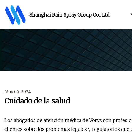
Shanghai Rain Spray Group Co., Ltd
May 05, 2024
Cuidado de la salud
Los abogados de atención médica de Vorys son profesio
clientes sobre los problemas legales y regulatorios que e