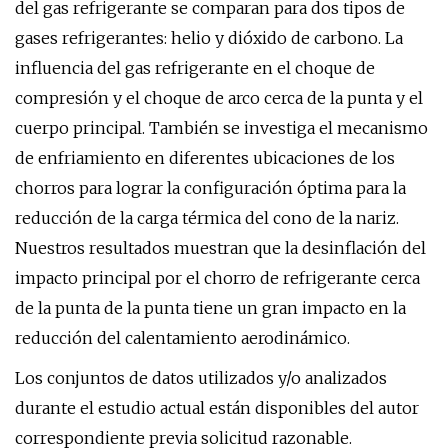
del gas refrigerante se comparan para dos tipos de
gases refrigerantes: helio y dióxido de carbono. La
influencia del gas refrigerante en el choque de
compresión y el choque de arco cerca de la punta y el
cuerpo principal. También se investiga el mecanismo
de enfriamiento en diferentes ubicaciones de los
chorros para lograr la configuración óptima para la
reducción de la carga térmica del cono de la nariz.
Nuestros resultados muestran que la desinflación del
impacto principal por el chorro de refrigerante cerca
de la punta de la punta tiene un gran impacto en la
reducción del calentamiento aerodinámico.
Los conjuntos de datos utilizados y/o analizados
durante el estudio actual están disponibles del autor
correspondiente previa solicitud razonable.