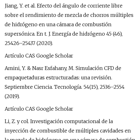
Jiang, Y. et al. Efecto del ángulo de corriente libre
sobre el rendimiento de mezcla de chorros múltiples
de hidrógeno en una cámara de combustión
supersónica. En t. J. Energía de hidrógeno 45 (46),
25426–25437 (2020).
Artículo CAS Google Scholar
Amini, Y. & Nasr Esfahany, M. Simulación CFD de
empaquetaduras estructuradas: una revisión.
Septiembre Ciencia. Tecnología. 54(15), 2536–2554
(2019).
Artículo CAS Google Scholar
Li, Z. y col. Investigación computacional de la
inyección de combustible de múltiples cavidades en