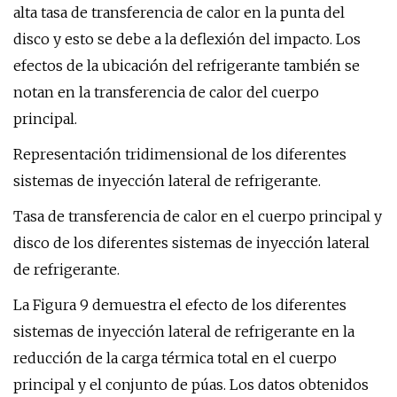
alta tasa de transferencia de calor en la punta del
disco y esto se debe a la deflexión del impacto. Los
efectos de la ubicación del refrigerante también se
notan en la transferencia de calor del cuerpo
principal.
Representación tridimensional de los diferentes
sistemas de inyección lateral de refrigerante.
Tasa de transferencia de calor en el cuerpo principal y
disco de los diferentes sistemas de inyección lateral
de refrigerante.
La Figura 9 demuestra el efecto de los diferentes
sistemas de inyección lateral de refrigerante en la
reducción de la carga térmica total en el cuerpo
principal y el conjunto de púas. Los datos obtenidos