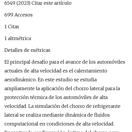
6549 (2023) Citar este artículo
699 Accesos
1 Citas
1 altmétrica
Detalles de métricas
El principal desafío para el avance de los automóviles
actuales de alta velocidad es el calentamiento
aerodinámico. En este estudio se estudia
ampliamente la aplicación del chorro lateral para la
protección térmica de los automóviles de alta
velocidad. La simulación del chorro de refrigerante
lateral se realiza mediante dinámica de fluidos
computacional en condiciones de alta velocidad.