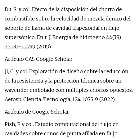
Du, S. y col. Efecto de la disposición del chorro de
combustible sobre la velocidad de mezcla dentro del
soporte de llama de cavidad trapezoidal en flujo
supersónico. En t. J. Energía de hidrógeno 44(39),
22231–22239 (2019).
Artículo CAS Google Scholar
Ji, C. y col. Exploración de diseño sobre la reducción
de la resistencia y la protección térmica sobre un
waverider embotado con múltiples chorros opuestos.
Aerosp. Ciencia. Tecnología. 124, 107519 (2022).
Artículo de Google Scholar
Pish, F. y col. Estudio computacional del flujo en
cavidades sobre conos de punta afilada en flujo