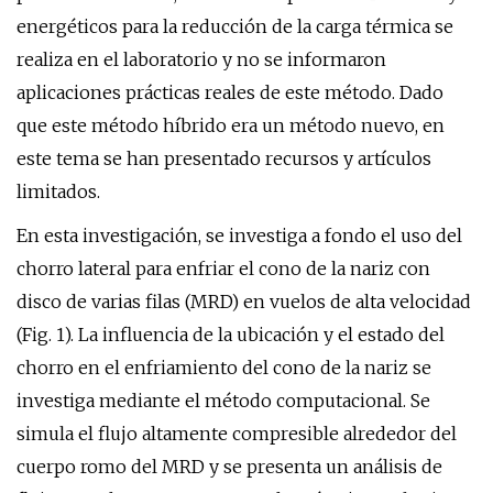
energéticos para la reducción de la carga térmica se
realiza en el laboratorio y no se informaron
aplicaciones prácticas reales de este método. Dado
que este método híbrido era un método nuevo, en
este tema se han presentado recursos y artículos
limitados.
En esta investigación, se investiga a fondo el uso del
chorro lateral para enfriar el cono de la nariz con
disco de varias filas (MRD) en vuelos de alta velocidad
(Fig. 1). La influencia de la ubicación y el estado del
chorro en el enfriamiento del cono de la nariz se
investiga mediante el método computacional. Se
simula el flujo altamente compresible alrededor del
cuerpo romo del MRD y se presenta un análisis de