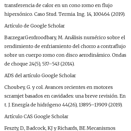
transferencia de calor en un cono romo en flujo
hipersónico. Caso Stud. Termia. Ing. 14, 100464 (2019).
Artículo de Google Scholar
BarzegarGerdroodbary, M. Análisis numérico sobre el
rendimiento de enfriamiento del chorro a contraflujo
sobre un cuerpo romo con disco aerodinámico. Ondas
de choque 24(5), 537–543 (2014).
ADS del artículo Google Scholar
Choubey, G. y col. Avances recientes en motores
scramjet basados ​​en cavidades: una breve revisión. En
t. J. Energía de hidrógeno 44(26), 13895–13909 (2019).
Artículo CAS Google Scholar
Feszty, D., Badcock, KJ y Richards, BE Mecanismos