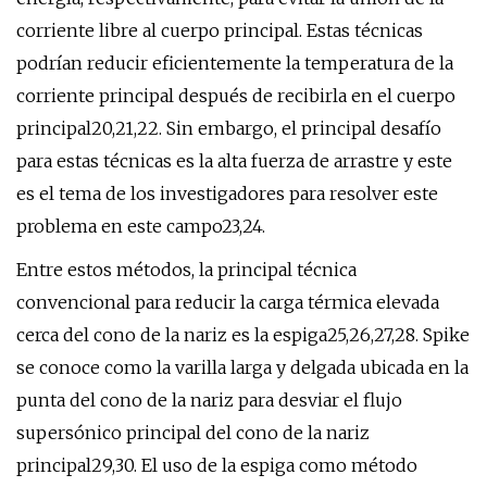
corriente libre al cuerpo principal. Estas técnicas
podrían reducir eficientemente la temperatura de la
corriente principal después de recibirla en el cuerpo
principal20,21,22. Sin embargo, el principal desafío
para estas técnicas es la alta fuerza de arrastre y este
es el tema de los investigadores para resolver este
problema en este campo23,24.
Entre estos métodos, la principal técnica
convencional para reducir la carga térmica elevada
cerca del cono de la nariz es la espiga25,26,27,28. Spike
se conoce como la varilla larga y delgada ubicada en la
punta del cono de la nariz para desviar el flujo
supersónico principal del cono de la nariz
principal29,30. El uso de la espiga como método