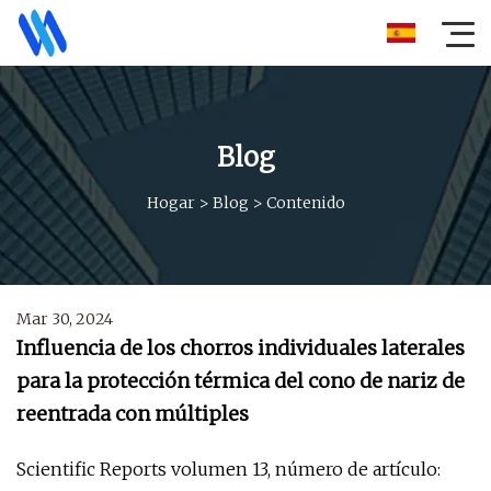
Blog
Hogar
>
Blog
>
Contenido
Mar 30, 2024
Influencia de los chorros individuales laterales
para la protección térmica del cono de nariz de
reentrada con múltiples
Scientific Reports volumen 13, número de artículo: