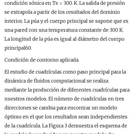
condición sónica en Ts = 300. K. La salida de presión
se extrapola a partir de los resultados del dominio
interior. La púa y el cuerpo principal se supone que es
una pared con una temperatura constante de 300 K.
La longitud de la púa es igual al diámetro del cuerpo
principal60.
Condición de contorno aplicada.
El estudio de cuadrículas como paso principal para la
dinámica de fluidos computacional se realiza
mediante la producción de diferentes cuadrículas para
nuestros modelos. El número de cuadrículas en tres
direcciones se cambia para encontrar un modelo
óptimo en el que los resultados sean independientes
de la cuadrícula. La Figura 3 demuestra el esquema de