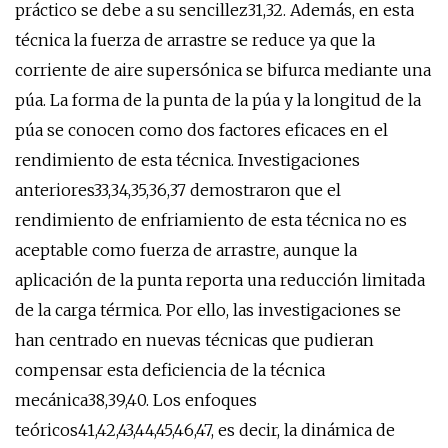
práctico se debe a su sencillez31,32. Además, en esta
técnica la fuerza de arrastre se reduce ya que la
corriente de aire supersónica se bifurca mediante una
púa. La forma de la punta de la púa y la longitud de la
púa se conocen como dos factores eficaces en el
rendimiento de esta técnica. Investigaciones
anteriores33,34,35,36,37 demostraron que el
rendimiento de enfriamiento de esta técnica no es
aceptable como fuerza de arrastre, aunque la
aplicación de la punta reporta una reducción limitada
de la carga térmica. Por ello, las investigaciones se
han centrado en nuevas técnicas que pudieran
compensar esta deficiencia de la técnica
mecánica38,39,40. Los enfoques
teóricos41,42,43,44,45,46,47, es decir, la dinámica de