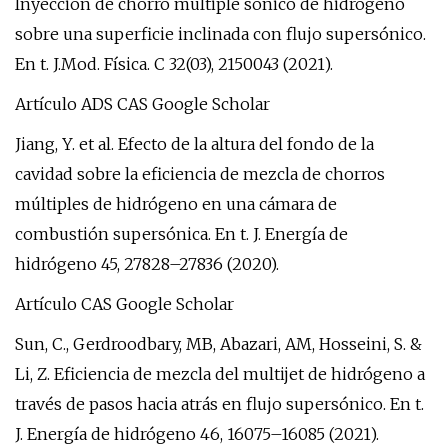
Inyección de chorro múltiple sónico de hidrógeno
sobre una superficie inclinada con flujo supersónico.
En t. J.Mod. Física. C 32(03), 2150043 (2021).
Artículo ADS CAS Google Scholar
Jiang, Y. et al. Efecto de la altura del fondo de la
cavidad sobre la eficiencia de mezcla de chorros
múltiples de hidrógeno en una cámara de
combustión supersónica. En t. J. Energía de
hidrógeno 45, 27828–27836 (2020).
Artículo CAS Google Scholar
Sun, C., Gerdroodbary, MB, Abazari, AM, Hosseini, S. &
Li, Z. Eficiencia de mezcla del multijet de hidrógeno a
través de pasos hacia atrás en flujo supersónico. En t.
J. Energía de hidrógeno 46, 16075–16085 (2021).