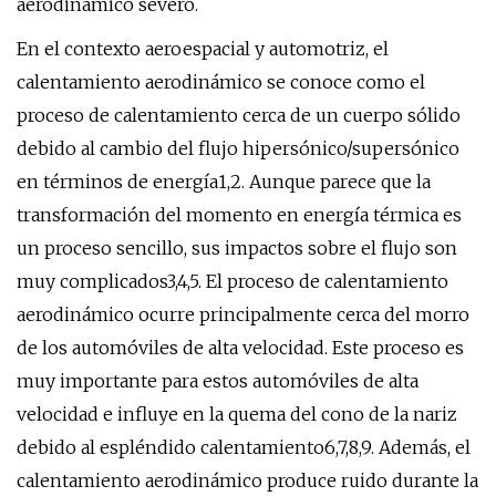
aerodinámico severo.
En el contexto aeroespacial y automotriz, el
calentamiento aerodinámico se conoce como el
proceso de calentamiento cerca de un cuerpo sólido
debido al cambio del flujo hipersónico/supersónico
en términos de energía1,2. Aunque parece que la
transformación del momento en energía térmica es
un proceso sencillo, sus impactos sobre el flujo son
muy complicados3,4,5. El proceso de calentamiento
aerodinámico ocurre principalmente cerca del morro
de los automóviles de alta velocidad. Este proceso es
muy importante para estos automóviles de alta
velocidad e influye en la quema del cono de la nariz
debido al espléndido calentamiento6,7,8,9. Además, el
calentamiento aerodinámico produce ruido durante la