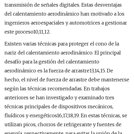
transmisión de señales digitales. Estas desventajas
del calentamiento aerodinámico han motivado a los
ingenieros aeroespaciales y automotrices a gestionar
este proceso10,11,12.
Existen varias técnicas para proteger el cono de la
nariz del calentamiento aerodinámico. El principal
desafío para la gestión del calentamiento
aerodinámico es la fuerza de arrastre13,14,15. De
hecho, el nivel de fuerza de arrastre debe mantenerse
según las técnicas recomendadas. En trabajos
anteriores se han investigado y examinado tres
técnicas principales de dispositivos mecánicos,
fluídicos y energéticos16,17,18,19. En estas técnicas, se
utilizan picos, chorros de refrigerante y fuentes de
energía, respectivamente, para evitar la unión de la