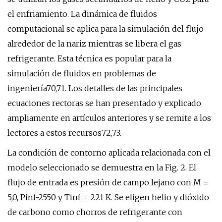
el enfriamiento. La dinámica de fluidos
computacional se aplica para la simulación del flujo
alrededor de la nariz mientras se libera el gas
refrigerante. Esta técnica es popular para la
simulación de fluidos en problemas de
ingeniería70,71. Los detalles de las principales
ecuaciones rectoras se han presentado y explicado
ampliamente en artículos anteriores y se remite a los
lectores a estos recursos72,73.
La condición de contorno aplicada relacionada con el
modelo seleccionado se demuestra en la Fig. 2. El
flujo de entrada es presión de campo lejano con M =
5,0, Pinf-2550 y Tinf = 221 K. Se eligen helio y dióxido
de carbono como chorros de refrigerante con