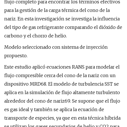
flujo completo para encontrar los términos efectivos
para la gestión de la carga térmica del cono de la
nariz. En esta investigación se investiga la influencia
del tipo de gas refrigerante comparando el dióxido de
carbono y el chorro de helio.
Modelo seleccionado con sistema de inyección
propuesto.
Este estudio aplicó ecuaciones RANS para modelar el
flujo compresible cerca del cono de la nariz con un
dispositivo MRD68. El modelo de turbulencia SST se
aplica en la simulación de flujo altamente turbulento
alrededor del cono de nariz69. Se supone que el flujo
es gas ideal y también se aplica la ecuación de
transporte de especies, ya que en esta técnica híbrida
se utilizan los gases secundarios de helio y CO2 para