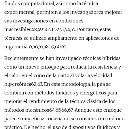
fluidos computacional, así como la técnica
experimental, permiten a los investigadores mejorar
sus investigaciones en condiciones
inaccesibles48,49,50,51,52,53,54,55. Por tanto, estas
técnicas se utilizan ampliamente en aplicaciones de
ingeniería55,56,57,58,59,60,61.
Recientemente se han investigado técnicas híbridas
como un nuevo enfoque para reducir la resistencia y
el calor en el cono de la nariz al volar a velocidad
hipersónica62,63. En esta metodología, la púa se
combina con métodos fluídicos y energéticos para
mejorar el rendimiento de la técnica clásica de los
métodos mecánicos64,65,66,67. Aunque este enfoque
parece muy eficaz, todavía no se considera un método
práctico. De hecho, el uso de dispositivos fluídicos y