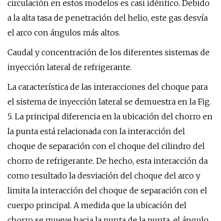
circulación en estos modelos es casi idéntico. Debido
a la alta tasa de penetración del helio, este gas desvía
el arco con ángulos más altos.
Caudal y concentración de los diferentes sistemas de
inyección lateral de refrigerante.
La característica de las interacciones del choque para
el sistema de inyección lateral se demuestra en la Fig.
5. La principal diferencia en la ubicación del chorro en
la punta está relacionada con la interacción del
choque de separación con el choque del cilindro del
chorro de refrigerante. De hecho, esta interacción da
como resultado la desviación del choque del arco y
limita la interacción del choque de separación con el
cuerpo principal. A medida que la ubicación del
chorro se mueve hacia la punta de la punta, el ángulo