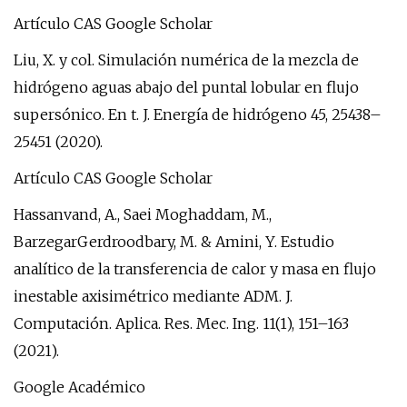
Artículo CAS Google Scholar
Liu, X. y col. Simulación numérica de la mezcla de
hidrógeno aguas abajo del puntal lobular en flujo
supersónico. En t. J. Energía de hidrógeno 45, 25438–
25451 (2020).
Artículo CAS Google Scholar
Hassanvand, A., Saei Moghaddam, M.,
BarzegarGerdroodbary, M. & Amini, Y. Estudio
analítico de la transferencia de calor y masa en flujo
inestable axisimétrico mediante ADM. J.
Computación. Aplica. Res. Mec. Ing. 11(1), 151–163
(2021).
Google Académico