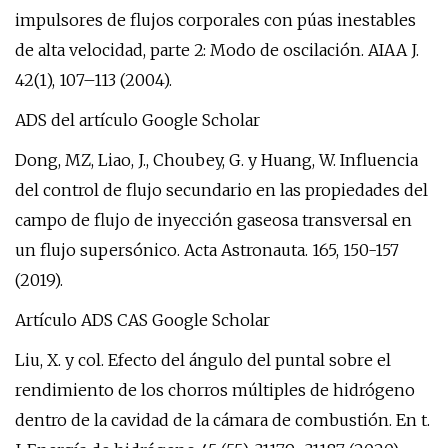
impulsores de flujos corporales con púas inestables
de alta velocidad, parte 2: Modo de oscilación. AIAA J.
42(1), 107–113 (2004).
ADS del artículo Google Scholar
Dong, MZ, Liao, J., Choubey, G. y Huang, W. Influencia
del control de flujo secundario en las propiedades del
campo de flujo de inyección gaseosa transversal en
un flujo supersónico. Acta Astronauta. 165, 150-157
(2019).
Artículo ADS CAS Google Scholar
Liu, X. y col. Efecto del ángulo del puntal sobre el
rendimiento de los chorros múltiples de hidrógeno
dentro de la cavidad de la cámara de combustión. En t.