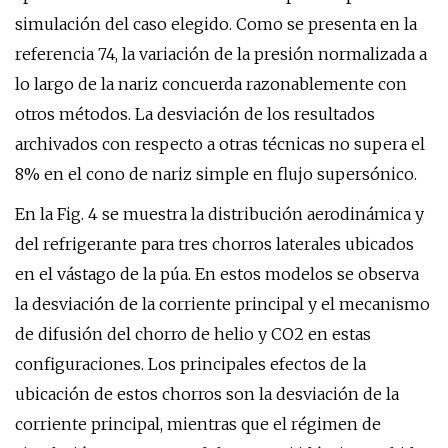
simulación del caso elegido. Como se presenta en la
referencia 74, la variación de la presión normalizada a
lo largo de la nariz concuerda razonablemente con
otros métodos. La desviación de los resultados
archivados con respecto a otras técnicas no supera el
8% en el cono de nariz simple en flujo supersónico.
En la Fig. 4 se muestra la distribución aerodinámica y
del refrigerante para tres chorros laterales ubicados
en el vástago de la púa. En estos modelos se observa
la desviación de la corriente principal y el mecanismo
de difusión del chorro de helio y CO2 en estas
configuraciones. Los principales efectos de la
ubicación de estos chorros son la desviación de la
corriente principal, mientras que el régimen de