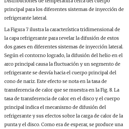
Distribuciones de temperatura cerca del cuerpo
principal para los diferentes sistemas de inyección de
refrigerante lateral.
La Figura 7 ilustra la característica tridimensional de
la capa refrigerante para revelar la difusión de estos
dos gases en diferentes sistemas de inyección lateral.
Según el contorno logrado, la difusión del helio en el
arco principal causa la fluctuación y un segmento de
refrigerante se desvía hacia el cuerpo principal del
cono de nariz. Este efecto se nota en la tasa de
transferencia de calor que se muestra en la Fig. 8. La
tasa de transferencia de calor en el disco y el cuerpo
principal indica el mecanismo de difusión del
refrigerante y sus efectos sobre la carga de calor de la
punta y el disco. Como era de esperar, se produce una