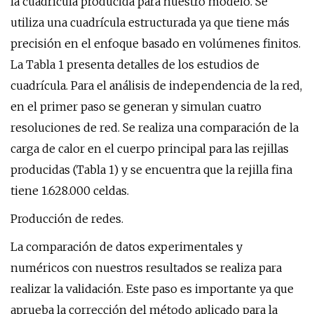
la cuadrícula producida para nuestro modelo. Se
utiliza una cuadrícula estructurada ya que tiene más
precisión en el enfoque basado en volúmenes finitos.
La Tabla 1 presenta detalles de los estudios de
cuadrícula. Para el análisis de independencia de la red,
en el primer paso se generan y simulan cuatro
resoluciones de red. Se realiza una comparación de la
carga de calor en el cuerpo principal para las rejillas
producidas (Tabla 1) y se encuentra que la rejilla fina
tiene 1.628.000 celdas.
Producción de redes.
La comparación de datos experimentales y
numéricos con nuestros resultados se realiza para
realizar la validación. Este paso es importante ya que
aprueba la corrección del método aplicado para la