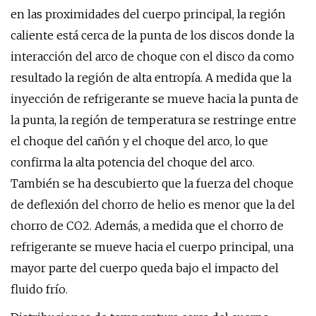
en las proximidades del cuerpo principal, la región
caliente está cerca de la punta de los discos donde la
interacción del arco de choque con el disco da como
resultado la región de alta entropía. A medida que la
inyección de refrigerante se mueve hacia la punta de
la punta, la región de temperatura se restringe entre
el choque del cañón y el choque del arco, lo que
confirma la alta potencia del choque del arco.
También se ha descubierto que la fuerza del choque
de deflexión del chorro de helio es menor que la del
chorro de CO2. Además, a medida que el chorro de
refrigerante se mueve hacia el cuerpo principal, una
mayor parte del cuerpo queda bajo el impacto del
fluido frío.