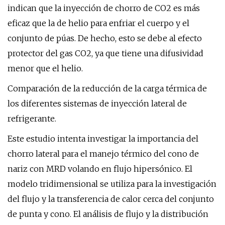
indican que la inyección de chorro de CO2 es más
eficaz que la de helio para enfriar el cuerpo y el
conjunto de púas. De hecho, esto se debe al efecto
protector del gas CO2, ya que tiene una difusividad
menor que el helio.
Comparación de la reducción de la carga térmica de
los diferentes sistemas de inyección lateral de
refrigerante.
Este estudio intenta investigar la importancia del
chorro lateral para el manejo térmico del cono de
nariz con MRD volando en flujo hipersónico. El
modelo tridimensional se utiliza para la investigación
del flujo y la transferencia de calor cerca del conjunto
de punta y cono. El análisis de flujo y la distribución