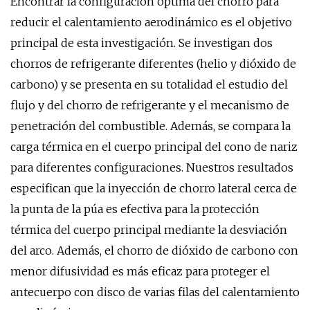
Encontrar la configuración óptima del chorro para
reducir el calentamiento aerodinámico es el objetivo
principal de esta investigación. Se investigan dos
chorros de refrigerante diferentes (helio y dióxido de
carbono) y se presenta en su totalidad el estudio del
flujo y del chorro de refrigerante y el mecanismo de
penetración del combustible. Además, se compara la
carga térmica en el cuerpo principal del cono de nariz
para diferentes configuraciones. Nuestros resultados
especifican que la inyección de chorro lateral cerca de
la punta de la púa es efectiva para la protección
térmica del cuerpo principal mediante la desviación
del arco. Además, el chorro de dióxido de carbono con
menor difusividad es más eficaz para proteger el
antecuerpo con disco de varias filas del calentamiento