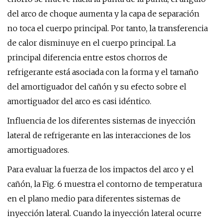
del arco de choque aumenta y la capa de separación
no toca el cuerpo principal. Por tanto, la transferencia
de calor disminuye en el cuerpo principal. La
principal diferencia entre estos chorros de
refrigerante está asociada con la forma y el tamaño
del amortiguador del cañón y su efecto sobre el
amortiguador del arco es casi idéntico.
Influencia de los diferentes sistemas de inyección
lateral de refrigerante en las interacciones de los
amortiguadores.
Para evaluar la fuerza de los impactos del arco y el
cañón, la Fig. 6 muestra el contorno de temperatura
en el plano medio para diferentes sistemas de
inyección lateral. Cuando la inyección lateral ocurre