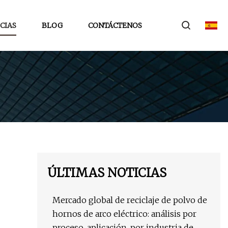
CIAS
BLOG
CONTÁCTENOS
ÚLTIMAS NOTICIAS
Mercado global de reciclaje de polvo de
hornos de arco eléctrico: análisis por
proceso, aplicación, por industria de