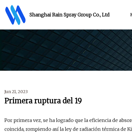
Shanghai Rain Spray Group Co., Ltd
Jun 21, 2023
Primera ruptura del 19
Por primera vez, se ha logrado que la eficiencia de abso
coincida, rompiendo así la ley de radiación térmica de 