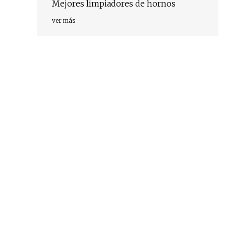
Mejores limpiadores de hornos
ver más