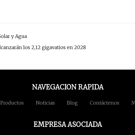
Solar y Agua
canzarán los 2,12 gigavatios en 2028
NAVEGACION RAPIDA
Productos
Noticias
Blog
Contáctenos
M
EMPRESA ASOCIADA