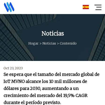
Noticias
Hogar
>
Noticias
>
Contenido
Oct 23, 2023
Se espera que el tamaño del mercado global de
IoT MVNO alcance los 10 mil millones de
dólares para 2030, aumentando a un
crecimiento del mercado del 19,5% CAGR
durante el período previsto.