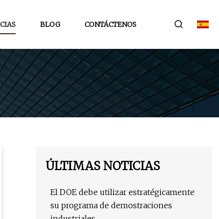
CIAS
BLOG
CONTÁCTENOS
ÚLTIMAS NOTICIAS
El DOE debe utilizar estratégicamente
su programa de demostraciones
industriales