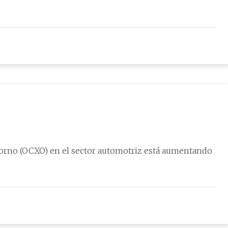
 horno (OCXO) en el sector automotriz está aumentando