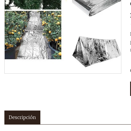
Descripción