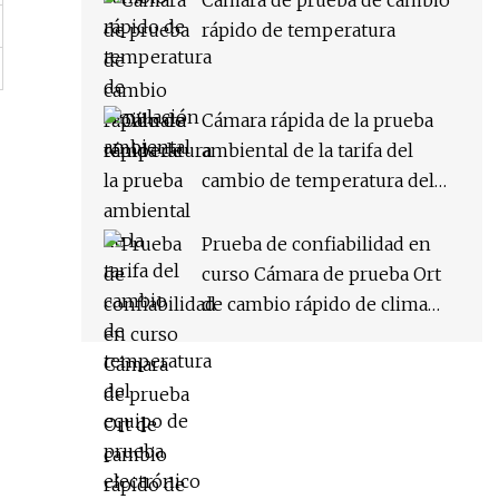
Cámara de prueba de cambio
rápido de temperatura
Cámara rápida de la prueba
ambiental de la tarifa del
cambio de temperatura del
equipo de prueba electrónico
Prueba de confiabilidad en
curso Cámara de prueba Ort
de cambio rápido de clima
constante