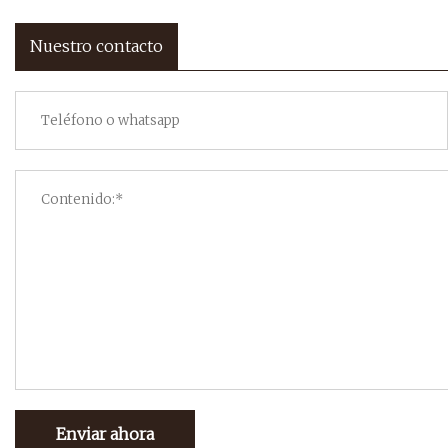
Nuestro contacto
Enviar ahora