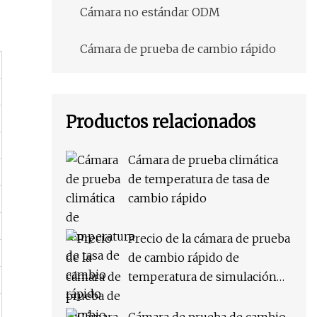
Cámara no estándar ODM
Cámara de prueba de cambio rápido
Productos relacionados
Cámara de prueba climática
de temperatura de tasa de
cambio rápido
Precio de la cámara de prueba
de cambio rápido de
temperatura de simulación
ambiental