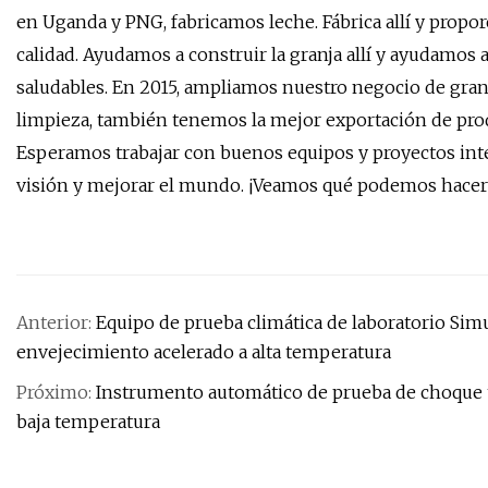
en Uganda y PNG, fabricamos leche. Fábrica allí y propor
calidad. Ayudamos a construir la granja allí y ayudamos a
saludables. En 2015, ampliamos nuestro negocio de granja
limpieza, también tenemos la mejor exportación de prod
Esperamos trabajar con buenos equipos y proyectos inter
visión y mejorar el mundo. ¡Veamos qué podemos hacer j
Anterior:
Equipo de prueba climática de laboratorio Sim
envejecimiento acelerado a alta temperatura
Próximo:
Instrumento automático de prueba de choque t
baja temperatura