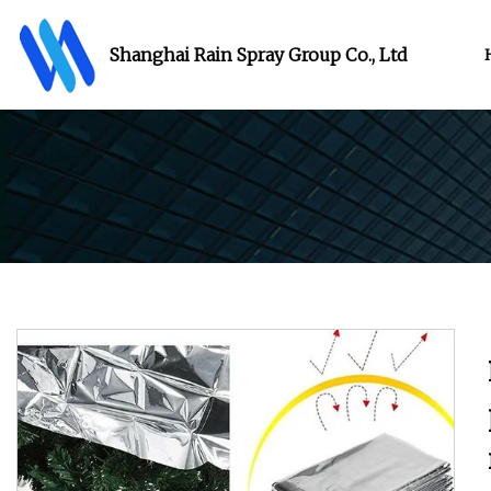
Shanghai Rain Spray Group Co., Ltd