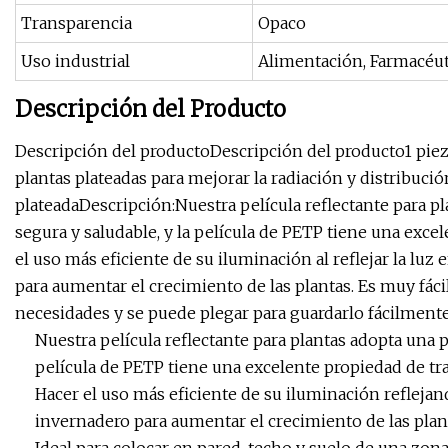
Transparencia
Opaco
Uso industrial
Alimentación, Farmacéuti
Descripción del Producto
Descripción del productoDescripción del producto1 pieza
plantas plateadas para mejorar la radiación y distribució
plateadaDescripción:Nuestra película reflectante para pl
segura y saludable, y la película de PETP tiene una exce
el uso más eficiente de su iluminación al reflejar la luz 
para aumentar el crecimiento de las plantas. Es muy fácil
necesidades y se puede plegar para guardarlo fácilmente.
Nuestra película reflectante para plantas adopta una pe
película de PETP tiene una excelente propiedad de tran
Hacer el uso más eficiente de su iluminación reflejand
invernadero para aumentar el crecimiento de las plan