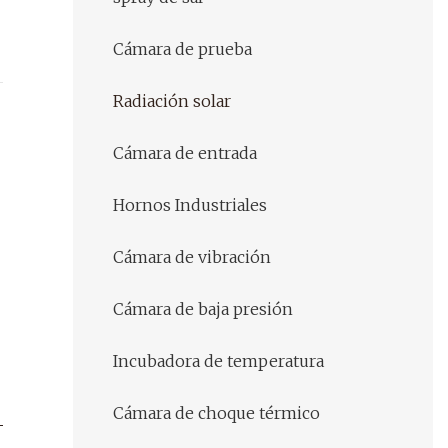
Cámara de prueba
Radiación solar
Cámara de entrada
Hornos Industriales
Cámara de vibración
Cámara de baja presión
Incubadora de temperatura
Cámara de choque térmico