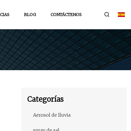
CIAS
BLOG
CONTÁCTENOS
Categorías
Aerosol de lluvia
spray de sal