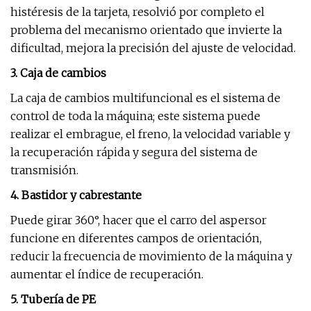
histéresis de la tarjeta, resolvió por completo el
problema del mecanismo orientado que invierte la
dificultad, mejora la precisión del ajuste de velocidad.
3. Caja de cambios
La caja de cambios multifuncional es el sistema de
control de toda la máquina; este sistema puede
realizar el embrague, el freno, la velocidad variable y
la recuperación rápida y segura del sistema de
transmisión.
4. Bastidor y cabrestante
Puede girar 360°, hacer que el carro del aspersor
funcione en diferentes campos de orientación,
reducir la frecuencia de movimiento de la máquina y
aumentar el índice de recuperación.
5. Tubería de PE