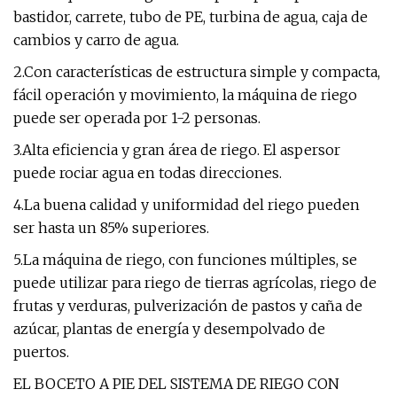
bastidor, carrete, tubo de PE, turbina de agua, caja de
cambios y carro de agua.
2.Con características de estructura simple y compacta,
fácil operación y movimiento, la máquina de riego
puede ser operada por 1-2 personas.
3.Alta eficiencia y gran área de riego. El aspersor
puede rociar agua en todas direcciones.
4.La buena calidad y uniformidad del riego pueden
ser hasta un 85% superiores.
5.La máquina de riego, con funciones múltiples, se
puede utilizar para riego de tierras agrícolas, riego de
frutas y verduras, pulverización de pastos y caña de
azúcar, plantas de energía y desempolvado de
puertos.
EL BOCETO A PIE DEL SISTEMA DE RIEGO CON