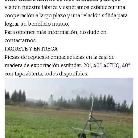
visiten nuestra fábrica y esperamos establecer una
cooperación a largo plazo y una relación sólida para
lograr un beneficio mutuo.
Para obtener más información, no dude en
contactarnos.
PAQUETE Y ENTREGA
Piezas de repuesto empaquetadas en la caja de
madera de exportación estándar. 20", 40", 40"HQ, 40"
con tapa abierta, todos disponibles.