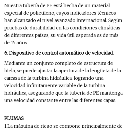
Nuestra tubería de PE está hecha de un material
especial de polietileno, cuyos indicadores técnicos
han alcanzado el nivel avanzado internacional. Según
pruebas de durabilidad en las condiciones climáticas
de diferentes países, su vida útil esperada es de más
de 15 años.
6. Dispositivo de control automático de velocidad.
Mediante un conjunto completo de estructura de
biela, se puede ajustar la apertura de la lengüeta de la
carcasa de la turbina hidráulica, logrando una
velocidad infinitamente variable de la turbina
hidráulica, asegurando que la tubería de PE mantenga
una velocidad constante entre las diferentes capas.
PLUMAS
1.La máquina de riego se compone principalmente de