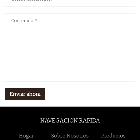
Enviar ahora
NAVEGACION RAPIDA
Hogar
Sobre Nosotros
Productos