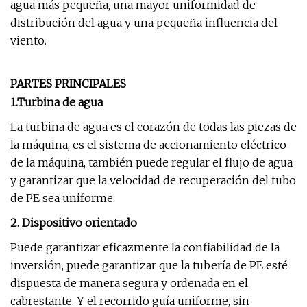
agua más pequeña, una mayor uniformidad de
distribución del agua y una pequeña influencia del
viento.
PARTES PRINCIPALES
1.Turbina de agua
La turbina de agua es el corazón de todas las piezas de
la máquina, es el sistema de accionamiento eléctrico
de la máquina, también puede regular el flujo de agua
y garantizar que la velocidad de recuperación del tubo
de PE sea uniforme.
2. Dispositivo orientado
Puede garantizar eficazmente la confiabilidad de la
inversión, puede garantizar que la tubería de PE esté
dispuesta de manera segura y ordenada en el
cabrestante. Y el recorrido guía uniforme, sin