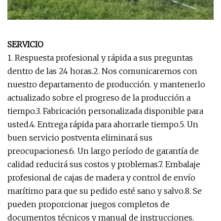
SERVICIO
1. Respuesta profesional y rápida a sus preguntas
dentro de las 24 horas.2. Nos comunicaremos con
nuestro departamento de producción. y mantenerlo
actualizado sobre el progreso de la producción a
tiempo.3. Fabricación personalizada disponible para
usted.4. Entrega rápida para ahorrarle tiempo.5. Un
buen servicio postventa eliminará sus
preocupaciones.6. Un largo período de garantía de
calidad reducirá sus costos y problemas.7. Embalaje
profesional de cajas de madera y control de envío
marítimo para que su pedido esté sano y salvo.8. Se
pueden proporcionar juegos completos de
documentos técnicos y manual de instrucciones.