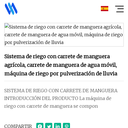
Sistema de riego con carrete de manguera
agrícola, carrete de manguera de agua móvil,
máquina de riego por pulverización de lluvia
SISTEMA DE RIEGO CON CARRETE DE MANGUERA
INTRODUCCIÓN DEL PRODUCTO La máquina de
riego con carrete de manguera se compon
COMPARTIR