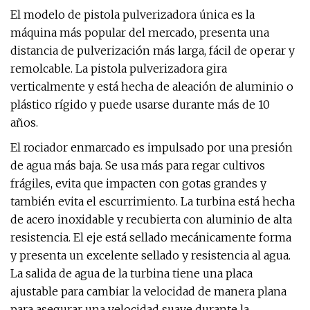
El modelo de pistola pulverizadora única es la
máquina más popular del mercado, presenta una
distancia de pulverización más larga, fácil de operar y
remolcable. La pistola pulverizadora gira
verticalmente y está hecha de aleación de aluminio o
plástico rígido y puede usarse durante más de 10
años.
El rociador enmarcado es impulsado por una presión
de agua más baja. Se usa más para regar cultivos
frágiles, evita que impacten con gotas grandes y
también evita el escurrimiento. La turbina está hecha
de acero inoxidable y recubierta con aluminio de alta
resistencia. El eje está sellado mecánicamente forma
y presenta un excelente sellado y resistencia al agua.
La salida de agua de la turbina tiene una placa
ajustable para cambiar la velocidad de manera plana
para asegurar una velocidad suave durante la