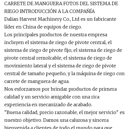
CARRETE DE MANGUERA FOTOS DEL SISTEMA DE
RIEGO INTRODUCCIÓN A LA COMPAÑÍA
Dalian Harvest Machinery Co., Ltd es un fabricante
líder en China de equipos de riego.
Los principales productos de nuestra empresa
incluyen el sistema de riego de pivote central, el
sistema de riego de pivote fijo, el sistema de riego de
pivote central remolcable, el sistema de riego de
movimiento lateral y el sistema de riego de pivote
central de tamaño pequeño, y la máquina de riego con
carrete de manguera de agua.
Nos esforzamos por brindar productos de primera
calidad y un servicio amigable con una rica
experiencia en mecanizado de acabado.
"Buena calidad, precio razonable, el mejor servicio" es
nuestro objetivo. Damos una calurosa y sincera
bienvenida a clientes de todo el mundo para que