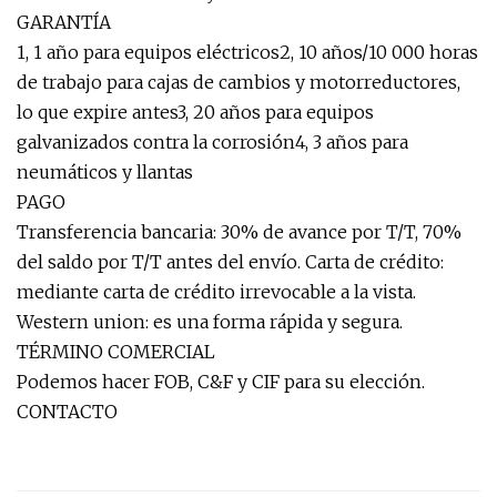
GARANTÍA
1, 1 año para equipos eléctricos2, 10 años/10 000 horas
de trabajo para cajas de cambios y motorreductores,
lo que expire antes3, 20 años para equipos
galvanizados contra la corrosión4, 3 años para
neumáticos y llantas
PAGO
Transferencia bancaria: 30% de avance por T/T, 70%
del saldo por T/T antes del envío. Carta de crédito:
mediante carta de crédito irrevocable a la vista.
Western union: es una forma rápida y segura.
TÉRMINO COMERCIAL
Podemos hacer FOB, C&F y CIF para su elección.
CONTACTO