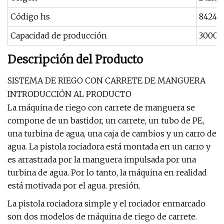
Código hs
84248
Capacidad de producción
3000 
Descripción del Producto
SISTEMA DE RIEGO CON CARRETE DE MANGUERA
INTRODUCCIÓN AL PRODUCTO
La máquina de riego con carrete de manguera se
compone de un bastidor, un carrete, un tubo de PE,
una turbina de agua, una caja de cambios y un carro de
agua. La pistola rociadora está montada en un carro y
es arrastrada por la manguera impulsada por una
turbina de agua. Por lo tanto, la máquina en realidad
está motivada por el agua. presión.
La pistola rociadora simple y el rociador enmarcado
son dos modelos de máquina de riego de carrete.