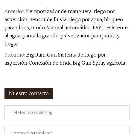
Anterior:
Temporizador de manguera, riego por
aspersión, Sensor de lluvia, riego por agua, bloqueo
para niños, modo Manual automático, IP65, resistente
al agua, pantalla grande, pulverizador para jardín y
hogar
Próximo:
Big Rain Gun Sistema de riego por
aspersión Conexión de brida Big Gun Spray agrícola
Nuestro contacto