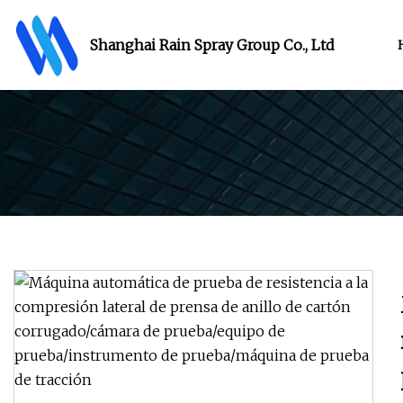
Shanghai Rain Spray Group Co., Ltd