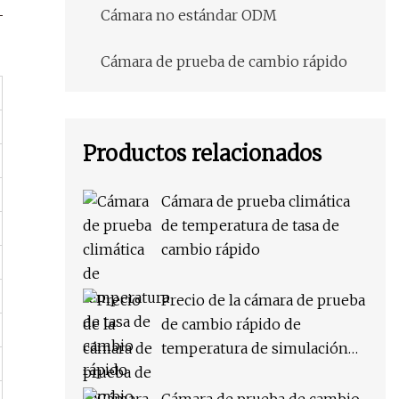
Cámara no estándar ODM
Cámara de prueba de cambio rápido
Productos relacionados
Cámara de prueba climática
de temperatura de tasa de
cambio rápido
Precio de la cámara de prueba
de cambio rápido de
temperatura de simulación
ambiental