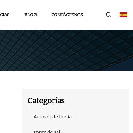
CIAS
BLOG
CONTÁCTENOS
Categorías
Aerosol de lluvia
spray de sal