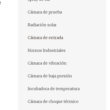
e
Cámara de prueba
Radiación solar
Cámara de entrada
Hornos Industriales
Cámara de vibración
Cámara de baja presión
Incubadora de temperatura
Cámara de choque térmico