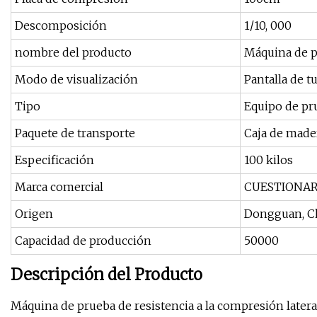
Descomposición
1/10, 000
nombre del producto
Máquina de pr
Modo de visualización
Pantalla de t
Tipo
Equipo de pr
Paquete de transporte
Caja de made
Especificación
100 kilos
Marca comercial
CUESTIONAR
Origen
Dongguan, C
Capacidad de producción
50000
Descripción del Producto
Máquina de prueba de resistencia a la compresión latera