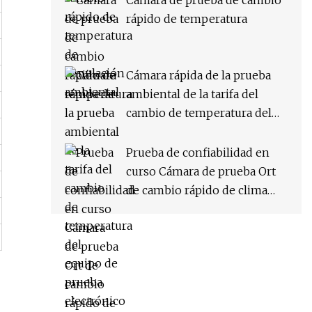
Cámara de prueba de cambio
rápido de temperatura
Cámara rápida de la prueba
ambiental de la tarifa del
cambio de temperatura del
equipo de prueba electrónico
Prueba de confiabilidad en
curso Cámara de prueba Ort
de cambio rápido de clima
constante