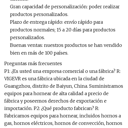
Gran capacidad de personalización: poder realizar
productos personalizados.
Plazo de entrega rápido: envío rápido para
productos normales; 15 a 20 días para productos
personalizados.
Buenas ventas: nuestros productos se han vendido
bien en más de 100 países.
Preguntas más frecuentes
P1: ¿Es usted una empresa comercial o una fábrica? R:
VIGEVR es una fábrica ubicada en la ciudad de
Guangzhou, distrito de Baiyun, China. Suministramos
equipos para hornear de alta calidad a precio de
fábrica y poseemos derechos de exportación e
importación. P2: ¿Qué producto fabrican? R:
Fabricamos equipos para hornear, incluidos hornos a
gas, hornos eléctricos, hornos de convección, hornos