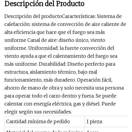
Descripción del Producto
Descripción del productoCaracterísticas: Sistema de
calefacción: sistema de convección de aire caliente de
alta eficiencia que hace que el fuego sea más
uniforme Canal de aire: diseño único, viento
uniforme. Uniformidad: la fuerte convección del
viento ayuda a que el calentamiento del fuego sea
más uniforme. Durabilidad: Diseño perfecto para
estructura, aislamiento térmico, bajo mal
funcionamiento, más duradero. Operación fácil,
ahorro de mano de obra y solo necesita una persona
para operar todo el carro dentro y fuera. Se puede
calentar con energía eléctrica, gas y diésel. Puede
elegir según sus necesidades.
Cantidad mínima de pedido
1 pieza