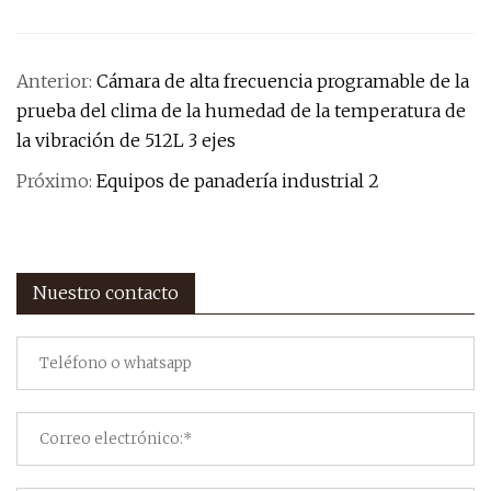
Anterior:
Cámara de alta frecuencia programable de la
prueba del clima de la humedad de la temperatura de
la vibración de 512L 3 ejes
Próximo:
Equipos de panadería industrial 2
Nuestro contacto