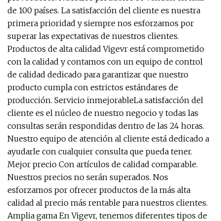
de 100 países. La satisfacción del cliente es nuestra
primera prioridad y siempre nos esforzamos por
superar las expectativas de nuestros clientes.
Productos de alta calidad Vigevr está comprometido
con la calidad y contamos con un equipo de control
de calidad dedicado para garantizar que nuestro
producto cumpla con estrictos estándares de
producción. Servicio inmejorableLa satisfacción del
cliente es el núcleo de nuestro negocio y todas las
consultas serán respondidas dentro de las 24 horas.
Nuestro equipo de atención al cliente está dedicado a
ayudarle con cualquier consulta que pueda tener.
Mejor precio Con artículos de calidad comparable.
Nuestros precios no serán superados. Nos
esforzamos por ofrecer productos de la más alta
calidad al precio más rentable para nuestros clientes.
Amplia gama En Vigevr, tenemos diferentes tipos de