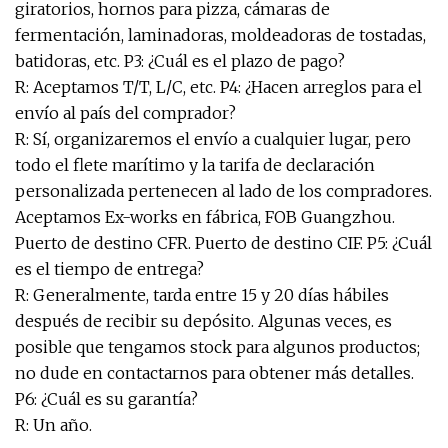
giratorios, hornos para pizza, cámaras de
fermentación, laminadoras, moldeadoras de tostadas,
batidoras, etc. P3: ¿Cuál es el plazo de pago?
R: Aceptamos T/T, L/C, etc. P4: ¿Hacen arreglos para el
envío al país del comprador?
R: Sí, organizaremos el envío a cualquier lugar, pero
todo el flete marítimo y la tarifa de declaración
personalizada pertenecen al lado de los compradores.
Aceptamos Ex-works en fábrica, FOB Guangzhou.
Puerto de destino CFR. Puerto de destino CIF. P5: ¿Cuál
es el tiempo de entrega?
R: Generalmente, tarda entre 15 y 20 días hábiles
después de recibir su depósito. Algunas veces, es
posible que tengamos stock para algunos productos;
no dude en contactarnos para obtener más detalles.
P6: ¿Cuál es su garantía?
R: Un año.