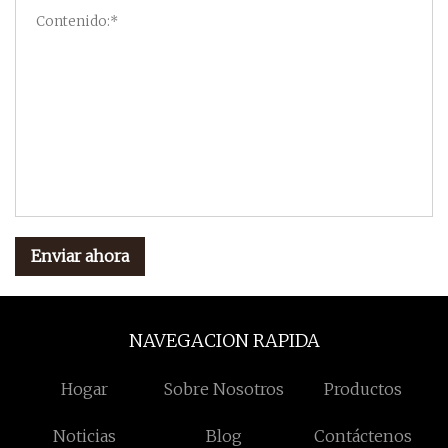
Enviar ahora
NAVEGACION RAPIDA
Hogar
Sobre Nosotros
Productos
Noticias
Blog
Contáctenos