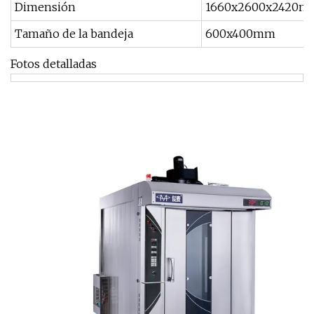
Dimensión
1660x2600x2420m
Tamaño de la bandeja
600x400mm
Fotos detalladas