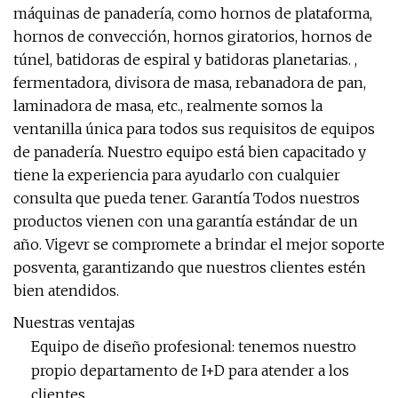
máquinas de panadería, como hornos de plataforma,
hornos de convección, hornos giratorios, hornos de
túnel, batidoras de espiral y batidoras planetarias. ,
fermentadora, divisora ​​de masa, rebanadora de pan,
laminadora de masa, etc., realmente somos la
ventanilla única para todos sus requisitos de equipos
de panadería. Nuestro equipo está bien capacitado y
tiene la experiencia para ayudarlo con cualquier
consulta que pueda tener. Garantía Todos nuestros
productos vienen con una garantía estándar de un
año. Vigevr se compromete a brindar el mejor soporte
posventa, garantizando que nuestros clientes estén
bien atendidos.
Nuestras ventajas
Equipo de diseño profesional: tenemos nuestro
propio departamento de I+D para atender a los
clientes.