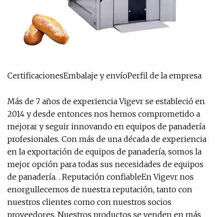
CertificacionesEmbalaje y envíoPerfil de la empresa
Más de 7 años de experiencia Vigevr se estableció en
2014 y desde entonces nos hemos comprometido a
mejorar y seguir innovando en equipos de panadería
profesionales. Con más de una década de experiencia
en la exportación de equipos de panadería, somos la
mejor opción para todas sus necesidades de equipos
de panadería. . Reputación confiableEn Vigevr nos
enorgullecemos de nuestra reputación, tanto con
nuestros clientes como con nuestros socios
proveedores. Nuestros productos se venden en más