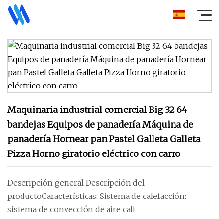
Maquinaria industrial comercial Big 32 64
bandejas Equipos de panadería Máquina de
panadería Hornear pan Pastel Galleta Galleta
Pizza Horno giratorio eléctrico con carro
Descripción general Descripción del
productoCaracterísticas: Sistema de calefacción:
sistema de convección de aire cali