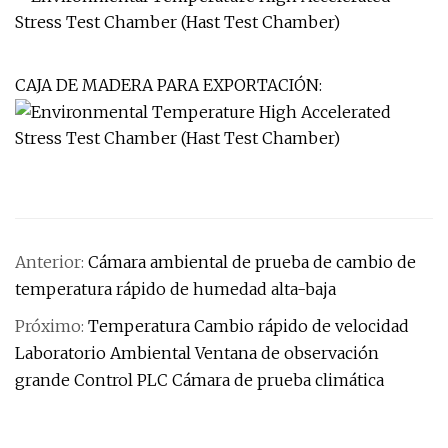
CAJA DE MADERA PARA EXPORTACIÓN:
Anterior:
Cámara ambiental de prueba de cambio de
temperatura rápido de humedad alta-baja
Próximo:
Temperatura Cambio rápido de velocidad
Laboratorio Ambiental Ventana de observación
grande Control PLC Cámara de prueba climática