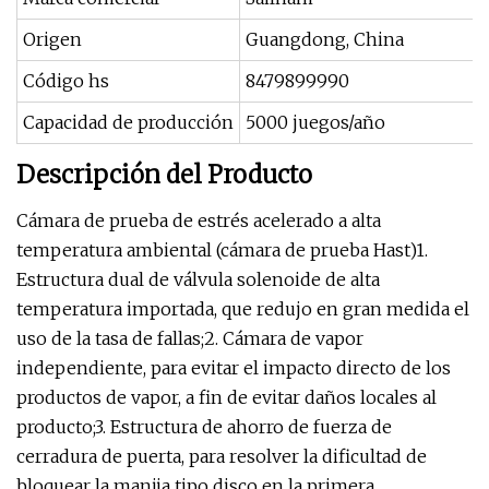
Origen
Guangdong, China
Código hs
8479899990
Capacidad de producción
5000 juegos/año
Descripción del Producto
Cámara de prueba de estrés acelerado a alta
temperatura ambiental (cámara de prueba Hast)1.
Estructura dual de válvula solenoide de alta
temperatura importada, que redujo en gran medida el
uso de la tasa de fallas;2. Cámara de vapor
independiente, para evitar el impacto directo de los
productos de vapor, a fin de evitar daños locales al
producto;3. Estructura de ahorro de fuerza de
cerradura de puerta, para resolver la dificultad de
bloquear la manija tipo disco en la primera