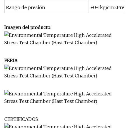
Rango de presión
+0-1kg/cm2Presi
Imagen del producto:
FERIA:
CERTIFICADOS: