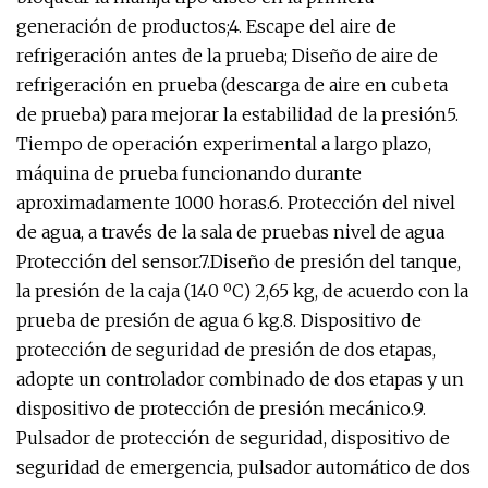
generación de productos;4. Escape del aire de
refrigeración antes de la prueba; Diseño de aire de
refrigeración en prueba (descarga de aire en cubeta
de prueba) para mejorar la estabilidad de la presión5.
Tiempo de operación experimental a largo plazo,
máquina de prueba funcionando durante
aproximadamente 1000 horas.6. Protección del nivel
de agua, a través de la sala de pruebas nivel de agua
Protección del sensor.7.Diseño de presión del tanque,
la presión de la caja (140 ºC) 2,65 kg, de acuerdo con la
prueba de presión de agua 6 kg.8. Dispositivo de
protección de seguridad de presión de dos etapas,
adopte un controlador combinado de dos etapas y un
dispositivo de protección de presión mecánico.9.
Pulsador de protección de seguridad, dispositivo de
seguridad de emergencia, pulsador automático de dos