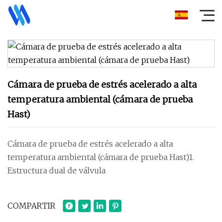
Cámara de prueba de estrés acelerado a alta
temperatura ambiental (cámara de prueba
Hast)
Cámara de prueba de estrés acelerado a alta
temperatura ambiental (cámara de prueba Hast)1.
Estructura dual de válvula
COMPARTIR