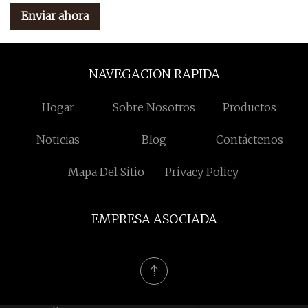
Enviar ahora
NAVEGACION RAPIDA
Hogar
Sobre Nosotros
Productos
Noticias
Blog
Contáctenos
Mapa Del Sitio
Privacy Policy
EMPRESA ASOCIADA