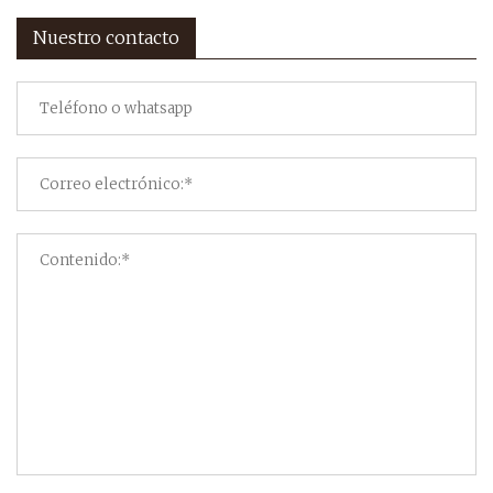
Nuestro contacto