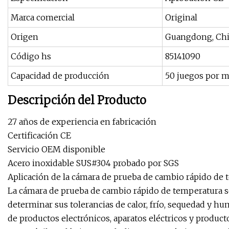
Marca comercial
Original
Origen
Guangdong, Ch
Código hs
85141090
Capacidad de producción
50 juegos por 
Descripción del Producto
27 años de experiencia en fabricación
Certificación CE
Servicio OEM disponible
Acero inoxidable SUS#304 probado por SGS
Aplicación de la cámara de prueba de cambio rápido de 
La cámara de prueba de cambio rápido de temperatura se 
determinar sus tolerancias de calor, frío, sequedad y hum
de productos electrónicos, aparatos eléctricos y produc