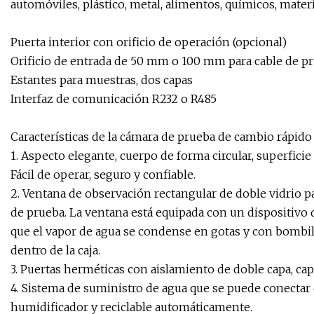
automóviles, plástico, metal, alimentos, químicos, mater
Puerta interior con orificio de operación (opcional)
Orificio de entrada de 50 mm o 100 mm para cable de 
Estantes para muestras, dos capas
Interfaz de comunicación R232 o R485
Características de la cámara de prueba de cambio rápido
1. Aspecto elegante, cuerpo de forma circular, superficie
Fácil de operar, seguro y confiable.
2. Ventana de observación rectangular de doble vidrio p
de prueba. La ventana está equipada con un dispositivo d
que el vapor de agua se condense en gotas y con bombill
dentro de la caja.
3. Puertas herméticas con aislamiento de doble capa, cap
4. Sistema de suministro de agua que se puede conectar 
humidificador y reciclable automáticamente.