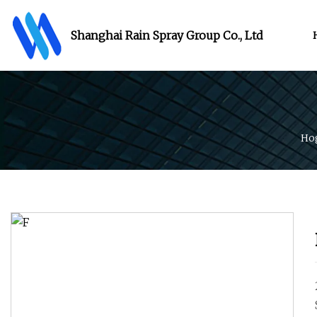
Shanghai Rain Spray Group Co., Ltd
Ho