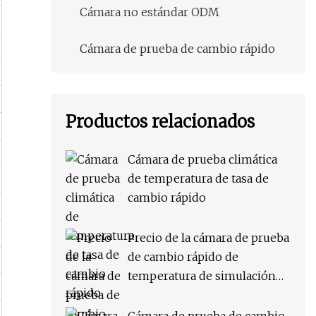
Cámara no estándar ODM
Cámara de prueba de cambio rápido
Productos relacionados
Cámara de prueba climática
de temperatura de tasa de
cambio rápido
Precio de la cámara de prueba
de cambio rápido de
temperatura de simulación
ambiental