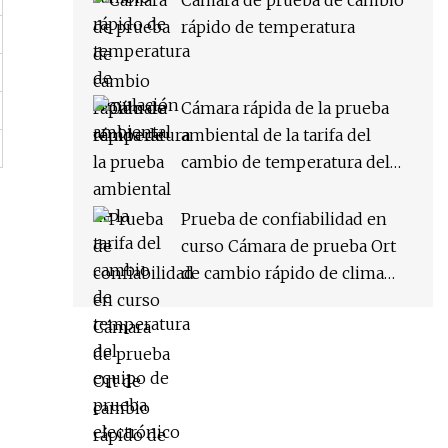
Cámara de prueba de cambio
rápido de temperatura
Cámara rápida de la prueba
ambiental de la tarifa del
cambio de temperatura del
equipo de prueba electrónico
Prueba de confiabilidad en
curso Cámara de prueba Ort
de cambio rápido de clima
constante