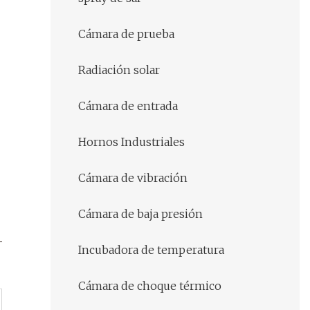
Cámara de prueba
Radiación solar
Cámara de entrada
Hornos Industriales
Cámara de vibración
Cámara de baja presión
Incubadora de temperatura
Cámara de choque térmico