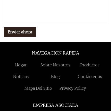
Enviar ahora
NAVEGACION RAPIDA
Hogar
Sobre Nosotros
Productos
Noticias
Blog
Contáctenos
Mapa Del Sitio
Privacy Policy
EMPRESA ASOCIADA