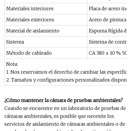
Materiales interiores
Placa de acero ino
Materiales exteriores
Acero de pintura a
Material de aislamiento
Espuma Rígida de P
Sistema
Sistema de contro
Método de cableado
CA 380 ± 10 % 50 Hz
Nota:
1. Nos reservamos el derecho de cambiar las especificac
2. Tamaños y configuraciones personalizados disponib
¿Cómo mantener la cámara de pruebas ambientales?
Cuando se encuentre en un laboratorio de pruebas de
cámaras ambientales, es posible que necesite los
servicios de aislamiento de cámaras ambientales o de