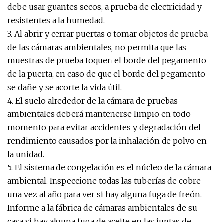
debe usar guantes secos, a prueba de electricidad y
resistentes a la humedad.
3. Al abrir y cerrar puertas o tomar objetos de prueba
de las cámaras ambientales, no permita que las
muestras de prueba toquen el borde del pegamento
de la puerta, en caso de que el borde del pegamento
se dañe y se acorte la vida útil.
4. El suelo alrededor de la cámara de pruebas
ambientales deberá mantenerse limpio en todo
momento para evitar accidentes y degradación del
rendimiento causados ​​por la inhalación de polvo en
la unidad.
5. El sistema de congelación es el núcleo de la cámara
ambiental. Inspeccione todas las tuberías de cobre
una vez al año para ver si hay alguna fuga de freón.
Informe a la fábrica de cámaras ambientales de su
casa si hay alguna fuga de aceite en las juntas de