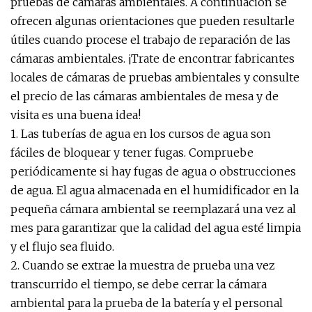
pruebas de cámaras ambientales. A continuación se
ofrecen algunas orientaciones que pueden resultarle
útiles cuando procese el trabajo de reparación de las
cámaras ambientales. ¡Trate de encontrar fabricantes
locales de cámaras de pruebas ambientales y consulte
el precio de las cámaras ambientales de mesa y de
visita es una buena idea!
1. Las tuberías de agua en los cursos de agua son
fáciles de bloquear y tener fugas. Compruebe
periódicamente si hay fugas de agua o obstrucciones
de agua. El agua almacenada en el humidificador en la
pequeña cámara ambiental se reemplazará una vez al
mes para garantizar que la calidad del agua esté limpia
y el flujo sea fluido.
2. Cuando se extrae la muestra de prueba una vez
transcurrido el tiempo, se debe cerrar la cámara
ambiental para la prueba de la batería y el personal