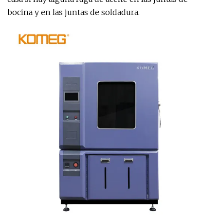
bocina y en las juntas de soldadura.