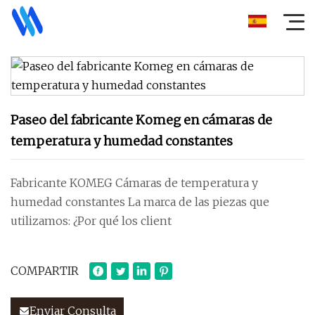
Paseo del fabricante Komeg en cámaras de
temperatura y humedad constantes
Fabricante KOMEG Cámaras de temperatura y
humedad constantes La marca de las piezas que
utilizamos: ¿Por qué los client
COMPARTIR
Enviar Consulta