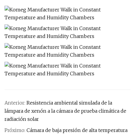
Anterior:
Resistencia ambiental simulada de la
lámpara de xenón a la cámara de prueba climática de
radiación solar
Próximo:
Cámara de baja presión de alta temperatura