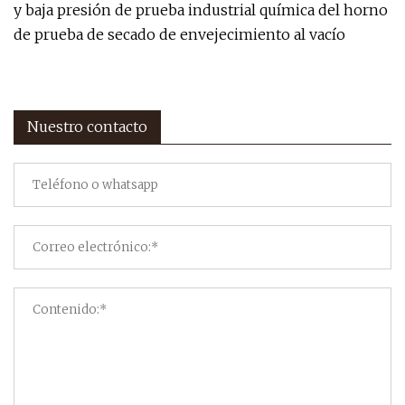
y baja presión de prueba industrial química del horno
de prueba de secado de envejecimiento al vacío
Nuestro contacto