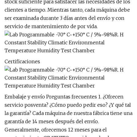
stock suficiente para satisfacer las necesidades de los
clientes a tiempo. Mientras tanto, cada máquina debe
ser examinada durante 3 días antes del envío y con
servicio de mantenimiento de por vida.
Certificaciones
Embalaje y envío Preguntas frecuentes 1. ¿Ofrecen
servicio posventa? ¿Cómo puedo pedir eso? ¿Y qué tal
la garantía? Cada máquina de nuestra fábrica tiene una
garantía de 14 meses después del envío.
Generalmente, ofrecemos 12 meses para el