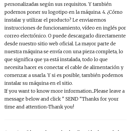
personalizadas según sus requisitos. Y también
podemos poner su logotipo en la máquina. 4. ¿Cómo
instalar y utilizar el producto? Le enviaremos
instrucciones de funcionamiento, vídeo en inglés por
correo electrónico. O puede descargarlo directamente
desde nuestro sitio web oficial. La mayor parte de
nuestra máquina se envía con una pieza completa, lo
que significa que ya está instalada, todo lo que
necesita hacer es conectar el cable de alimentación y
comenzar a usarla. Y si es posible, también podemos
instalar su máquina en el sitio.
If you want to know more information...Please leave a
message below and click " SEND "Thanks for your
time and attention~Thank you!