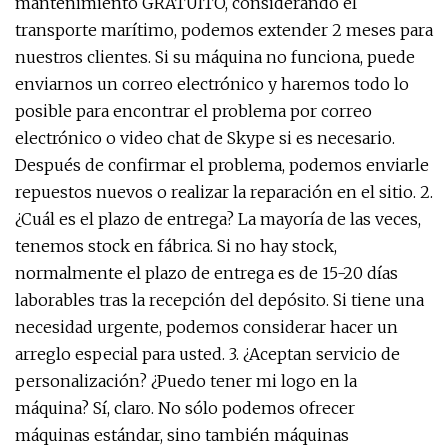
mantenimiento GRATUITO, considerando el
transporte marítimo, podemos extender 2 meses para
nuestros clientes. Si su máquina no funciona, puede
enviarnos un correo electrónico y haremos todo lo
posible para encontrar el problema por correo
electrónico o video chat de Skype si es necesario.
Después de confirmar el problema, podemos enviarle
repuestos nuevos o realizar la reparación en el sitio. 2.
¿Cuál es el plazo de entrega? La mayoría de las veces,
tenemos stock en fábrica. Si no hay stock,
normalmente el plazo de entrega es de 15-20 días
laborables tras la recepción del depósito. Si tiene una
necesidad urgente, podemos considerar hacer un
arreglo especial para usted. 3. ¿Aceptan servicio de
personalización? ¿Puedo tener mi logo en la
máquina? Sí, claro. No sólo podemos ofrecer
máquinas estándar, sino también máquinas