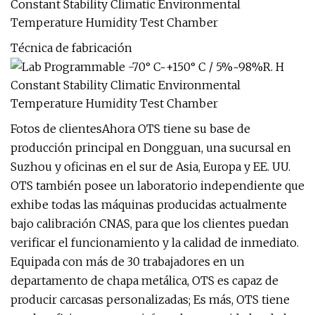
Técnica de fabricación
Fotos de clientesAhora OTS tiene su base de
producción principal en Dongguan, una sucursal en
Suzhou y oficinas en el sur de Asia, Europa y EE. UU.
OTS también posee un laboratorio independiente que
exhibe todas las máquinas producidas actualmente
bajo calibración CNAS, para que los clientes puedan
verificar el funcionamiento y la calidad de inmediato.
Equipada con más de 30 trabajadores en un
departamento de chapa metálica, OTS es capaz de
producir carcasas personalizadas; Es más, OTS tiene