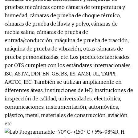
pruebas mecánicas como cámara de temperatura y
humedad, cámaras de prueba de choque térmico,
cámaras de prueba de lluvia y polvo, cámaras de
niebla salina, cámaras de prueba de
entrada/conducción, máquina de prueba de tracción,
máquina de prueba de vibración, otras cámaras de
prueba personalizadas, etc. Los productos fabricados
por OTS cumplen con los estándares internacionales:
ISO, ASTM, DIN, EN, GB, BS, JIS, AMSI, UL, TAPPI,
AATCC, IEC. También se utilizan ampliamente en
diferentes áreas: instituciones de I+D, instituciones de
inspección de calidad, universidades, electrónica,
comunicaciones, instrumentación, automóviles,
plástico, metal, materiales de construcción, aviación,
etc.