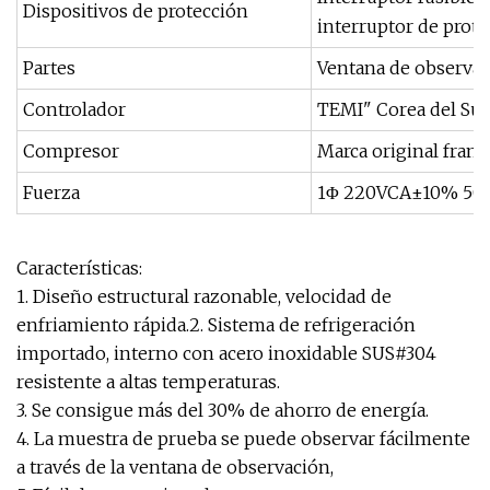
Dispositivos de protección
interruptor de prote
Partes
Ventana de observaci
Controlador
TEMI" Corea del Su
Compresor
Marca original fran
Fuerza
1Φ 220VCA±10% 50/
Características:
1. Diseño estructural razonable, velocidad de
enfriamiento rápida.2. Sistema de refrigeración
importado, interno con acero inoxidable SUS#304
resistente a altas temperaturas.
3. Se consigue más del 30% de ahorro de energía.
4. La muestra de prueba se puede observar fácilmente
a través de la ventana de observación,