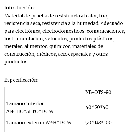
Introducción:
Material de prueba de resistencia al calor, frío,
resistencia seca, resistencia a la humedad. Adecuado
para electrónica, electrodomésticos, comunicaciones,
instrumentación, vehículos, productos plásticos,
metales, alimentos, químicos, materiales de
construcción, médicos, aeroespaciales y otros
productos.
Especificación:
XB-OTS-80
Tamaño interior
40*50*40
ANCHO*ALTO*DCM
Tamaño externo W*H*DCM
90*143*100
1