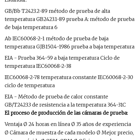
GB/Bb T2423.2-89 método de prueba de alta
temperatura GB2423.1-89 prueba A: método de prueba
de baja temperatura 6
Ab IEC60068-2-1 método de prueba de baja
temperatura GJB150.4-1986 prueba a baja temperatura
EIA - Prueba 364-59 a baja temperatura Ciclo de
temperatura IEC60068-2-38
IEC60068-2-78 temperatura constante IEC60068-2-30
ciclo de temperatura
EIA - Método de prueba de calor constante
GB/T2423.3 de resistencia a la temperatura 364-31C
El proceso de producción de las cámaras de prueba:
Ventaja Ø 24 horas en línea Ø 35 años de experiencia
Ø Cámara de muestra de cada modelo Ø Mejor precio,