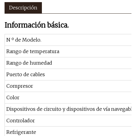
Descripción
Información básica.
N º de Modelo.
Rango de temperatura
Rango de humedad
Puerto de cables
Compresor
Color
Dispositivos de circuito y dispositivos de vía navegable
Controlador
Refrigerante