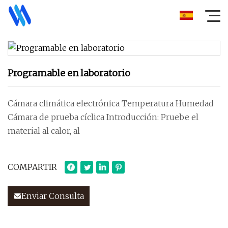
Programable en laboratorio
Cámara climática electrónica Temperatura Humedad
Cámara de prueba cíclica Introducción: Pruebe el
material al calor, al
COMPARTIR
Enviar Consulta