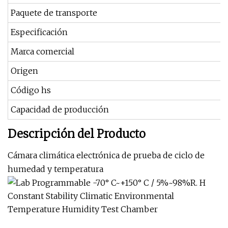
Paquete de transporte
Especificación
Marca comercial
Origen
Código hs
Capacidad de producción
Descripción del Producto
Cámara climática electrónica de prueba de ciclo de
humedad y temperatura