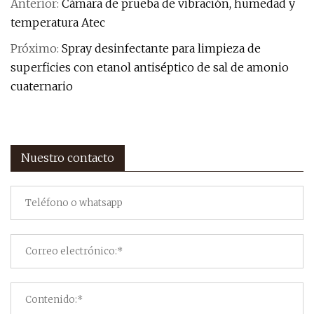
Anterior:
Cámara de prueba de vibración, humedad y
temperatura Atec
Próximo:
Spray desinfectante para limpieza de
superficies con etanol antiséptico de sal de amonio
cuaternario
Nuestro contacto