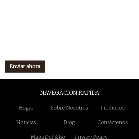
Enviar ahora
NAVEGACION RAPIDA
Hogar
Sobre Nosotros
Productos
Noticias
Blog
Contáctenos
Mapa Del Sitio
Privacy Policy