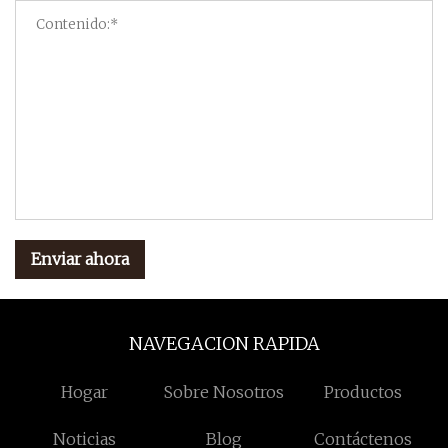
Enviar ahora
NAVEGACION RAPIDA
Hogar
Sobre Nosotros
Productos
Noticias
Blog
Contáctenos