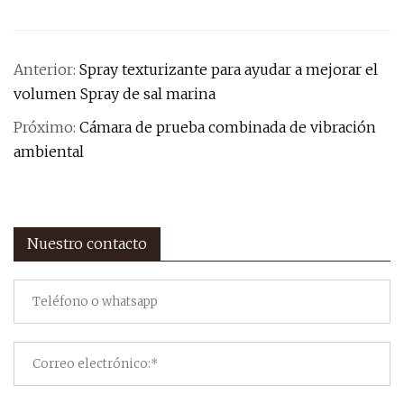
Anterior:
Spray texturizante para ayudar a mejorar el
volumen Spray de sal marina
Próximo:
Cámara de prueba combinada de vibración
ambiental
Nuestro contacto