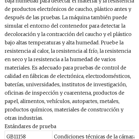
baja humedad para detectar el material y la resistencia
de productos electrónicos de caucho, plástico antes y
después de las pruebas. La máquina también puede
simular el entorno del contenedor para detectar la
decoloración y la contracción del caucho y el plástico
bajo altas temperaturas y alta humedad. Pruebe la
resistencia al calor, la resistencia al frío, la resistencia
en seco y la resistencia a la humedad de varios
materiales. Es adecuado para pruebas de control de
calidad en fábricas de electrónica, electrodomésticos,
baterías, universidades, institutos de investigación,
oficinas de inspección y cuarentena, productos de
papel, alimentos, vehículos, autopartes, metales,
productos químicos, materiales de construcción y
otras industrias.
Estándares de prueba
GB11158
Condiciones técnicas de la cámara 