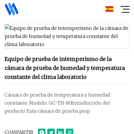
Equipo de prueba de intemperismo de la
cámara de prueba de humedad y temperatura
constante del clima laboratorio
Cámara de prueba de temperatura y humedad
constante Modelo: GC-TH-80Introducción del
producto Esta cámara de prueba prop
COMPARTIR