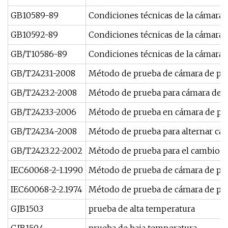
GB10589-89
Condiciones técnicas de la cámara 
GB10592-89
Condiciones técnicas de la cámara d
GB/T10586-89
Condiciones técnicas de la cámara 
GB/T2423.1-2008
Método de prueba de cámara de pru
GB/T2423.2-2008
Método de prueba para cámara de p
GB/T2423.3-2006
Método de prueba en cámara de pr
GB/T2423.4-2008
Método de prueba para alternar ca
GB/T2423.22-2002
Método de prueba para el cambio d
IEC60068-2-1.1990
Método de prueba de cámara de pru
IEC60068-2-2.1974
Método de prueba de cámara de pru
GJB150.3
prueba de alta temperatura