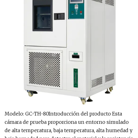
Modelo: GC-TH-80Introducción del producto Esta
cámara de prueba proporciona un entorno simulado
de alta temperatura, baja temperatura, alta humedad y