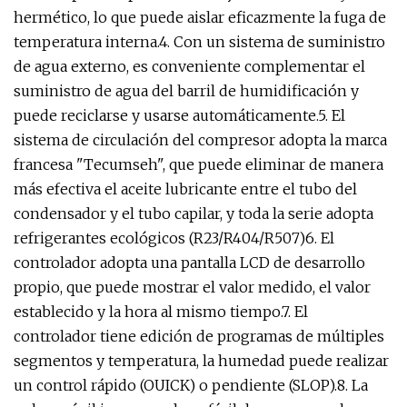
hermético, lo que puede aislar eficazmente la fuga de
temperatura interna.4. Con un sistema de suministro
de agua externo, es conveniente complementar el
suministro de agua del barril de humidificación y
puede reciclarse y usarse automáticamente.5. El
sistema de circulación del compresor adopta la marca
francesa "Tecumseh", que puede eliminar de manera
más efectiva el aceite lubricante entre el tubo del
condensador y el tubo capilar, y toda la serie adopta
refrigerantes ecológicos (R23/R404/R507)6. El
controlador adopta una pantalla LCD de desarrollo
propio, que puede mostrar el valor medido, el valor
establecido y la hora al mismo tiempo.7. El
controlador tiene edición de programas de múltiples
segmentos y temperatura, la humedad puede realizar
un control rápido (OUICK) o pendiente (SLOP).8. La