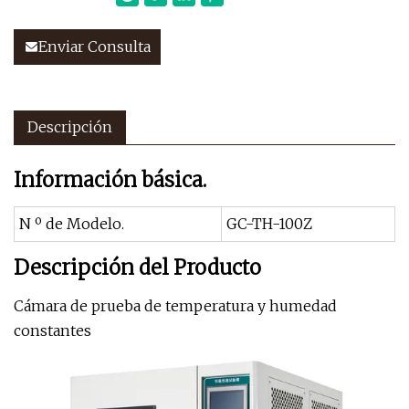
Enviar Consulta
Descripción
Información básica.
N º de Modelo.
GC-TH-100Z
Descripción del Producto
Cámara de prueba de temperatura y humedad
constantes