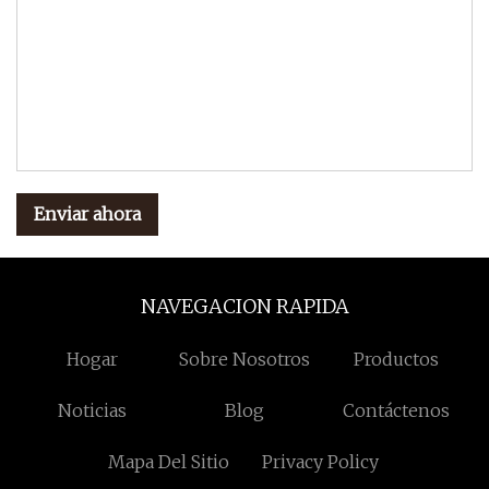
Enviar ahora
NAVEGACION RAPIDA
Hogar
Sobre Nosotros
Productos
Noticias
Blog
Contáctenos
Mapa Del Sitio
Privacy Policy