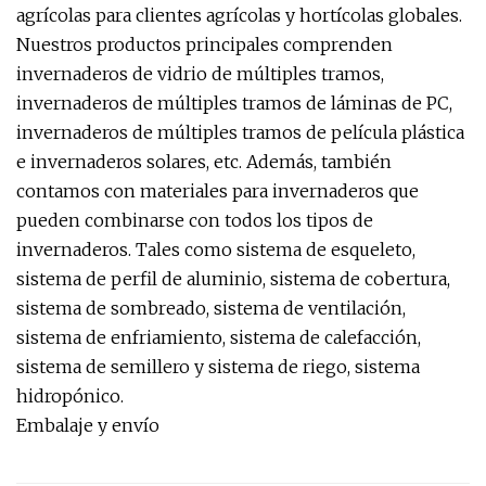
agrícolas para clientes agrícolas y hortícolas globales.
Nuestros productos principales comprenden
invernaderos de vidrio de múltiples tramos,
invernaderos de múltiples tramos de láminas de PC,
invernaderos de múltiples tramos de película plástica
e invernaderos solares, etc. Además, también
contamos con materiales para invernaderos que
pueden combinarse con todos los tipos de
invernaderos. Tales como sistema de esqueleto,
sistema de perfil de aluminio, sistema de cobertura,
sistema de sombreado, sistema de ventilación,
sistema de enfriamiento, sistema de calefacción,
sistema de semillero y sistema de riego, sistema
hidropónico.
Embalaje y envío