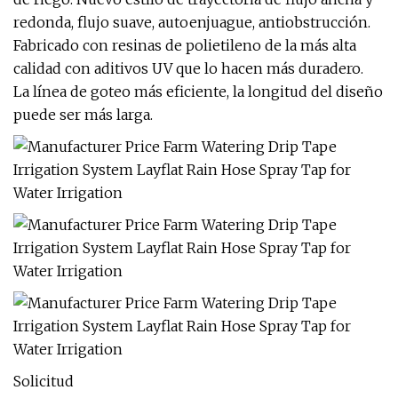
redonda, flujo suave, autoenjuague, antiobstrucción.
Fabricado con resinas de polietileno de la más alta
calidad con aditivos UV que lo hacen más duradero.
La línea de goteo más eficiente, la longitud del diseño
puede ser más larga.
Solicitud