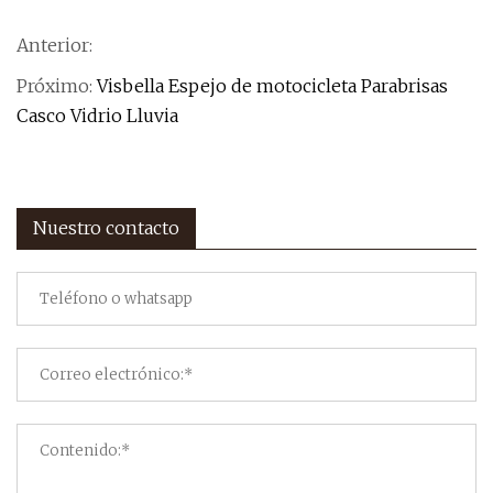
Anterior:
Próximo:
Visbella Espejo de motocicleta Parabrisas
Casco Vidrio Lluvia
Nuestro contacto