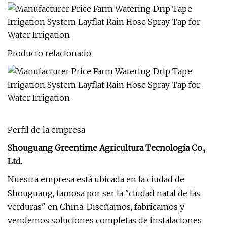
Producto relacionado
Perfil de la empresa
Shouguang Greentime Agricultura Tecnología Co.,
Ltd.
Nuestra empresa está ubicada en la ciudad de
Shouguang, famosa por ser la "ciudad natal de las
verduras" en China. Diseñamos, fabricamos y
vendemos soluciones completas de instalaciones