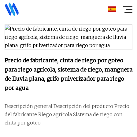
Precio de fabricante, cinta de riego por goteo
para riego agrícola, sistema de riego, manguera
de lluvia plana, grifo pulverizador para riego
por agua
Descripción general Descripción del producto Precio
del fabricante Riego agrícola Sistema de riego con
cinta por goteo