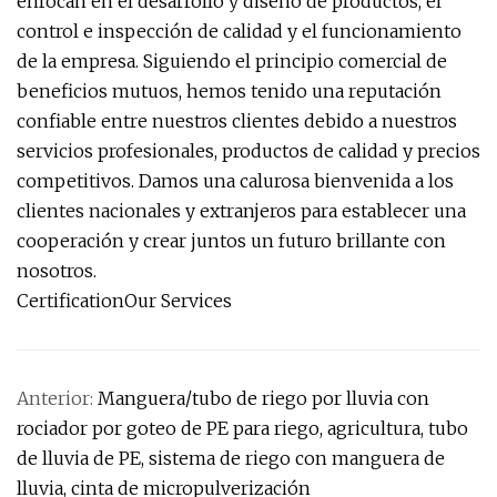
enfocan en el desarrollo y diseño de productos, el
control e inspección de calidad y el funcionamiento
de la empresa. Siguiendo el principio comercial de
beneficios mutuos, hemos tenido una reputación
confiable entre nuestros clientes debido a nuestros
servicios profesionales, productos de calidad y precios
competitivos. Damos una calurosa bienvenida a los
clientes nacionales y extranjeros para establecer una
cooperación y crear juntos un futuro brillante con
nosotros.
CertificationOur Services
Anterior:
Manguera/tubo de riego por lluvia con
rociador por goteo de PE para riego, agricultura, tubo
de lluvia de PE, sistema de riego con manguera de
lluvia, cinta de micropulverización