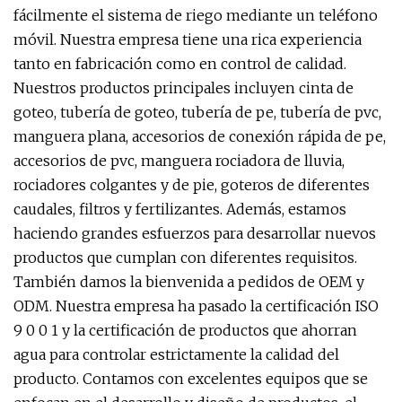
fácilmente el sistema de riego mediante un teléfono
móvil. Nuestra empresa tiene una rica experiencia
tanto en fabricación como en control de calidad.
Nuestros productos principales incluyen cinta de
goteo, tubería de goteo, tubería de pe, tubería de pvc,
manguera plana, accesorios de conexión rápida de pe,
accesorios de pvc, manguera rociadora de lluvia,
rociadores colgantes y de pie, goteros de diferentes
caudales, filtros y fertilizantes. Además, estamos
haciendo grandes esfuerzos para desarrollar nuevos
productos que cumplan con diferentes requisitos.
También damos la bienvenida a pedidos de OEM y
ODM. Nuestra empresa ha pasado la certificación ISO
9 0 0 1 y la certificación de productos que ahorran
agua para controlar estrictamente la calidad del
producto. Contamos con excelentes equipos que se