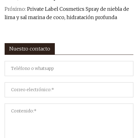
Próximo:
Private Label Cosmetics Spray de niebla de
lima y sal marina de coco, hidratación profunda
Nuestro contacto