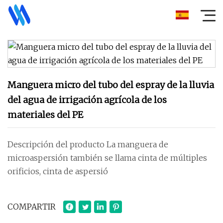
Manguera micro del tubo del espray de la lluvia
del agua de irrigación agrícola de los
materiales del PE
Descripción del producto La manguera de
microaspersión también se llama cinta de múltiples
orificios, cinta de aspersió
COMPARTIR