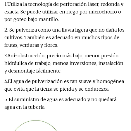
1.Utiliza la tecnología de perforación láser, redonda y
exacta. Se puede utilizar en riego por microchorro o
por goteo bajo mantillo.
2. Se pulveriza como una lluvia ligera que no daña los
cultivos. También es adecuado en muchos tipos de
frutas, verduras y flores.
3.Ani-obstrucción, precio más bajo, menor presión
hidráulica de trabajo, menos inversiones, instalación
y desmontaje fácilmente.
4.El agua de pulverización es tan suave y homogénea
que evita que la tierra se pierda y se endurezca.
5. El suministro de agua es adecuado y no quedará
agua en la tubería.