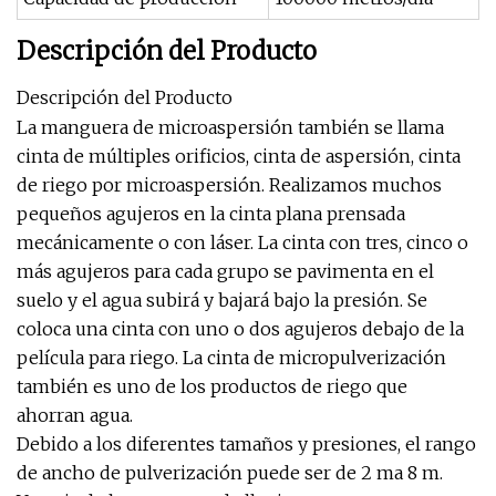
Descripción del Producto
Descripción del Producto
La manguera de microaspersión también se llama
cinta de múltiples orificios, cinta de aspersión, cinta
de riego por microaspersión. Realizamos muchos
pequeños agujeros en la cinta plana prensada
mecánicamente o con láser. La cinta con tres, cinco o
más agujeros para cada grupo se pavimenta en el
suelo y el agua subirá y bajará bajo la presión. Se
coloca una cinta con uno o dos agujeros debajo de la
película para riego. La cinta de micropulverización
también es uno de los productos de riego que
ahorran agua.
Debido a los diferentes tamaños y presiones, el rango
de ancho de pulverización puede ser de 2 ma 8 m.