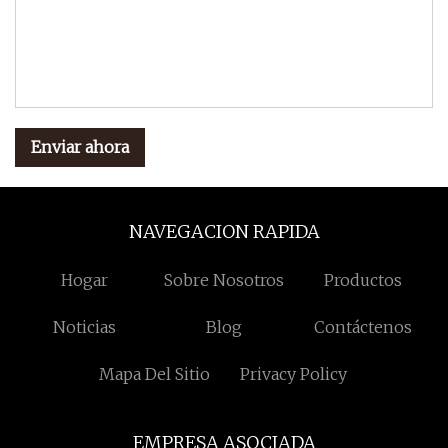
Enviar ahora
NAVEGACION RAPIDA
Hogar
Sobre Nosotros
Productos
Noticias
Blog
Contáctenos
Mapa Del Sitio
Privacy Policy
EMPRESA ASOCIADA