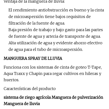
Ventaja de la manguera de lluvia:
El rendimiento antiobstrucción es bueno y la cinta
de microaspersión tiene bajos requisitos de
filtración de la fuente de agua.
Baja presión de trabajo y bajo gasto para las partes
de fuente de agua y arteria de transporte de agua.
Alta utilización de agua y evidente ahorro efectivo
de agua para el tubo de microaspersión.
MANGUERA SPRAY DE LLUVIA
Funciona con los sistemas de cinta de goteo T-Tape,
Aqua Traxx y Chapin para regar cultivos en hileras y
huertos.
Características del producto
sistema de riego agrícola Manguera de pulverización
Manguera de lluvia