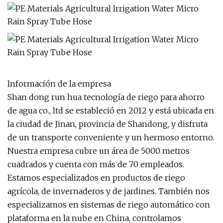
Información de la empresa
Shan dong run hua tecnología de riego para ahorro
de agua co., ltd se estableció en 2012 y está ubicada en
la ciudad de Jinan, provincia de Shandong, y disfruta
de un transporte conveniente y un hermoso entorno.
Nuestra empresa cubre un área de 5000 metros
cuadrados y cuenta con más de 70 empleados.
Estamos especializados en productos de riego
agrícola, de invernaderos y de jardines. También nos
especializamos en sistemas de riego automático con
plataforma en la nube en China, controlamos