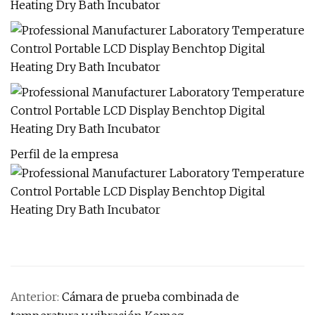
Perfil de la empresa
Anterior:
Cámara de prueba combinada de