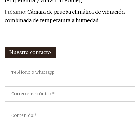
temperatura y vibración Komeg
Próximo:
Cámara de prueba climática de vibración
combinada de temperatura y humedad
Nuestro contacto