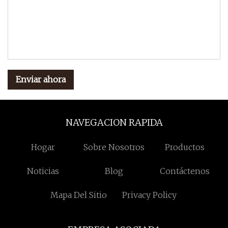
Enviar ahora
NAVEGACION RAPIDA
Hogar
Sobre Nosotros
Productos
Noticias
Blog
Contáctenos
Mapa Del Sitio
Privacy Policy