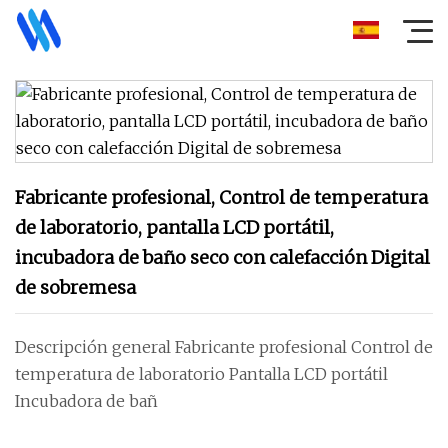
Fabricante profesional, Control de temperatura
de laboratorio, pantalla LCD portátil,
incubadora de baño seco con calefacción Digital
de sobremesa
Descripción general Fabricante profesional Control de
temperatura de laboratorio Pantalla LCD portátil
Incubadora de bañ