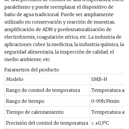
paralelismo y puede reemplazar el dispositivo de
baño de agua tradicional. Puede ser ampliamente
utilizado en conservación y reacción de muestras,
amplificación de ADN y predesnaturalización de
electroforesis, coagulación sérica, etc. La industria de
aplicaciones cubre la medicina, la industria química, la
seguridad alimentaria, la inspección de calidad, el
medio ambiente, etc.
Parametros del producto
Modelo
SMB-H
Rango de control de temperatura
Temperatura amb
Rango de tiempo
0-99h59min
Tiempo de calentamiento
Temperatura am
Precisión del control de temperatura
≤ ±0,3ºC