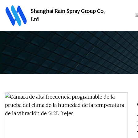
Shanghai Rain Spray Group Co.,
Ltd