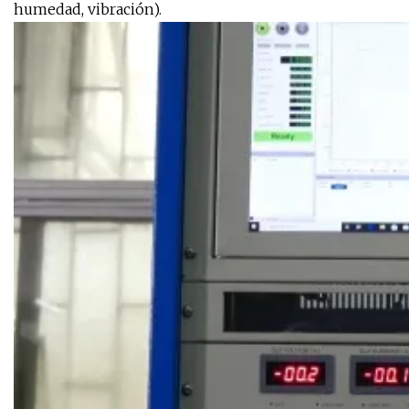
humedad, vibración).