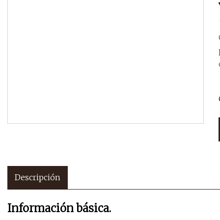
Descripción
Información básica.