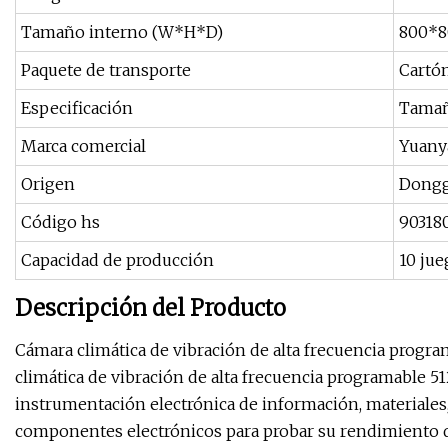
Tamaño interno (W*H*D)
800*
Paquete de transporte
Cartó
Especificación
Tamañ
Marca comercial
Yuany
Origen
Dongg
Código hs
90318
Capacidad de producción
10 ju
Descripción del Producto
Cámara climática de vibración de alta frecuencia program
climática de vibración de alta frecuencia programable 51
instrumentación electrónica de información, materiales,
componentes electrónicos para probar su rendimiento d