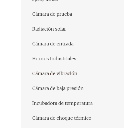
Cámara de prueba
Radiación solar
Cámara de entrada
Hornos Industriales
Cámara de vibración
Cámara de baja presión
Incubadora de temperatura
Cámara de choque térmico