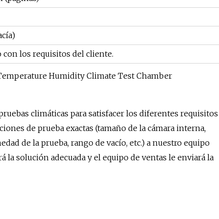
acía)
con los requisitos del cliente.
ebas climáticas para satisfacer los diferentes requisitos
iciones de prueba exactas (tamaño de la cámara interna,
ad de la prueba, rango de vacío, etc.) a nuestro equipo
á la solución adecuada y el equipo de ventas le enviará la