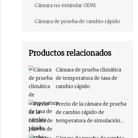
Cámara no estándar ODM
Cámara de prueba de cambio rápido
Productos relacionados
Cámara de prueba climática
de temperatura de tasa de
cambio rápido
Precio de la cámara de prueba
de cambio rápido de
temperatura de simulación
ambiental