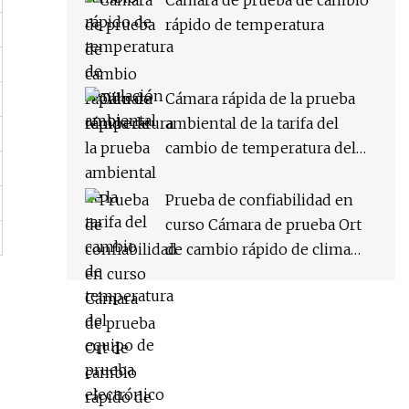
Cámara de prueba de cambio
rápido de temperatura
Cámara rápida de la prueba
ambiental de la tarifa del
cambio de temperatura del
equipo de prueba electrónico
Prueba de confiabilidad en
curso Cámara de prueba Ort
de cambio rápido de clima
constante