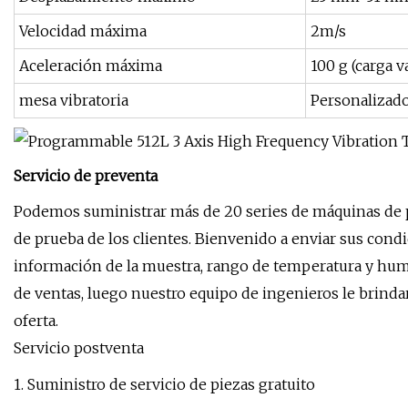
Velocidad máxima
2m/s
Aceleración máxima
100 g (carga v
mesa vibratoria
Personalizado 
Servicio de preventa
Podemos suministrar más de 20 series de máquinas de pru
de prueba de los clientes. Bienvenido a enviar sus cond
información de la muestra, rango de temperatura y humed
de ventas, luego nuestro equipo de ingenieros le brindar
oferta.
Servicio postventa
1. Suministro de servicio de piezas gratuito