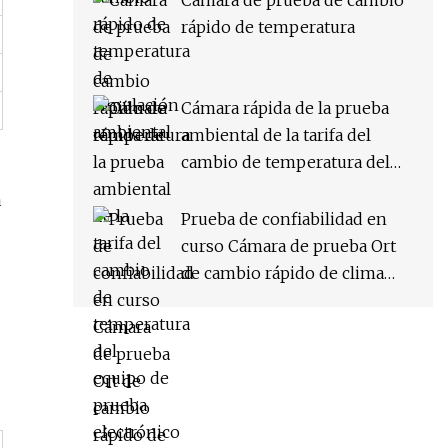
Cámara de prueba de cambio
rápido de temperatura
Cámara rápida de la prueba
ambiental de la tarifa del
cambio de temperatura del
equipo de prueba electrónico
a
Prueba de confiabilidad en
curso Cámara de prueba Ort
de cambio rápido de clima
constante