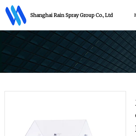
Shanghai Rain Spray Group Co., Ltd