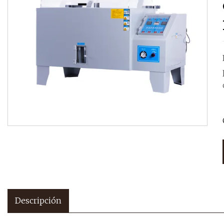
Descripción