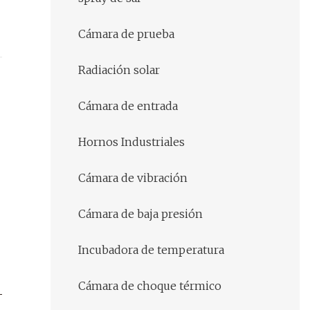
Cámara de prueba
Radiación solar
Cámara de entrada
Hornos Industriales
Cámara de vibración
Cámara de baja presión
Incubadora de temperatura
Cámara de choque térmico