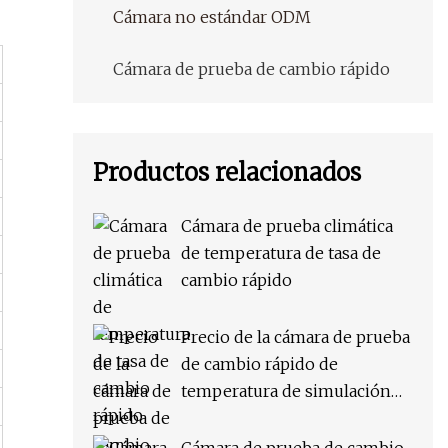
Cámara no estándar ODM
Cámara de prueba de cambio rápido
Productos relacionados
Cámara de prueba climática
de temperatura de tasa de
cambio rápido
Precio de la cámara de prueba
de cambio rápido de
temperatura de simulación
ambiental