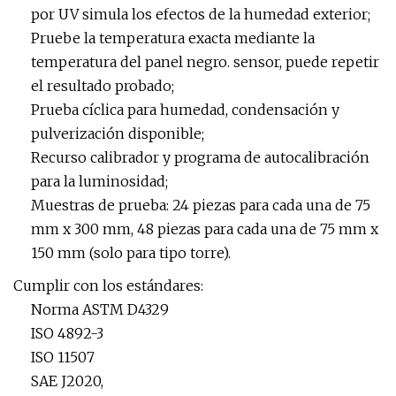
por UV simula los efectos de la humedad exterior;
Pruebe la temperatura exacta mediante la
temperatura del panel negro. sensor, puede repetir
el resultado probado;
Prueba cíclica para humedad, condensación y
pulverización disponible;
Recurso calibrador y programa de autocalibración
para la luminosidad;
Muestras de prueba: 24 piezas para cada una de 75
mm x 300 mm, 48 piezas para cada una de 75 mm x
150 mm (solo para tipo torre).
Cumplir con los estándares:
Norma ASTM D4329
ISO 4892-3
ISO 11507
SAE J2020,