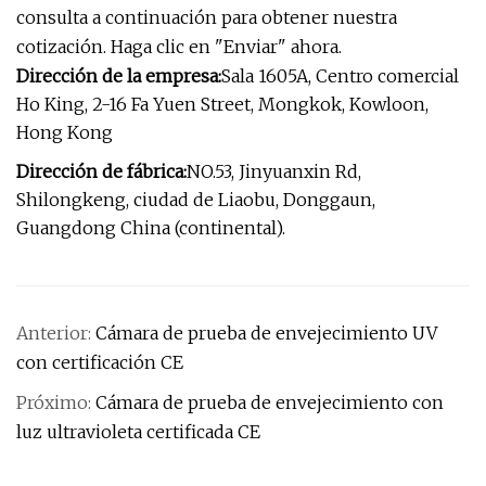
consulta a continuación para obtener nuestra
cotización. Haga clic en "Enviar" ahora.
Dirección de la empresa:
Sala 1605A, Centro comercial
Ho King, 2-16 Fa Yuen Street, Mongkok, Kowloon,
Hong Kong
Dirección de fábrica:
NO.53, Jinyuanxin Rd,
Shilongkeng, ciudad de Liaobu, Donggaun,
Guangdong China (continental).
Anterior:
Cámara de prueba de envejecimiento UV
con certificación CE
Próximo:
Cámara de prueba de envejecimiento con
luz ultravioleta certificada CE