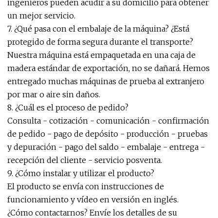
ingenieros pueden acudir a su domicilio para obtener
un mejor servicio.
7. ¿Qué pasa con el embalaje de la máquina? ¿Está
protegido de forma segura durante el transporte?
Nuestra máquina está empaquetada en una caja de
madera estándar de exportación, no se dañará. Hemos
entregado muchas máquinas de prueba al extranjero
por mar o aire sin daños.
8. ¿Cuál es el proceso de pedido?
Consulta - cotización - comunicación - confirmación
de pedido - pago de depósito - producción - pruebas
y depuración - pago del saldo - embalaje - entrega -
recepción del cliente - servicio posventa.
9. ¿Cómo instalar y utilizar el producto?
El producto se envía con instrucciones de
funcionamiento y vídeo en versión en inglés.
¿Cómo contactarnos? Envíe los detalles de su