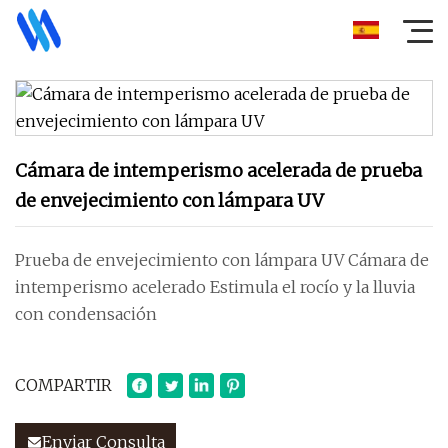
Cámara de intemperismo acelerada de prueba
de envejecimiento con lámpara UV
Prueba de envejecimiento con lámpara UV Cámara de
intemperismo acelerado Estimula el rocío y la lluvia
con condensación
COMPARTIR
Enviar Consulta