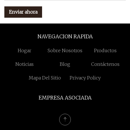
Enviar ahora
NAVEGACION RAPIDA
Hogar
Sobre Nosotros
Productos
Noticias
Blog
Contáctenos
Mapa Del Sitio
Privacy Policy
EMPRESA ASOCIADA