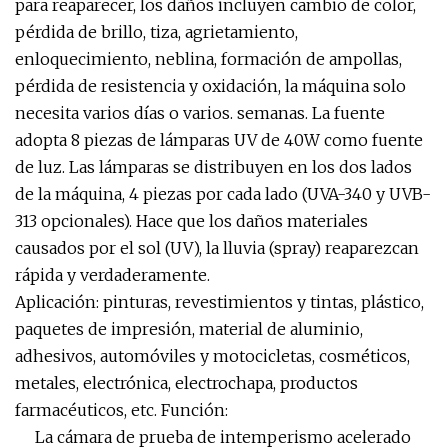
para reaparecer, los daños incluyen cambio de color,
pérdida de brillo, tiza, agrietamiento,
enloquecimiento, neblina, formación de ampollas,
pérdida de resistencia y oxidación, la máquina solo
necesita varios días o varios. semanas. La fuente
adopta 8 piezas de lámparas UV de 40W como fuente
de luz. Las lámparas se distribuyen en los dos lados
de la máquina, 4 piezas por cada lado (UVA-340 y UVB-
313 opcionales). Hace que los daños materiales
causados ​​por el sol (UV), la lluvia (spray) reaparezcan
rápida y verdaderamente.
Aplicación: pinturas, revestimientos y tintas, plástico,
paquetes de impresión, material de aluminio,
adhesivos, automóviles y motocicletas, cosméticos,
metales, electrónica, electrochapa, productos
farmacéuticos, etc. Función:
La cámara de prueba de intemperismo acelerado