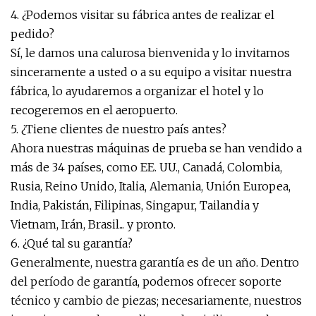
4. ¿Podemos visitar su fábrica antes de realizar el
pedido?
Sí, le damos una calurosa bienvenida y lo invitamos
sinceramente a usted o a su equipo a visitar nuestra
fábrica, lo ayudaremos a organizar el hotel y lo
recogeremos en el aeropuerto.
5. ¿Tiene clientes de nuestro país antes?
Ahora nuestras máquinas de prueba se han vendido a
más de 34 países, como EE. UU., Canadá, Colombia,
Rusia, Reino Unido, Italia, Alemania, Unión Europea,
India, Pakistán, Filipinas, Singapur, Tailandia y
Vietnam, Irán, Brasil... y pronto.
6. ¿Qué tal su garantía?
Generalmente, nuestra garantía es de un año. Dentro
del período de garantía, podemos ofrecer soporte
técnico y cambio de piezas; necesariamente, nuestros