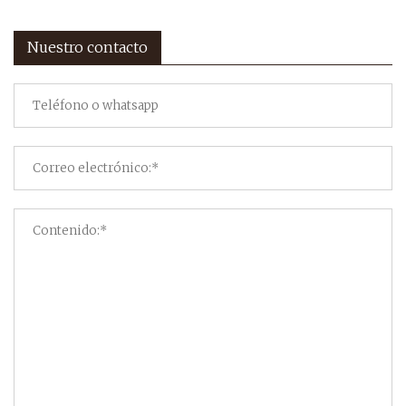
Nuestro contacto