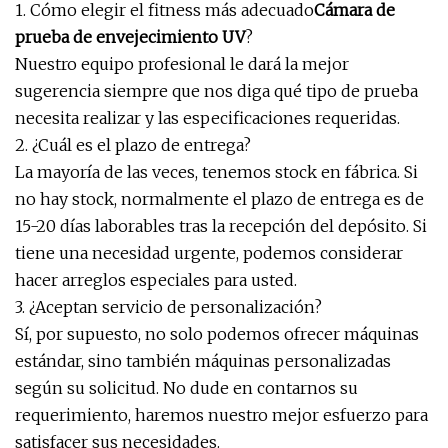
1. Cómo elegir el fitness más adecuado
Cámara de
prueba de envejecimiento UV
?
Nuestro equipo profesional le dará la mejor
sugerencia siempre que nos diga qué tipo de prueba
necesita realizar y las especificaciones requeridas.
2. ¿Cuál es el plazo de entrega?
La mayoría de las veces, tenemos stock en fábrica. Si
no hay stock, normalmente el plazo de entrega es de
15-20 días laborables tras la recepción del depósito. Si
tiene una necesidad urgente, podemos considerar
hacer arreglos especiales para usted.
3. ¿Aceptan servicio de personalización?
Sí, por supuesto, no solo podemos ofrecer máquinas
estándar, sino también máquinas personalizadas
según su solicitud. No dude en contarnos su
requerimiento, haremos nuestro mejor esfuerzo para
satisfacer sus necesidades.