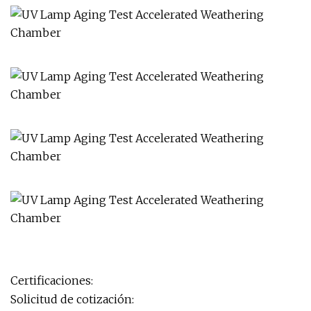
Certificaciones:
Solicitud de cotización: