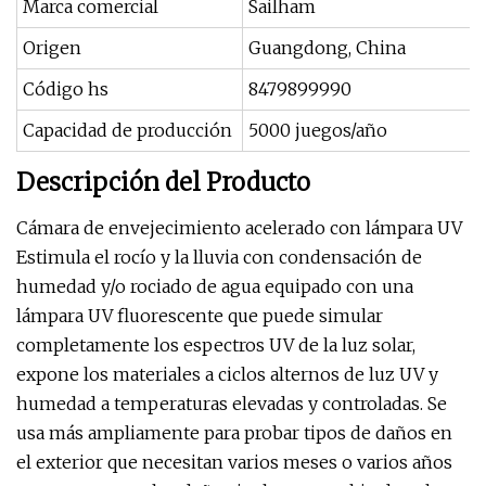
Marca comercial
Sailham
Origen
Guangdong, China
Código hs
8479899990
Capacidad de producción
5000 juegos/año
Descripción del Producto
Cámara de envejecimiento acelerado con lámpara UV
Estimula el rocío y la lluvia con condensación de
humedad y/o rociado de agua equipado con una
lámpara UV fluorescente que puede simular
completamente los espectros UV de la luz solar,
expone los materiales a ciclos alternos de luz UV y
humedad a temperaturas elevadas y controladas. Se
usa más ampliamente para probar tipos de daños en
el exterior que necesitan varios meses o varios años