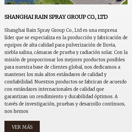
SHANGHAI RAIN SPRAY GROUP CO., LTD
Shanghai Rain Spray Group Co., Ltd es una empresa
líder que se especializa en la producción y fabricación de
equipos de alta calidad para pulverización de lluvia,
niebla salina, cámaras de prueba y radiación solar. Con la
misión de proporcionar los mejores productos posibles
para nuestra base de clientes global, nos dedicamos a
mantener los más altos estándares de calidad y
confiabilidad. Nuestros productos se fabrican de acuerdo
con estándares internacionales de calidad que
garantizan un rendimiento y durabilidad óptimos. A
través de investigación, pruebas y desarrollo continuos,
nos hemos
VER MÁS