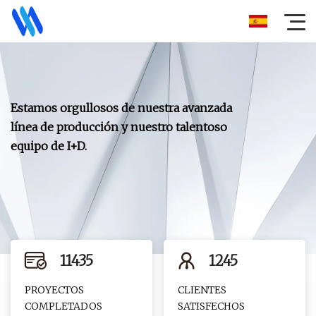
11435
1245
PROYECTOS
CLIENTES
COMPLETADOS
SATISFECHOS