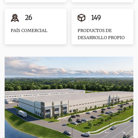
26
149
PAÍS COMERCIAL
PRODUCTOS DE
DESARROLLO PROPIO