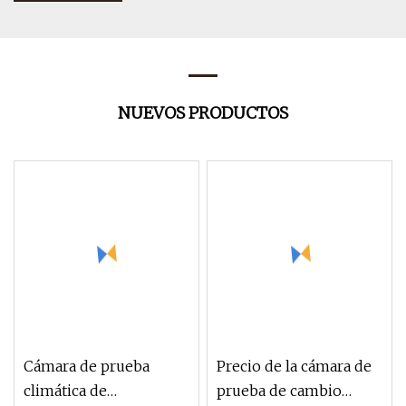
NUEVOS PRODUCTOS
Cámara de prueba
Precio de la cámara de
climática de
prueba de cambio