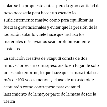
solar, se ha propuesto antes, pero la gran cantidad de
peso necesaria para hacer un escudo lo
suficientemente masivo como para equilibrar las
fuerzas gravitacionales y evitar que la presión de la
radiación solar lo vuele hace que incluso los
materiales más livianos sean prohibitivamente
costosos.
La solución creativa de Szapudi consta de dos
innovaciones: un contrapeso atado en lugar de solo
un escudo enorme, lo que hace que la masa total sea
más de 100 veces menor, y el uso de un asteroide
capturado como contrapeso para evitar el
lanzamiento de la mayor parte de la masa desde la
Tierra.