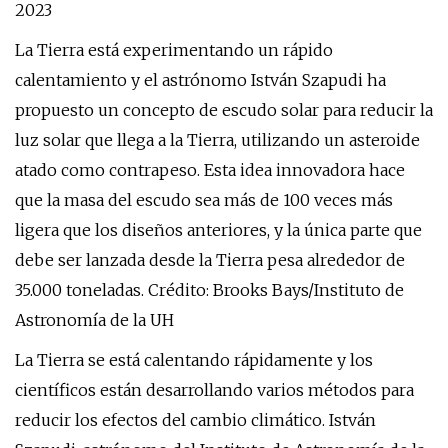
2023
La Tierra está experimentando un rápido
calentamiento y el astrónomo István Szapudi ha
propuesto un concepto de escudo solar para reducir la
luz solar que llega a la Tierra, utilizando un asteroide
atado como contrapeso. Esta idea innovadora hace
que la masa del escudo sea más de 100 veces más
ligera que los diseños anteriores, y la única parte que
debe ser lanzada desde la Tierra pesa alrededor de
35.000 toneladas. Crédito: Brooks Bays/Instituto de
Astronomía de la UH
La Tierra se está calentando rápidamente y los
científicos están desarrollando varios métodos para
reducir los efectos del cambio climático. István