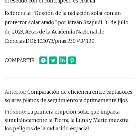
el escudo con el contrapeso es crucial.
Referencia: “Gestión de la radiación solar con un
protector solar atado” por István Szapudi, 31 de julio
de 2023, Actas de la Academia Nacional de
Ciencias.DOI: 10.1073/pnas.2307434120
COMPARTIR
Anterior:
Comparación de eficiencia entre captadores
solares planos de seguimiento y óptimamente fijos
Próximo:
La primera erupción solar que impacta
simultáneamente la Tierra, la Luna y Marte muestra
los peligros de la radiación espacial