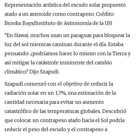
Representación artística del escudo solar propuesto
atado a un asteroide como contrapeso. Crédito:
Brooks Bays/Instituto de Astronomía de la UH
“En Hawai, muchos usan un paraguas para bloquear la
luz del sol mientras caminan durante el día. Estaba
pensando: ¿podríamos hacer lo mismo con la Tierra y
así mitigar la catástrofe inminente del cambio
climático? Dijo Szapudi.
Szapudi comenzó con el objetivo de reducir la
radiación solar en un 1,7%, una estimación de la
cantidad necesaria para evitar un aumento
catastrófico de las temperaturas globales. Descubrió
que colocar un contrapeso atado hacia el Sol podría
reducir el peso del escudo y el contrapeso a