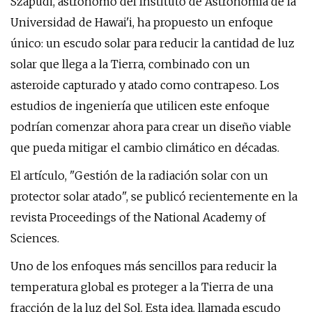
Szapudi, astrónomo del Instituto de Astronomía de la
Universidad de Hawai'i, ha propuesto un enfoque
único: un escudo solar para reducir la cantidad de luz
solar que llega a la Tierra, combinado con un
asteroide capturado y atado como contrapeso. Los
estudios de ingeniería que utilicen este enfoque
podrían comenzar ahora para crear un diseño viable
que pueda mitigar el cambio climático en décadas.
El artículo, "Gestión de la radiación solar con un
protector solar atado", se publicó recientemente en la
revista Proceedings of the National Academy of
Sciences.
Uno de los enfoques más sencillos para reducir la
temperatura global es proteger a la Tierra de una
fracción de la luz del Sol. Esta idea, llamada escudo