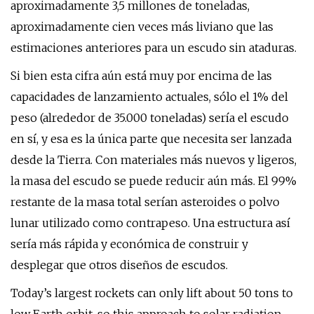
aproximadamente 3,5 millones de toneladas,
aproximadamente cien veces más liviano que las
estimaciones anteriores para un escudo sin ataduras.
Si bien esta cifra aún está muy por encima de las
capacidades de lanzamiento actuales, sólo el 1% del
peso (alrededor de 35.000 toneladas) sería el escudo
en sí, y esa es la única parte que necesita ser lanzada
desde la Tierra. Con materiales más nuevos y ligeros,
la masa del escudo se puede reducir aún más. El 99%
restante de la masa total serían asteroides o polvo
lunar utilizado como contrapeso. Una estructura así
sería más rápida y económica de construir y
desplegar que otros diseños de escudos.
Today’s largest rockets can only lift about 50 tons to