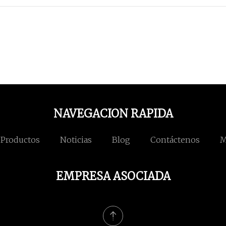
NAVEGACION RAPIDA
Productos
Noticias
Blog
Contáctenos
M
EMPRESA ASOCIADA