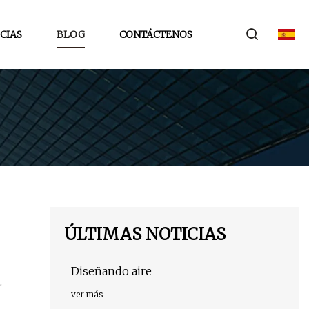
CIAS
BLOG
CONTÁCTENOS
ÚLTIMAS NOTICIAS
Diseñando aire
.
ver más