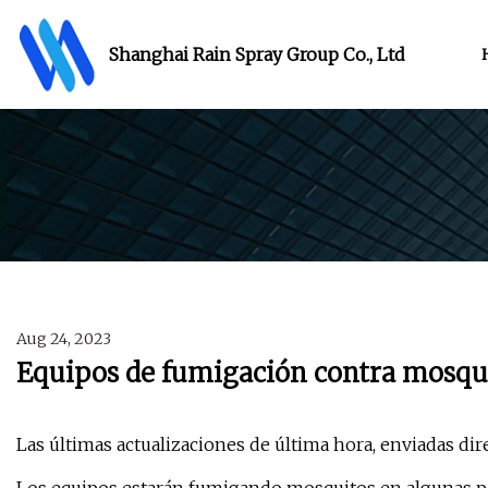
Shanghai Rain Spray Group Co., Ltd
Aug 24, 2023
Equipos de fumigación contra mosqui
Las últimas actualizaciones de última hora, enviadas dir