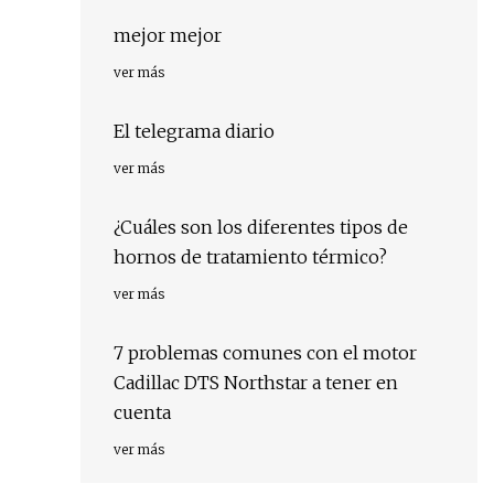
mejor mejor
ver más
El telegrama diario
ver más
¿Cuáles son los diferentes tipos de
hornos de tratamiento térmico?
ver más
7 problemas comunes con el motor
Cadillac DTS Northstar a tener en
cuenta
ver más