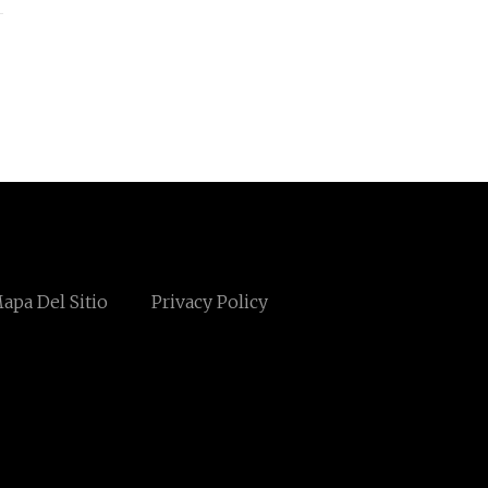
apa Del Sitio
Privacy Policy