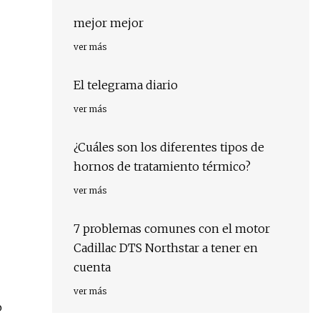
mejor mejor
ver más
El telegrama diario
ver más
¿Cuáles son los diferentes tipos de
hornos de tratamiento térmico?
ver más
7 problemas comunes con el motor
Cadillac DTS Northstar a tener en
cuenta
ver más
o