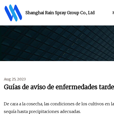
Shanghai Rain Spray Group Co., Ltd
Aug 25, 2023
Guías de aviso de enfermedades tarde
De cara a la cosecha, las condiciones de los cultivos en l
sequía hasta precipitaciones adecuadas.