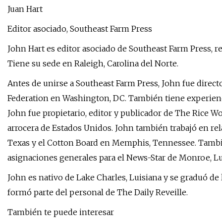
Juan Hart
Editor asociado, Southeast Farm Press
John Hart es editor asociado de Southeast Farm Press, re
Tiene su sede en Raleigh, Carolina del Norte.
Antes de unirse a Southeast Farm Press, John fue direct
Federation en Washington, DC. También tiene experienc
John fue propietario, editor y publicador de The Rice Wo
arrocera de Estados Unidos. John también trabajó en rel
Texas y el Cotton Board en Memphis, Tennessee. Tambié
asignaciones generales para el News-Star de Monroe, Lu
John es nativo de Lake Charles, Luisiana y se graduó d
formó parte del personal de The Daily Reveille.
También te puede interesar