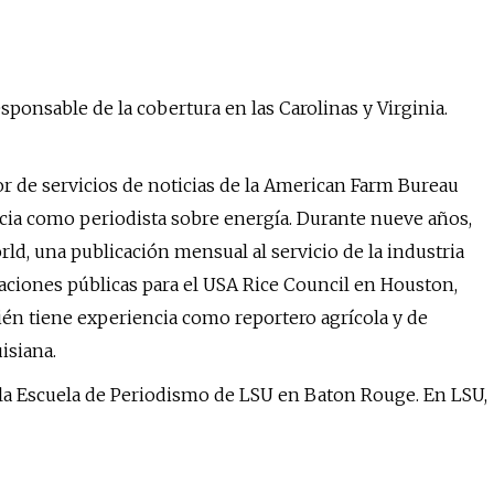
sponsable de la cobertura en las Carolinas y Virginia.
or de servicios de noticias de la American Farm Bureau
ia como periodista sobre energía. Durante nueve años,
rld, una publicación mensual al servicio de la industria
aciones públicas para el USA Rice Council en Houston,
n tiene experiencia como reportero agrícola y de
isiana.
e la Escuela de Periodismo de LSU en Baton Rouge. En LSU,