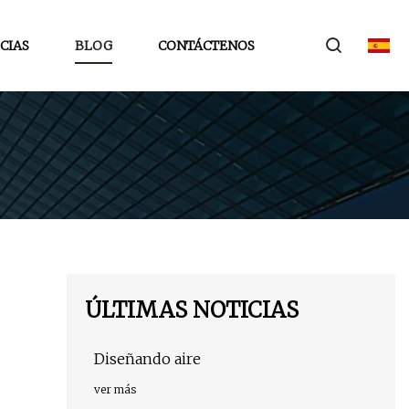
CIAS
BLOG
CONTÁCTENOS
ÚLTIMAS NOTICIAS
Diseñando aire
ver más