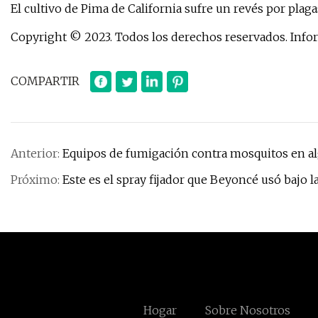
El cultivo de Pima de California sufre un revés por plaga
Copyright © 2023. Todos los derechos reservados. Info
COMPARTIR
Anterior:
Equipos de fumigación contra mosquitos en al
Próximo:
Este es el spray fijador que Beyoncé usó bajo la
Hogar
Sobre Nosotros