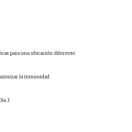
icas para una ubicación diferente.
maximizar la inmunidad
ía 3