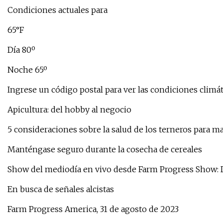
Condiciones actuales para
65°F
Día 80º
Noche 65º
Ingrese un código postal para ver las condiciones climát
Apicultura: del hobby al negocio
5 consideraciones sobre la salud de los terneros para 
Manténgase seguro durante la cosecha de cereales
Show del mediodía en vivo desde Farm Progress Show: D
En busca de señales alcistas
Farm Progress America, 31 de agosto de 2023