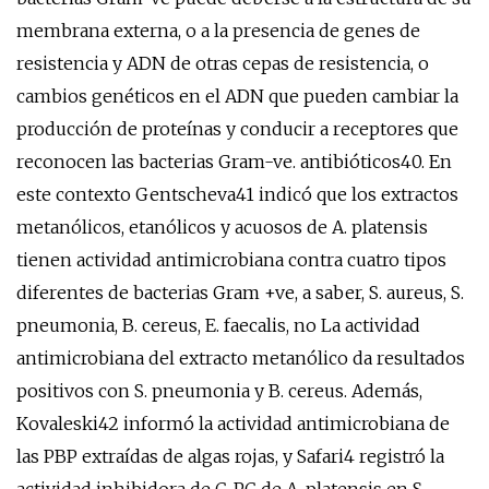
membrana externa, o a la presencia de genes de
resistencia y ADN de otras cepas de resistencia, o
cambios genéticos en el ADN que pueden cambiar la
producción de proteínas y conducir a receptores que
reconocen las bacterias Gram-ve. antibióticos40. En
este contexto Gentscheva41 indicó que los extractos
metanólicos, etanólicos y acuosos de A. platensis
tienen actividad antimicrobiana contra cuatro tipos
diferentes de bacterias Gram +ve, a saber, S. aureus, S.
pneumonia, B. cereus, E. faecalis, no La actividad
antimicrobiana del extracto metanólico da resultados
positivos con S. pneumonia y B. cereus. Además,
Kovaleski42 informó la actividad antimicrobiana de
las PBP extraídas de algas rojas, y Safari4 registró la