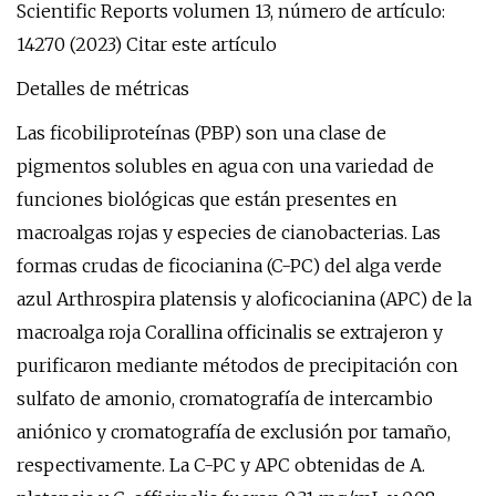
Scientific Reports volumen 13, número de artículo:
14270 (2023) Citar este artículo
Detalles de métricas
Las ficobiliproteínas (PBP) son una clase de
pigmentos solubles en agua con una variedad de
funciones biológicas que están presentes en
macroalgas rojas y especies de cianobacterias. Las
formas crudas de ficocianina (C-PC) del alga verde
azul Arthrospira platensis y aloficocianina (APC) de la
macroalga roja Corallina officinalis se extrajeron y
purificaron mediante métodos de precipitación con
sulfato de amonio, cromatografía de intercambio
aniónico y cromatografía de exclusión por tamaño,
respectivamente. La C-PC y APC obtenidas de A.