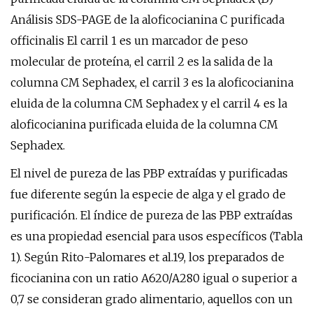
Análisis SDS-PAGE de la aloficocianina C purificada
officinalis El carril 1 es un marcador de peso
molecular de proteína, el carril 2 es la salida de la
columna CM Sephadex, el carril 3 es la aloficocianina
eluida de la columna CM Sephadex y el carril 4 es la
aloficocianina purificada eluida de la columna CM
Sephadex.
El nivel de pureza de las PBP extraídas y purificadas
fue diferente según la especie de alga y el grado de
purificación. El índice de pureza de las PBP extraídas
es una propiedad esencial para usos específicos (Tabla
1). Según Rito-Palomares et al.19, los preparados de
ficocianina con un ratio A620/A280 igual o superior a
0,7 se consideran grado alimentario, aquellos con un