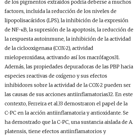
de los pigmentos extraídos podría deberse a muchos
factores, incluida la reducción de los niveles de
lipopolisacáridos (LPS), la inhibición de la expresión
de NF-κB, la supresión de la apoptosis, la reducción de
la respuesta autoinmune, la inhibición de la actividad
de la ciclooxigenasa (COX-2), actividad
mieloperoxidasa, activando así los macrófagos31.
Además, las propiedades depuradoras de las PBP hacia
especies reactivas de oxígeno y sus efectos
inhibidores sobre la actividad de la COX-2 pueden ser
las causas de sus acciones antiinflamatorias32. En este
contexto, Ferreira et al.33 demostraron el papel de la
C-PC en la acción antiinflamatoria y antioxidante. Se
ha demostrado que la C-PC, una sustancia aislada de A.
platensis, tiene efectos antiinflamatorios y