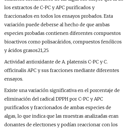
los extractos de C-PC y APC purificados y
fraccionados en todos los ensayos probados. Esta
variación puede deberse al hecho de que ambas
especies probadas contienen diferentes compuestos
bioactivos como polisacáridos, compuestos fenólicos
y ácidos grasos21,25.
Actividad antioxidante de A. platensis C-PC y C.
officinalis APC y sus fracciones mediante diferentes
ensayos.
Existe una variación significativa en el porcentaje de
eliminación del radical DPPH por C-PC y APC
purificados y fraccionados de ambas especies de
algas, lo que indica que las muestras analizadas eran
donantes de electrones y podían reaccionar con los