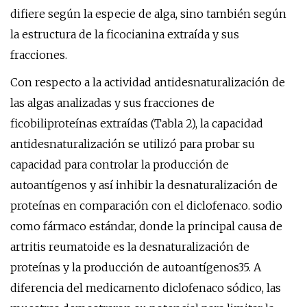
difiere según la especie de alga, sino también según
la estructura de la ficocianina extraída y sus
fracciones.
Con respecto a la actividad antidesnaturalización de
las algas analizadas y sus fracciones de
ficobiliproteínas extraídas (Tabla 2), la capacidad
antidesnaturalización se utilizó para probar su
capacidad para controlar la producción de
autoantígenos y así inhibir la desnaturalización de
proteínas en comparación con el diclofenaco. sodio
como fármaco estándar, donde la principal causa de
artritis reumatoide es la desnaturalización de
proteínas y la producción de autoantígenos35. A
diferencia del medicamento diclofenaco sódico, las