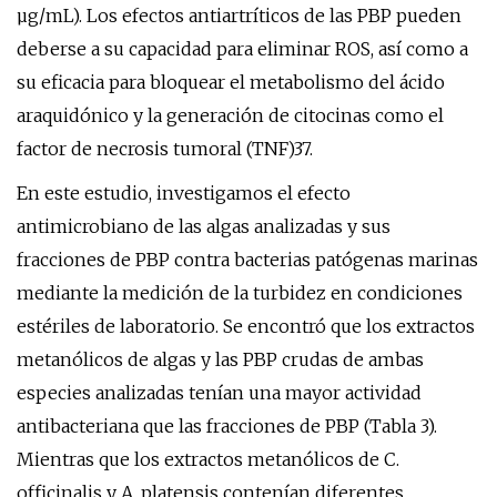
µg/mL). Los efectos antiartríticos de las PBP pueden
deberse a su capacidad para eliminar ROS, así como a
su eficacia para bloquear el metabolismo del ácido
araquidónico y la generación de citocinas como el
factor de necrosis tumoral (TNF)37.
En este estudio, investigamos el efecto
antimicrobiano de las algas analizadas y sus
fracciones de PBP contra bacterias patógenas marinas
mediante la medición de la turbidez en condiciones
estériles de laboratorio. Se encontró que los extractos
metanólicos de algas y las PBP crudas de ambas
especies analizadas tenían una mayor actividad
antibacteriana que las fracciones de PBP (Tabla 3).
Mientras que los extractos metanólicos de C.
officinalis y A. platensis contenían diferentes