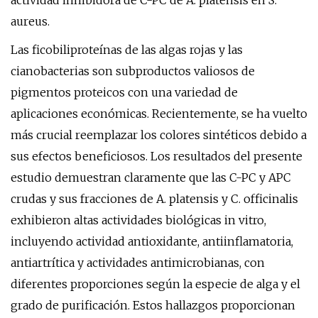
actividad inhibidora de C-PC de A. platensis en S.
aureus.
Las ficobiliproteínas de las algas rojas y las
cianobacterias son subproductos valiosos de
pigmentos proteicos con una variedad de
aplicaciones económicas. Recientemente, se ha vuelto
más crucial reemplazar los colores sintéticos debido a
sus efectos beneficiosos. Los resultados del presente
estudio demuestran claramente que las C-PC y APC
crudas y sus fracciones de A. platensis y C. officinalis
exhibieron altas actividades biológicas in vitro,
incluyendo actividad antioxidante, antiinflamatoria,
antiartrítica y actividades antimicrobianas, con
diferentes proporciones según la especie de alga y el
grado de purificación. Estos hallazgos proporcionan