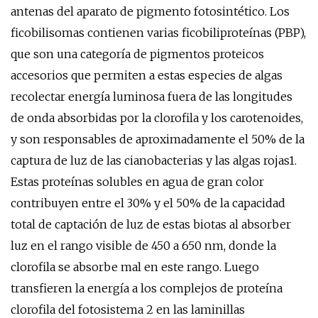
antenas del aparato de pigmento fotosintético. Los
ficobilisomas contienen varias ficobiliproteínas (PBP),
que son una categoría de pigmentos proteicos
accesorios que permiten a estas especies de algas
recolectar energía luminosa fuera de las longitudes
de onda absorbidas por la clorofila y los carotenoides,
y son responsables de aproximadamente el 50% de la
captura de luz de las cianobacterias y las algas rojas1.
Estas proteínas solubles en agua de gran color
contribuyen entre el 30% y el 50% de la capacidad
total de captación de luz de estas biotas al absorber
luz en el rango visible de 450 a 650 nm, donde la
clorofila se absorbe mal en este rango. Luego
transfieren la energía a los complejos de proteína
clorofila del fotosistema 2 en las laminillas