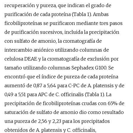
recuperación y pureza, que indican el grado de
purificación de cada proteína (Tabla 1). Ambas
ficobiliproteínas se purificaron mediante tres pasos
de purificación sucesivos, incluida la precipitación
con sulfato de amonio, la cromatografía de
intercambio aniónico utilizando columnas de
celulosa DEAE y la cromatografía de exclusión por
tamaño utilizando columnas Sephadex G100. Se
encontró que el índice de pureza de cada proteína
aumentó de 0,87 a 5,64 para C-PC de A. platensis y de
0,49 a 5,51 para APC de C. officinalis (Tabla 1). La
precipitación de ficobiliproteínas crudas con 65% de
saturación de sulfato de amonio dio como resultado
una pureza de 2,56 y 2,23 para los precipitados
obtenidos de A. platensis y C. officinalis,