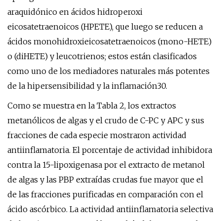
araquidónico en ácidos hidroperoxi
eicosatetraenoicos (HPETE), que luego se reducen a
ácidos monohidroxieicosatetraenoicos (mono-HETE)
o (diHETE) y leucotrienos; estos están clasificados
como uno de los mediadores naturales más potentes
de la hipersensibilidad y la inflamación30.
Como se muestra en la Tabla 2, los extractos
metanólicos de algas y el crudo de C-PC y APC y sus
fracciones de cada especie mostraron actividad
antiinflamatoria. El porcentaje de actividad inhibidora
contra la 15-lipoxigenasa por el extracto de metanol
de algas y las PBP extraídas crudas fue mayor que el
de las fracciones purificadas en comparación con el
ácido ascórbico. La actividad antiinflamatoria selectiva