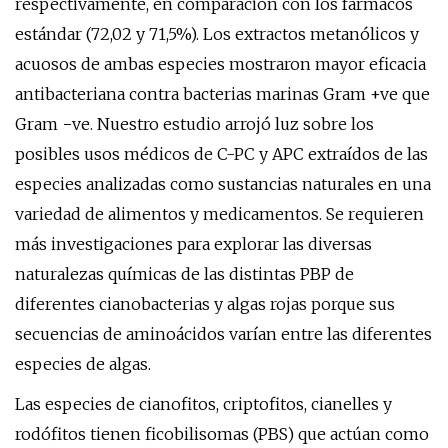
respectivamente, en comparación con los fármacos
estándar (72,02 y 71,5%). Los extractos metanólicos y
acuosos de ambas especies mostraron mayor eficacia
antibacteriana contra bacterias marinas Gram +ve que
Gram −ve. Nuestro estudio arrojó luz sobre los
posibles usos médicos de C-PC y APC extraídos de las
especies analizadas como sustancias naturales en una
variedad de alimentos y medicamentos. Se requieren
más investigaciones para explorar las diversas
naturalezas químicas de las distintas PBP de
diferentes cianobacterias y algas rojas porque sus
secuencias de aminoácidos varían entre las diferentes
especies de algas.
Las especies de cianofitos, criptofitos, cianelles y
rodófitos tienen ficobilisomas (PBS) que actúan como