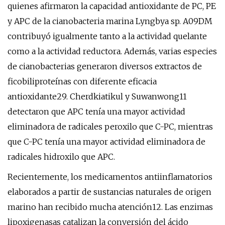
quienes afirmaron la capacidad antioxidante de PC, PE
y APC de la cianobacteria marina Lyngbya sp. A09DM
contribuyó igualmente tanto a la actividad quelante
como a la actividad reductora. Además, varias especies
de cianobacterias generaron diversos extractos de
ficobiliproteínas con diferente eficacia
antioxidante29. Cherdkiatikul y Suwanwong11
detectaron que APC tenía una mayor actividad
eliminadora de radicales peroxilo que C-PC, mientras
que C-PC tenía una mayor actividad eliminadora de
radicales hidroxilo que APC.
Recientemente, los medicamentos antiinflamatorios
elaborados a partir de sustancias naturales de origen
marino han recibido mucha atención12. Las enzimas
lipoxigenasas catalizan la conversión del ácido