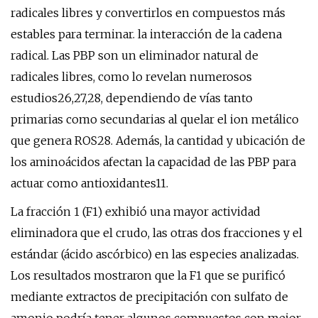
radicales libres y convertirlos en compuestos más
estables para terminar. la interacción de la cadena
radical. Las PBP son un eliminador natural de
radicales libres, como lo revelan numerosos
estudios26,27,28, dependiendo de vías tanto
primarias como secundarias al quelar el ion metálico
que genera ROS28. Además, la cantidad y ubicación de
los aminoácidos afectan la capacidad de las PBP para
actuar como antioxidantes11.
La fracción 1 (F1) exhibió una mayor actividad
eliminadora que el crudo, las otras dos fracciones y el
estándar (ácido ascórbico) en las especies analizadas.
Los resultados mostraron que la F1 que se purificó
mediante extractos de precipitación con sulfato de