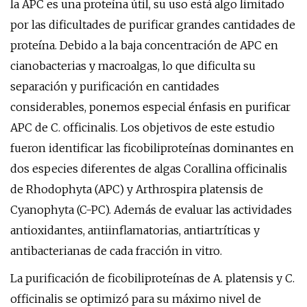
la APC es una proteína útil, su uso está algo limitado
por las dificultades de purificar grandes cantidades de
proteína. Debido a la baja concentración de APC en
cianobacterias y macroalgas, lo que dificulta su
separación y purificación en cantidades
considerables, ponemos especial énfasis en purificar
APC de C. officinalis. Los objetivos de este estudio
fueron identificar las ficobiliproteínas dominantes en
dos especies diferentes de algas Corallina officinalis
de Rhodophyta (APC) y Arthrospira platensis de
Cyanophyta (C-PC). Además de evaluar las actividades
antioxidantes, antiinflamatorias, antiartríticas y
antibacterianas de cada fracción in vitro.
La purificación de ficobiliproteínas de A. platensis y C.
officinalis se optimizó para su máximo nivel de