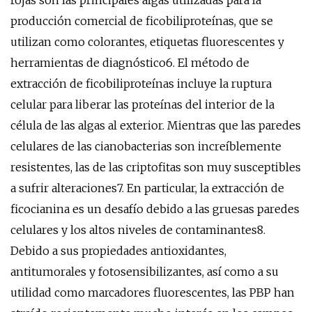
rojas son las principales algas utilizadas para la
producción comercial de ficobiliproteínas, que se
utilizan como colorantes, etiquetas fluorescentes y
herramientas de diagnóstico6. El método de
extracción de ficobiliproteínas incluye la ruptura
celular para liberar las proteínas del interior de la
célula de las algas al exterior. Mientras que las paredes
celulares de las cianobacterias son increíblemente
resistentes, las de las criptofitas son muy susceptibles
a sufrir alteraciones7. En particular, la extracción de
ficocianina es un desafío debido a las gruesas paredes
celulares y los altos niveles de contaminantes8.
Debido a sus propiedades antioxidantes,
antitumorales y fotosensibilizantes, así como a su
utilidad como marcadores fluorescentes, las PBP han