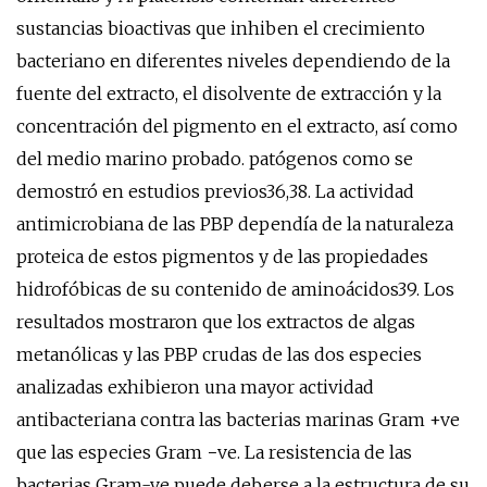
sustancias bioactivas que inhiben el crecimiento
bacteriano en diferentes niveles dependiendo de la
fuente del extracto, el disolvente de extracción y la
concentración del pigmento en el extracto, así como
del medio marino probado. patógenos como se
demostró en estudios previos36,38. La actividad
antimicrobiana de las PBP dependía de la naturaleza
proteica de estos pigmentos y de las propiedades
hidrofóbicas de su contenido de aminoácidos39. Los
resultados mostraron que los extractos de algas
metanólicas y las PBP crudas de las dos especies
analizadas exhibieron una mayor actividad
antibacteriana contra las bacterias marinas Gram +ve
que las especies Gram −ve. La resistencia de las
bacterias Gram-ve puede deberse a la estructura de su