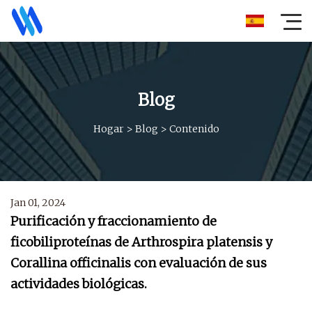
Blog
Hogar
>
Blog
>
Contenido
Jan 01, 2024
Purificación y fraccionamiento de
ficobiliproteínas de Arthrospira platensis y
Corallina officinalis con evaluación de sus
actividades biológicas.