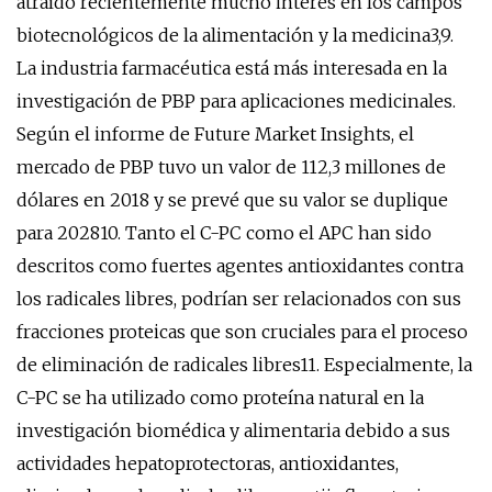
atraído recientemente mucho interés en los campos
biotecnológicos de la alimentación y la medicina3,9.
La industria farmacéutica está más interesada en la
investigación de PBP para aplicaciones medicinales.
Según el informe de Future Market Insights, el
mercado de PBP tuvo un valor de 112,3 millones de
dólares en 2018 y se prevé que su valor se duplique
para 202810. Tanto el C-PC como el APC han sido
descritos como fuertes agentes antioxidantes contra
los radicales libres, podrían ser relacionados con sus
fracciones proteicas que son cruciales para el proceso
de eliminación de radicales libres11. Especialmente, la
C-PC se ha utilizado como proteína natural en la
investigación biomédica y alimentaria debido a sus
actividades hepatoprotectoras, antioxidantes,