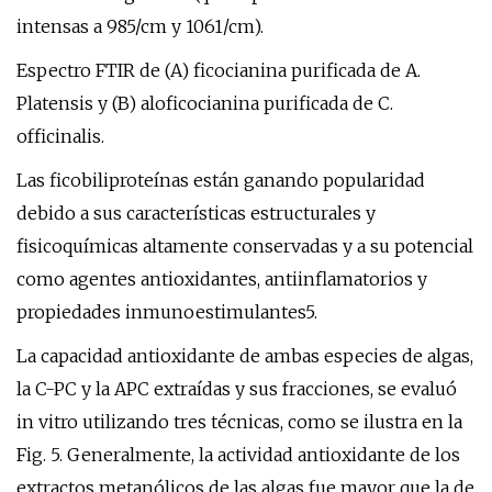
intensas a 985/cm y 1061/cm).
Espectro FTIR de (A) ficocianina purificada de A.
Platensis y (B) aloficocianina purificada de C.
officinalis.
Las ficobiliproteínas están ganando popularidad
debido a sus características estructurales y
fisicoquímicas altamente conservadas y a su potencial
como agentes antioxidantes, antiinflamatorios y
propiedades inmunoestimulantes5.
La capacidad antioxidante de ambas especies de algas,
la C-PC y la APC extraídas y sus fracciones, se evaluó
in vitro utilizando tres técnicas, como se ilustra en la
Fig. 5. Generalmente, la actividad antioxidante de los
extractos metanólicos de las algas fue mayor que la de