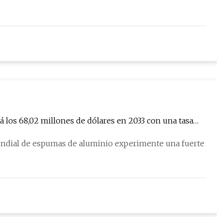
los 68,02 millones de dólares en 2033 con una tasa
mundial de espumas de aluminio experimente una fuerte