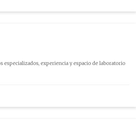
s especializados, experiencia y espacio de laboratorio