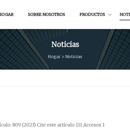
HOGAR
SOBRE NOSOTROS
PRODUCTOS
NOTI
Noticias
Hogar
>
Noticias
o: 809 (2023) Cite este artículo 111 Accesos 1