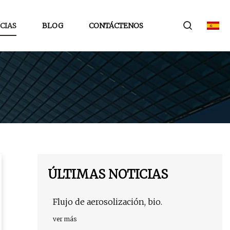
CIAS
BLOG
CONTÁCTENOS
ÚLTIMAS NOTICIAS
Flujo de aerosolización, bio.
ver más