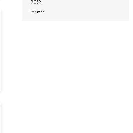
2032
ver más