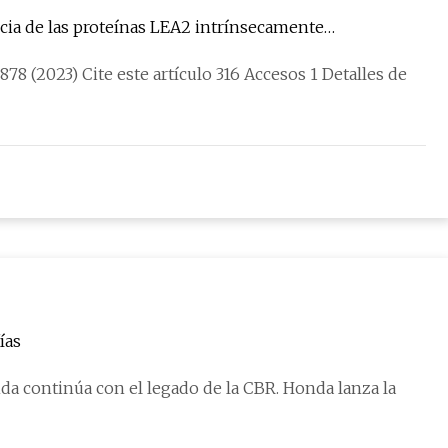
cia de las proteínas LEA2 intrínsecamente
78 (2023) Cite este artículo 316 Accesos 1 Detalles de
ías
da continúa con el legado de la CBR. Honda lanza la