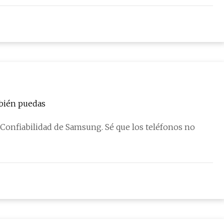
mbién puedas
Confiabilidad de Samsung. Sé que los teléfonos no