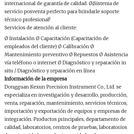
internacional de garantía de calidad. Ø¡Sistema de
servicio posventa perfecto para brindarle soporte
técnico profesional!
Servicios de atención al cliente:
Ø Instalación Ø Capacitación (Capacitación de
empleados del cliente) Ø Calibración Ø
Mantenimiento preventivo Ø Repuestos Ø Asistencia
vía teléfono o internet Ø Diagnóstico y reparación in
situ / Diagnóstico y reparación en línea
Información de la empresa
Dongguan Kexun Precision Instrument Co., Ltd. se
especializa en investigación y desarrollo, producción,
venta, reparación, mantenimiento, servicios técnicos,
importación y exportación de equipos y empresas de
integración. Productos principales, departamento de
calidad, laboratorios, centros de pruebas, laboratorios