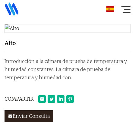
Alto
Introducción a la cámara de prueba de temperatura y
humedad constantes: La cámara de prueba de
temperatura y humedad con
COMPARTIR
Enviar Consulta