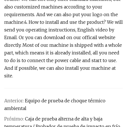
also customized machines according to your
requirements. And we can also put your logo on the
machine.4. How to install and use the product? We will
send you operating instructions, English video by
Email. Or you can download on our officail website
directly. Most of our machine is shipped with a whole
part, which means it is already installed, all you need
to do is to connect the power cable and start to use.
And if possible, we can also install your machine at
site.
Anterior:
Equipo de prueba de choque térmico
ambiental
Próximo:
Caja de prueba alterna de alta y baja
temperatura / Probador de prueba de impacto en frío