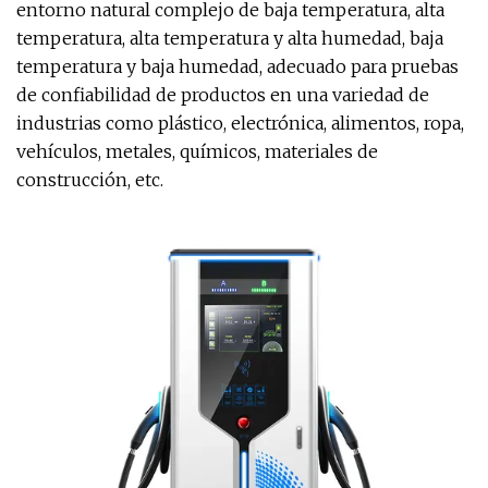
entorno natural complejo de baja temperatura, alta
temperatura, alta temperatura y alta humedad, baja
temperatura y baja humedad, adecuado para pruebas
de confiabilidad de productos en una variedad de
industrias como plástico, electrónica, alimentos, ropa,
vehículos, metales, químicos, materiales de
construcción, etc.