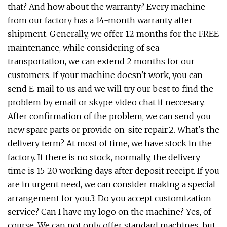
that? And how about the warranty? Every machine
from our factory has a 14-month warranty after
shipment. Generally, we offer 12 months for the FREE
maintenance, while considering of sea
transportation, we can extend 2 months for our
customers. If your machine doesn't work, you can
send E-mail to us and we will try our best to find the
problem by email or skype video chat if neccesary.
After confirmation of the problem, we can send you
new spare parts or provide on-site repair.2. What's the
delivery term? At most of time, we have stock in the
factory. If there is no stock, normally, the delivery
time is 15-20 working days after deposit receipt. If you
are in urgent need, we can consider making a special
arrangement for you.3. Do you accept customization
service? Can I have my logo on the machine? Yes, of
course. We can not only offer standard machines, but