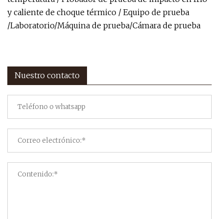
y caliente de choque térmico / Equipo de prueba
/Laboratorio/Máquina de prueba/Cámara de prueba
Nuestro contacto