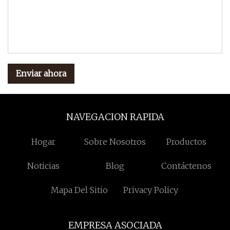
Enviar ahora
NAVEGACION RAPIDA
Hogar
Sobre Nosotros
Productos
Noticias
Blog
Contáctenos
Mapa Del Sitio
Privacy Policy
EMPRESA ASOCIADA