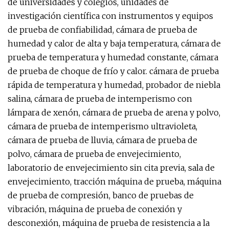
de universidades y colegios, unidades de
investigación científica con instrumentos y equipos
de prueba de confiabilidad, cámara de prueba de
humedad y calor de alta y baja temperatura, cámara de
prueba de temperatura y humedad constante, cámara
de prueba de choque de frío y calor. cámara de prueba
rápida de temperatura y humedad, probador de niebla
salina, cámara de prueba de intemperismo con
lámpara de xenón, cámara de prueba de arena y polvo,
cámara de prueba de intemperismo ultravioleta,
cámara de prueba de lluvia, cámara de prueba de
polvo, cámara de prueba de envejecimiento,
laboratorio de envejecimiento sin cita previa, sala de
envejecimiento, tracción máquina de prueba, máquina
de prueba de compresión, banco de pruebas de
vibración, máquina de prueba de conexión y
desconexión, máquina de prueba de resistencia a la