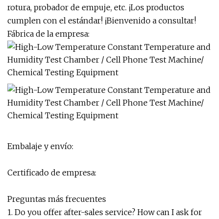
rotura, probador de empuje, etc. ¡Los productos
cumplen con el estándar! ¡Bienvenido a consultar!
Fábrica de la empresa:
Embalaje y envío:
Certificado de empresa:
Preguntas más frecuentes
1. Do you offer after-sales service? How can I ask for