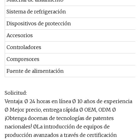
Sistema de refrigeración
Dispositivos de protección
Accesorios
Controladores
Compresores
Fuente de alimentación
Solicitud:
Ventaja: Ø 24 horas en línea Ø 10 años de experiencia
Ø Mejor precio, entrega rápida Ø OEM, ODM Ø
¡Obtenga docenas de tecnologías de patentes
nacionales! ØLa introducción de equipos de
producción avanzados a través de certificación