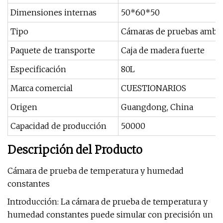
Dimensiones internas
50*60*50
Tipo
Cámaras de pruebas ambie
Paquete de transporte
Caja de madera fuerte
Especificación
80L
Marca comercial
CUESTIONARIOS
Origen
Guangdong, China
Capacidad de producción
50000
Descripción del Producto
Cámara de prueba de temperatura y humedad
constantes
Introducción: La cámara de prueba de temperatura y
humedad constantes puede simular con precisión un