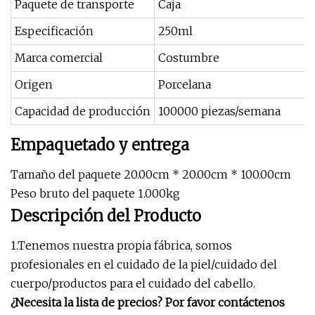
Paquete de transporte
Caja
Especificación
250ml
Marca comercial
Costumbre
Origen
Porcelana
Capacidad de producción
100000 piezas/semana
Empaquetado y entrega
Tamaño del paquete 20.00cm * 20.00cm * 100.00cm
Peso bruto del paquete 1.000kg
Descripción del Producto
1.Tenemos nuestra propia fábrica, somos
profesionales en el cuidado de la piel/cuidado del
cuerpo/productos para el cuidado del cabello.
¿Necesita la lista de precios? Por favor contáctenos