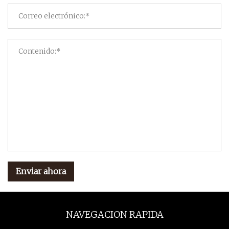
Enviar ahora
NAVEGACION RAPIDA