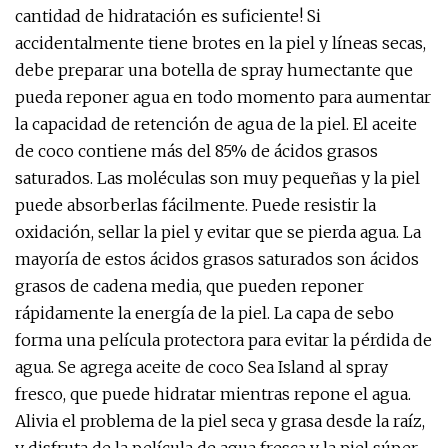
cantidad de hidratación es suficiente! Si
accidentalmente tiene brotes en la piel y líneas secas,
debe preparar una botella de spray humectante que
pueda reponer agua en todo momento para aumentar
la capacidad de retención de agua de la piel. El aceite
de coco contiene más del 85% de ácidos grasos
saturados. Las moléculas son muy pequeñas y la piel
puede absorberlas fácilmente. Puede resistir la
oxidación, sellar la piel y evitar que se pierda agua. La
mayoría de estos ácidos grasos saturados son ácidos
grasos de cadena media, que pueden reponer
rápidamente la energía de la piel. La capa de sebo
forma una película protectora para evitar la pérdida de
agua. Se agrega aceite de coco Sea Island al spray
fresco, que puede hidratar mientras repone el agua.
Alivia el problema de la piel seca y grasa desde la raíz,