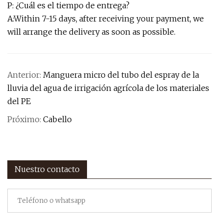
P: ¿Cuál es el tiempo de entrega?
A:Within 7-15 days, after receiving your payment, we
will arrange the delivery as soon as possible.
Anterior:
Manguera micro del tubo del espray de la
lluvia del agua de irrigación agrícola de los materiales
del PE
Próximo:
Cabello
Nuestro contacto