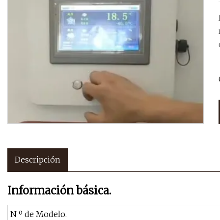
Descripción
Información básica.
N º de Modelo.