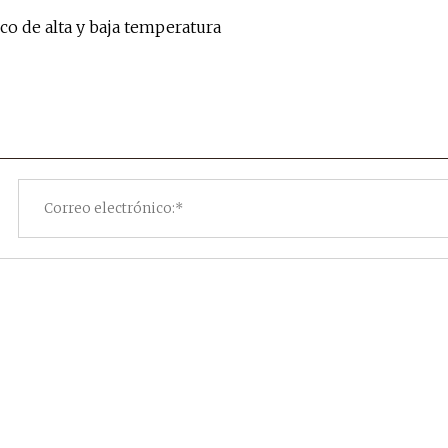
co de alta y baja temperatura