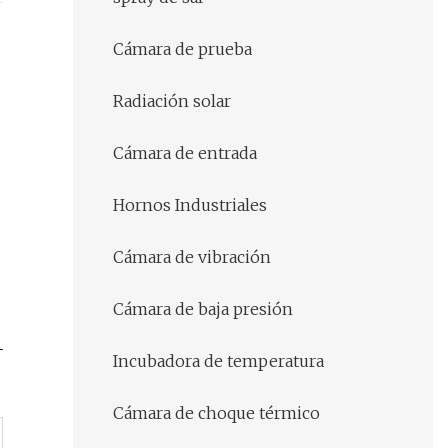
Cámara de prueba
Radiación solar
Cámara de entrada
Hornos Industriales
Cámara de vibración
Cámara de baja presión
Incubadora de temperatura
Cámara de choque térmico