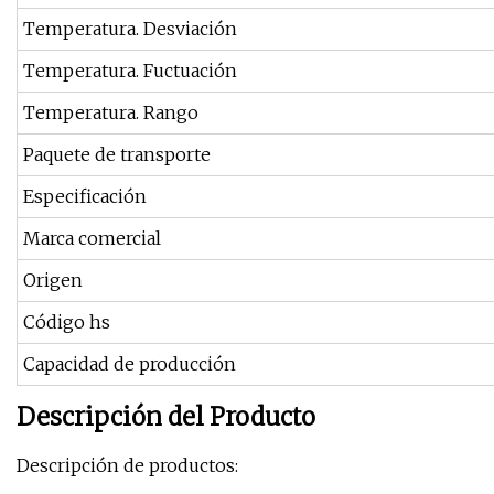
Temperatura. Desviación
Temperatura. Fuctuación
Temperatura. Rango
Paquete de transporte
Especificación
Marca comercial
Origen
Código hs
Capacidad de producción
Descripción del Producto
Descripción de productos: