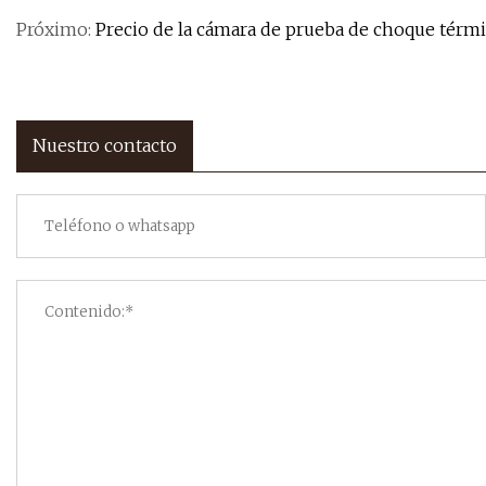
Próximo:
Precio de la cámara de prueba de choque térmi
Nuestro contacto