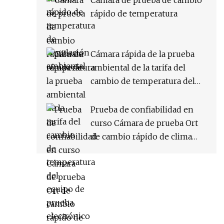
Cámara de prueba de cambio
rápido de temperatura
Cámara rápida de la prueba
ambiental de la tarifa del
cambio de temperatura del
equipo de prueba electrónico
Prueba de confiabilidad en
curso Cámara de prueba Ort
de cambio rápido de clima
constante