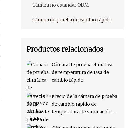
Cámara no estándar ODM
Cámara de prueba de cambio rápido
Productos relacionados
Cámara de prueba climática
de temperatura de tasa de
cambio rápido
Precio de la cámara de prueba
de cambio rápido de
temperatura de simulación
ambiental