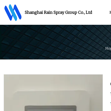
Shanghai Rain Spray Group Co., Ltd
Ho