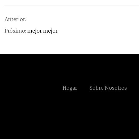
Anterior:
Próximo:
mejor mejor
Hogar
Sobre Nosotros