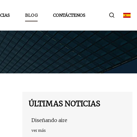
CIAS
BLOG
CONTÁCTENOS
ÚLTIMAS NOTICIAS
Diseñando aire
ver más