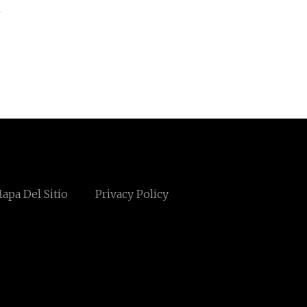
apa Del Sitio
Privacy Policy