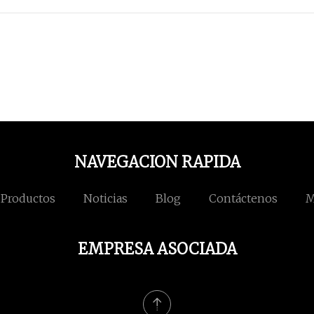
NAVEGACION RAPIDA
Productos
Noticias
Blog
Contáctenos
M
EMPRESA ASOCIADA