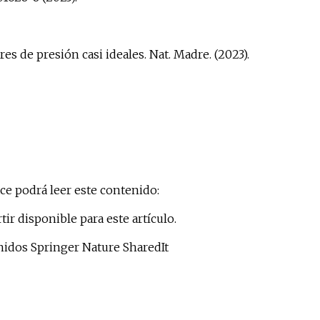
s de presión casi ideales. Nat. Madre. (2023).
ce podrá leer este contenido:
r disponible para este artículo.
nidos Springer Nature SharedIt