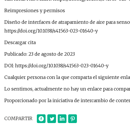
Reimpresiones y permisos
Diseño de interfaces de atrapamiento de aire para sensore
https://doi.org/10.1038/s41563-023-01640-y
Descargar cita
Publicado: 23 de agosto de 2023
DOI: https://doi.org/10.1038/s41563-023-01640-y
Cualquier persona con la que comparta el siguiente enla
Lo sentimos, actualmente no hay un enlace para comparti
Proporcionado por la iniciativa de intercambio de conte
COMPARTIR