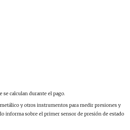
 se calculan durante el pago.
tálico y otros instrumentos para medir presiones y
tículo informa sobre el primer sensor de presión de estado