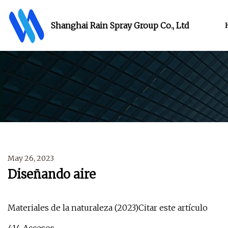
Shanghai Rain Spray Group Co., Ltd
May 26, 2023
Diseñando aire
Materiales de la naturaleza (2023)Citar este artículo