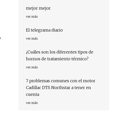
mejor mejor
ver más
El telegrama diario
o
ver más
¿Cuáles son los diferentes tipos de
hornos de tratamiento térmico?
ver más
7 problemas comunes con el motor
Cadillac DTS Northstar a tener en
cuenta
ver más