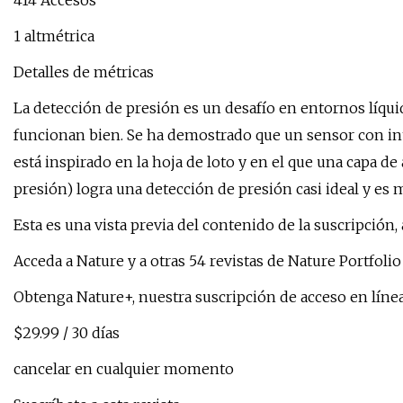
414 Accesos
1 altmétrica
Detalles de métricas
La detección de presión es un desafío en entornos líqui
funcionan bien. Se ha demostrado que un sensor con int
está inspirado en la hoja de loto y en el que una capa de
presión) logra una detección de presión casi ideal y es 
Esta es una vista previa del contenido de la suscripción, 
Acceda a Nature y a otras 54 revistas de Nature Portfolio
Obtenga Nature+, nuestra suscripción de acceso en línea
$29.99 / 30 días
cancelar en cualquier momento