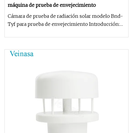
máquina de prueba de envejecimiento
Cámara de prueba de radiación solar modelo Bnd-
Tyf para prueba de envejecimiento Introducción:
La cámara de radiación s