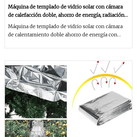
Máquina de templado de vidrio solar con cámara
de calefacción doble, ahorro de energía, radiación
eléctrica Timbery
Máquina de templado de vidrio solar con cámara
de calentamiento doble ahorro de energía con
radiación eléctrica horizont