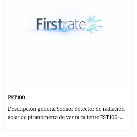
FST100
Descripción general Sensor detector de radiación
solar de piranómetro de venta caliente FST100-
2015A para energía solar