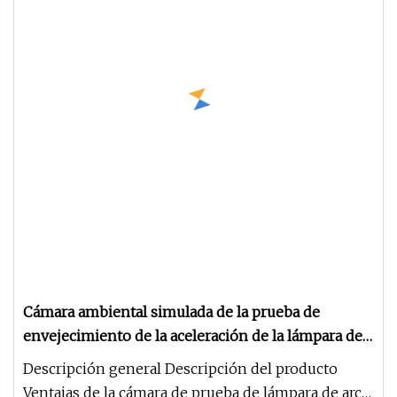
Cámara ambiental simulada de la prueba de
envejecimiento de la aceleración de la lámpara del
arco del xenón de la radiación solar
Descripción general Descripción del producto
Ventajas de la cámara de prueba de lámpara de arco