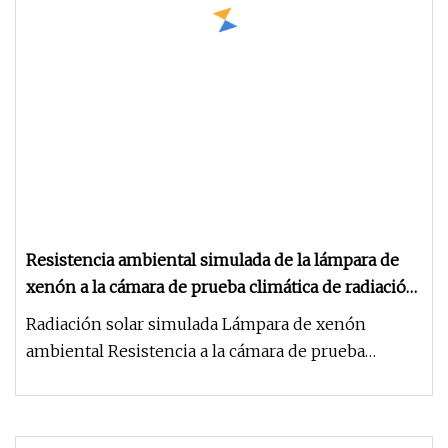
Resistencia ambiental simulada de la lámpara de
xenón a la cámara de prueba climática de radiación
solar
Radiación solar simulada Lámpara de xenón
ambiental Resistencia a la cámara de prueba
climática Introducción: La máquina