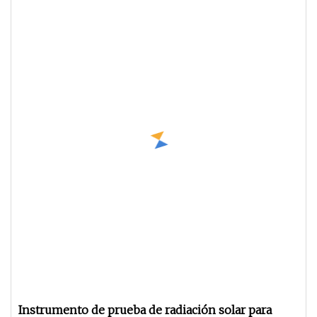
Instrumento de prueba de radiación solar para