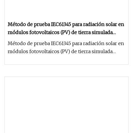
Método de prueba IEC61345 para radiación solar en
módulos fotovoltaicos (PV) de tierra simulada
Prueba ultravioleta
Método de prueba IEC61345 para radiación solar en
módulos fotovoltaicos (PV) de tierra simulada
Prueba ultravioleta Prue