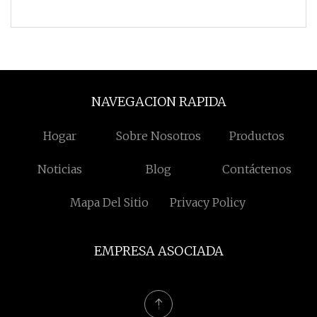
digital RS485 Descripc
NAVEGACION RAPIDA
Hogar
Sobre Nosotros
Productos
Noticias
Blog
Contáctenos
Mapa Del Sitio
Privacy Policy
EMPRESA ASOCIADA