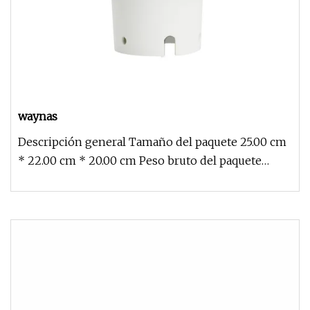
waynas
Descripción general Tamaño del paquete 25.00 cm
* 22.00 cm * 20.00 cm Peso bruto del paquete
2.000 kg Piranómetro solar