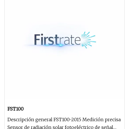
FST100
Descripción general FST100-2015 Medición precisa
Sensor de radiación solar fotoeléctrico de señal