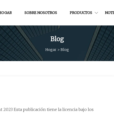
HOGAR
SOBRE NOSOTROS
PRODUCTOS
NOTI
Blog
Hogar
>
Blog
2023 Esta publicación tiene la licencia bajo los