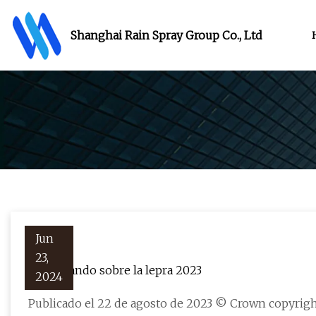
Shanghai Rain Spray Group Co., Ltd
Jun
23,
Memorando sobre la lepra 2023
2024
Publicado el 22 de agosto de 2023 © Crown copyright 