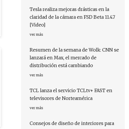
Tesla realiza mejoras drásticas en la
claridad de la cámara en FSD Beta 11.4.7
[Video]
ver más
Resumen de la semana de Wolk: CNN se
lanzará en Max, el mercado de
distribución está cambiando
ver más
TCL lanza el servicio TCLtv+ FAST en
televisores de Norteamérica
ver más
Consejos de diseño de interiores para