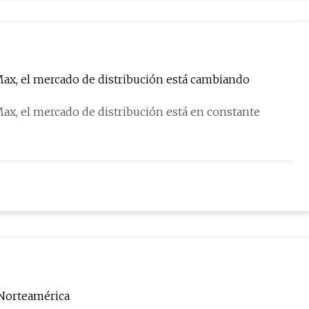
ax, el mercado de distribución está cambiando
x, el mercado de distribución está en constante
 Norteamérica