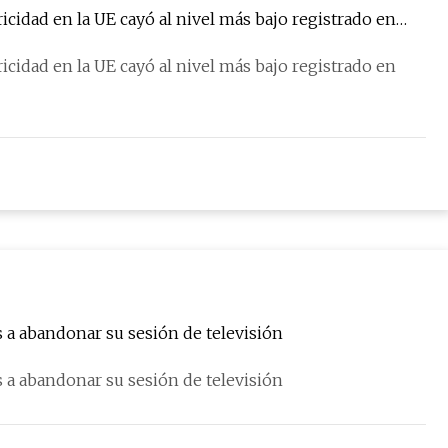
icidad en la UE cayó al nivel más bajo registrado en
icidad en la UE cayó al nivel más bajo registrado en
s a abandonar su sesión de televisión
s a abandonar su sesión de televisión