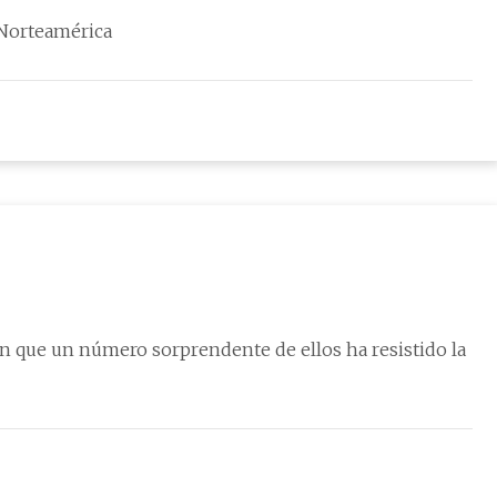
 Norteamérica
n que un número sorprendente de ellos ha resistido la