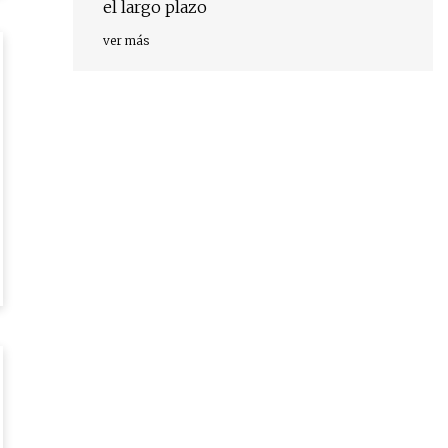
el largo plazo
ver más