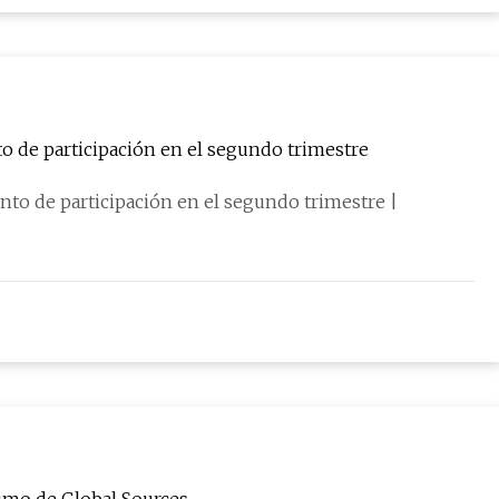
 de participación en el segundo trimestre
to de participación en el segundo trimestre |