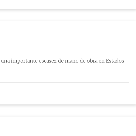
o una importante escasez de mano de obra en Estados