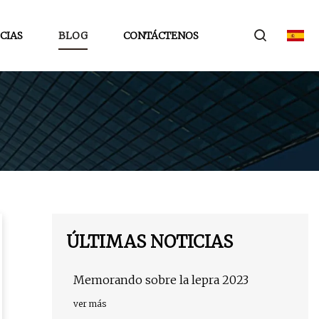
CIAS
BLOG
CONTÁCTENOS
ÚLTIMAS NOTICIAS
Memorando sobre la lepra 2023
ver más