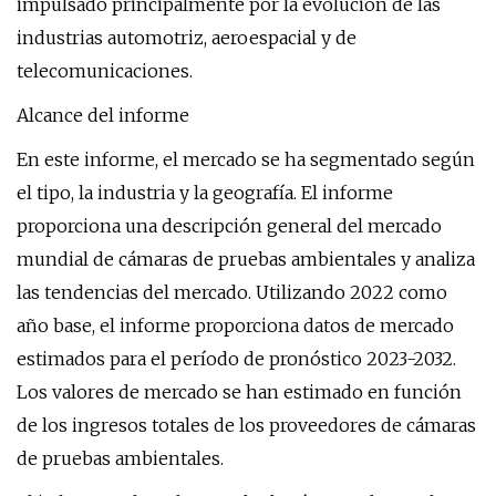
impulsado principalmente por la evolución de las
industrias automotriz, aeroespacial y de
telecomunicaciones.
Alcance del informe
En este informe, el mercado se ha segmentado según
el tipo, la industria y la geografía. El informe
proporciona una descripción general del mercado
mundial de cámaras de pruebas ambientales y analiza
las tendencias del mercado. Utilizando 2022 como
año base, el informe proporciona datos de mercado
estimados para el período de pronóstico 2023-2032.
Los valores de mercado se han estimado en función
de los ingresos totales de los proveedores de cámaras
de pruebas ambientales.