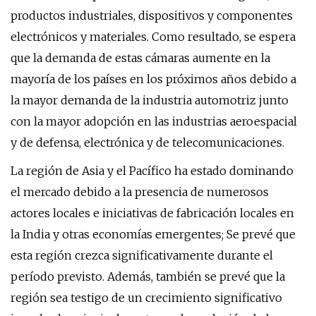
productos industriales, dispositivos y componentes
electrónicos y materiales. Como resultado, se espera
que la demanda de estas cámaras aumente en la
mayoría de los países en los próximos años debido a
la mayor demanda de la industria automotriz junto
con la mayor adopción en las industrias aeroespacial
y de defensa, electrónica y de telecomunicaciones.
La región de Asia y el Pacífico ha estado dominando
el mercado debido a la presencia de numerosos
actores locales e iniciativas de fabricación locales en
la India y otras economías emergentes; Se prevé que
esta región crezca significativamente durante el
período previsto. Además, también se prevé que la
región sea testigo de un crecimiento significativo