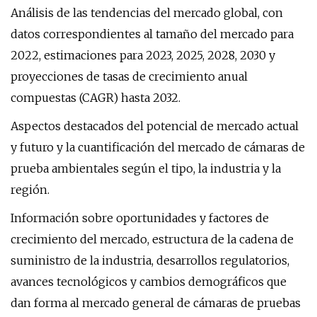
Análisis de las tendencias del mercado global, con
datos correspondientes al tamaño del mercado para
2022, estimaciones para 2023, 2025, 2028, 2030 y
proyecciones de tasas de crecimiento anual
compuestas (CAGR) hasta 2032.
Aspectos destacados del potencial de mercado actual
y futuro y la cuantificación del mercado de cámaras de
prueba ambientales según el tipo, la industria y la
región.
Información sobre oportunidades y factores de
crecimiento del mercado, estructura de la cadena de
suministro de la industria, desarrollos regulatorios,
avances tecnológicos y cambios demográficos que
dan forma al mercado general de cámaras de pruebas