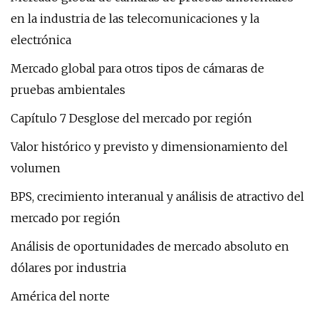
en la industria de las telecomunicaciones y la
electrónica
Mercado global para otros tipos de cámaras de
pruebas ambientales
Capítulo 7 Desglose del mercado por región
Valor histórico y previsto y dimensionamiento del
volumen
BPS, crecimiento interanual y análisis de atractivo del
mercado por región
Análisis de oportunidades de mercado absoluto en
dólares por industria
América del norte