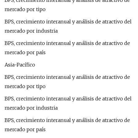
BPS, crecimiento interanual y análisis de atractivo de
mercado por tipo
BPS, crecimiento interanual y análisis de atractivo del
mercado por industria
BPS, crecimiento interanual y análisis de atractivo de
mercado por país
Asia-Pacífico
BPS, crecimiento interanual y análisis de atractivo de
mercado por tipo
BPS, crecimiento interanual y análisis de atractivo del
mercado por industria
BPS, crecimiento interanual y análisis de atractivo de
mercado por país