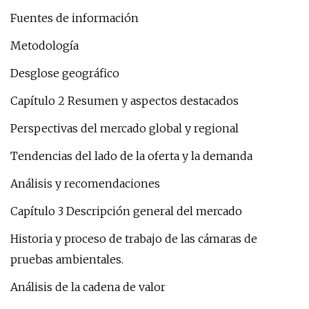
Fuentes de información
Metodología
Desglose geográfico
Capítulo 2 Resumen y aspectos destacados
Perspectivas del mercado global y regional
Tendencias del lado de la oferta y la demanda
Análisis y recomendaciones
Capítulo 3 Descripción general del mercado
Historia y proceso de trabajo de las cámaras de
pruebas ambientales.
Análisis de la cadena de valor