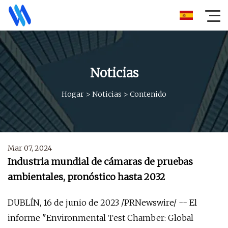
Noticias
Hogar
>
Noticias
>
Contenido
Mar 07, 2024
Industria mundial de cámaras de pruebas
ambientales, pronóstico hasta 2032
DUBLÍN, 16 de junio de 2023 /PRNewswire/ -- El
informe "Environmental Test Chamber: Global