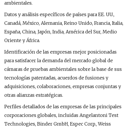
ambientales.
Datos y análisis específicos de países para EE. UU.,
Canadá, México, Alemania, Reino Unido, Francia, Italia,
España, China, Japón, India, América del Sur, Medio
Oriente y África.
Identificación de las empresas mejor posicionadas
para satisfacer la demanda del mercado global de
cámaras de pruebas ambientales sobre la base de sus
tecnologías patentadas, acuerdos de fusiones y
adquisiciones, colaboraciones, empresas conjuntas y
otras alianzas estratégicas.
Perfiles detallados de las empresas de las principales
corporaciones globales, incluidas Angelantoni Test
Technologies, Binder GmbH, Espec Corp., Weiss