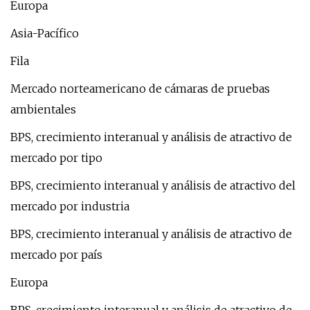
Europa
Asia-Pacífico
Fila
Mercado norteamericano de cámaras de pruebas
ambientales
BPS, crecimiento interanual y análisis de atractivo de
mercado por tipo
BPS, crecimiento interanual y análisis de atractivo del
mercado por industria
BPS, crecimiento interanual y análisis de atractivo de
mercado por país
Europa