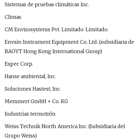
Sistemas de pruebas climáticas Inc.
Climas
CM Envirosystems Pvt. Limitado. Limitado.
Envsin Instrument Equipment Co. Ltd. (subsidiaria de
BAOYT Hong Kong International Group)
Espec Corp.
Hanse ambiental, Inc.
Soluciones Hastest, Inc.
Memmert GmbH + Co. KG
Industrias termotrón
Weiss Technik North America Inc. (Subsidiaria del
Grupo Weiss)