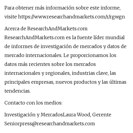
Para obtener más información sobre este informe,
visite https://www.researchandmarkets.com/r/rgwgn
Acerca de ResearchAndMarkets.com
ResearchAndMarkets.com es la fuente líder mundial
de informes de investigación de mercados y datos de
mercado internacionales. Le proporcionamos los
datos más recientes sobre los mercados
internacionales y regionales, industrias clave, las
principales empresas, nuevos productos y las últimas
tendencias.
Contacto con los medios:
Investigación y MercadosLaura Wood, Gerente
Seniorpress@researchandmarkets.com