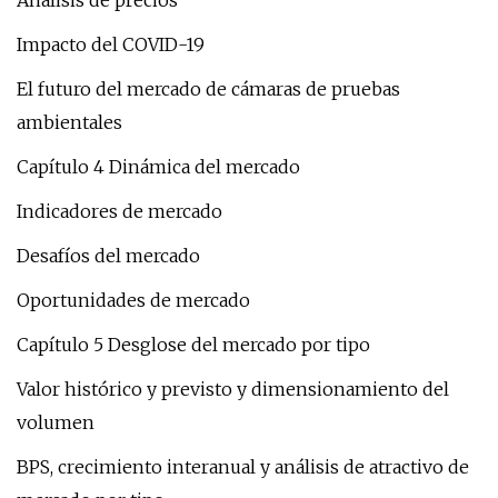
Análisis de precios
Impacto del COVID-19
El futuro del mercado de cámaras de pruebas
ambientales
Capítulo 4 Dinámica del mercado
Indicadores de mercado
Desafíos del mercado
Oportunidades de mercado
Capítulo 5 Desglose del mercado por tipo
Valor histórico y previsto y dimensionamiento del
volumen
BPS, crecimiento interanual y análisis de atractivo de