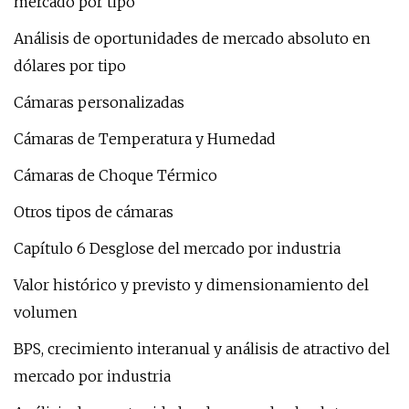
mercado por tipo
Análisis de oportunidades de mercado absoluto en
dólares por tipo
Cámaras personalizadas
Cámaras de Temperatura y Humedad
Cámaras de Choque Térmico
Otros tipos de cámaras
Capítulo 6 Desglose del mercado por industria
Valor histórico y previsto y dimensionamiento del
volumen
BPS, crecimiento interanual y análisis de atractivo del
mercado por industria