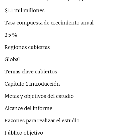
$1.1 mil millones
Tasa compuesta de crecimiento anual
2,5 %
Regiones cubiertas
Global
Temas clave cubiertos
Capítulo 1 Introducción
Metas y objetivos del estudio
Alcance del informe
Razones para realizar el estudio
Público objetivo