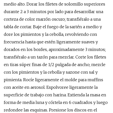
medio alto. Dorar los filetes de solomillo superiores
durante 2 a 3 minutos por lado para desarrollar una
corteza de color marrón oscuro; transfiéralo a una
tabla de cortar. Baje el fuego de la sartén a medio y
dore los pimientos y la cebolla, revolviendo con
frecuencia hasta que estén ligeramente suaves y
dorados en los bordes, aproximadamente 3 minutos;
transfiéralo a un tazón para mezclar. Corte los filetes
en tiras súper finas de 1/2 pulgada de ancho; mezcle
con los pimientos y la cebolla y sazone con sal y
pimienta. Rocíe ligeramente el molde para muffins
con aceite en aerosol. Espolvoree ligeramente la
superficie de trabajo con harina. Extienda la masa en
forma de media luna y córtela en 6 cuadrados y luego
redondee las esquinas. Presione los discos en el