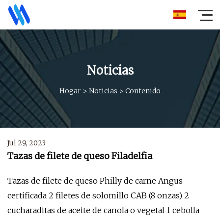
Noticias
Hogar
>
Noticias
>
Contenido
Jul 29, 2023
Tazas de filete de queso Filadelfia
Tazas de filete de queso Philly de carne Angus
certificada 2 filetes de solomillo CAB (8 onzas) 2
cucharaditas de aceite de canola o vegetal 1 cebolla