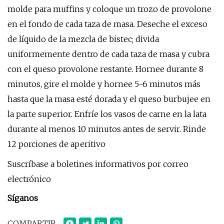
molde para muffins y coloque un trozo de provolone
en el fondo de cada taza de masa. Deseche el exceso
de líquido de la mezcla de bistec; divida
uniformemente dentro de cada taza de masa y cubra
con el queso provolone restante. Hornee durante 8
minutos, gire el molde y hornee 5-6 minutos más
hasta que la masa esté dorada y el queso burbujee en
la parte superior. Enfríe los vasos de carne en la lata
durante al menos 10 minutos antes de servir. Rinde
12 porciones de aperitivo
Suscríbase a boletines informativos por correo
electrónico
Síganos
COMPARTIR