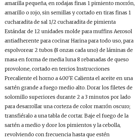
amarilla pequeña, en rodajas finas 1 pimiento morrón,
amarillo o rojo, sin semillas y cortado en tiras finas 1
cucharadita de sal 1/2 cucharadita de pimienta
Estándar de 12 unidades molde para muffins Aerosol
antiadherente para cocinar Harina para todo uso, para
espolvorear 2 tubos (8 onzas cada uno) de láminas de
masa en forma de media luna 8 rebanadas de queso
provolone, cortado en tercios Instrucciones
Precaliente el horno a 400'F. Calienta el aceite en una
sartén grande a fuego medio alto. Dorar los filetes de
solomillo superiores durante 2 a 3 minutos por lado
para desarrollar una corteza de color marrón oscuro;
transfiéralo a una tabla de cortar. Baje el fuego de la
sartén a medio y dore los pimientos y la cebolla,
revolviendo con frecuencia hasta que estén