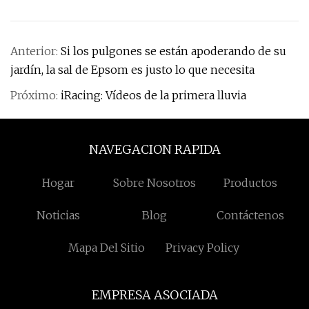
Anterior:
Si los pulgones se están apoderando de su
jardín, la sal de Epsom es justo lo que necesita
Próximo:
iRacing: Vídeos de la primera lluvia
NAVEGACION RAPIDA
Hogar
Sobre Nosotros
Productos
Noticias
Blog
Contáctenos
Mapa Del Sitio
Privacy Policy
EMPRESA ASOCIADA