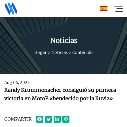
Noticias
Hogar
>
Noticias
>
Contenido
Aug 06, 2023
Randy Krummenacher consiguió su primera
victoria en MotoE «bendecido por la lluvia»
COMPARTIR