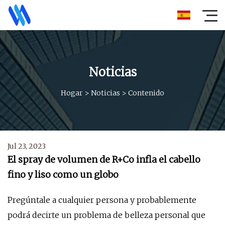
Noticias
Hogar
>
Noticias
>
Contenido
Jul 23, 2023
El spray de volumen de R+Co infla el cabello
fino y liso como un globo
Pregúntale a cualquier persona y probablemente
podrá decirte un problema de belleza personal que