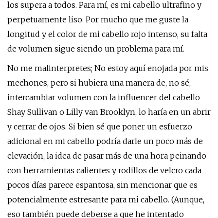
los supera a todos. Para mí, es mi cabello ultrafino y
perpetuamente liso. Por mucho que me guste la
longitud y el color de mi cabello rojo intenso, su falta
de volumen sigue siendo un problema para mí.
No me malinterpretes; No estoy aquí enojada por mis
mechones, pero si hubiera una manera de, no sé,
intercambiar volumen con la influencer del cabello
Shay Sullivan o Lilly van Brooklyn, lo haría en un abrir
y cerrar de ojos. Si bien sé que poner un esfuerzo
adicional en mi cabello podría darle un poco más de
elevación, la idea de pasar más de una hora peinando
con herramientas calientes y rodillos de velcro cada
pocos días parece espantosa, sin mencionar que es
potencialmente estresante para mi cabello. (Aunque,
eso también puede deberse a que he intentado