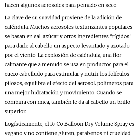
hacen algunos aerosoles para peinado en seco.
La clave de su suavidad proviene de la adición de
caléndula. Muchos aerosoles texturizantes populares
se basan en sal, azúcar y otros ingredientes "rígidos"
para darle al cabello un aspecto levantado y azotado
por el viento. La explosión de caléndula, una flor
calmante que a menudo se usa en productos para el
cuero cabelludo para estimular y nutrir los folículos
pilosos, equilibra el efecto del aerosol. polímeros para
una mejor hidratación y movimiento. Cuando se
combina con mica, también le da al cabello un brillo
superior.
Logísticamente, el R+Co Balloon Dry Volume Spray es
vegano y no contiene gluten, parabenos ni crueldad