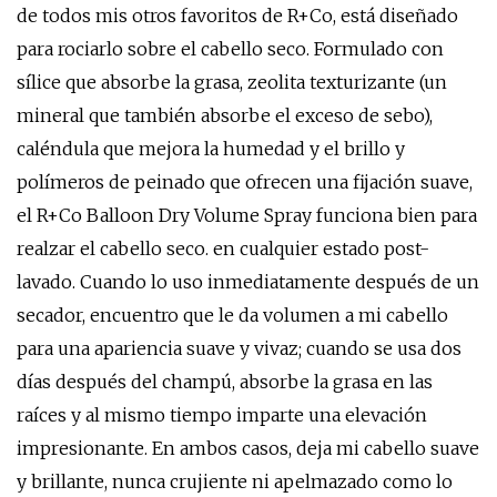
de todos mis otros favoritos de R+Co, está diseñado
para rociarlo sobre el cabello seco. Formulado con
sílice que absorbe la grasa, zeolita texturizante (un
mineral que también absorbe el exceso de sebo),
caléndula que mejora la humedad y el brillo y
polímeros de peinado que ofrecen una fijación suave,
el R+Co Balloon Dry Volume Spray funciona bien para
realzar el cabello seco. en cualquier estado post-
lavado. Cuando lo uso inmediatamente después de un
secador, encuentro que le da volumen a mi cabello
para una apariencia suave y vivaz; cuando se usa dos
días después del champú, absorbe la grasa en las
raíces y al mismo tiempo imparte una elevación
impresionante. En ambos casos, deja mi cabello suave
y brillante, nunca crujiente ni apelmazado como lo