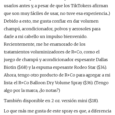
usarlos antes y, a pesar de que los TikTokers afirman
que son muy fáciles de usar, no tuve esa experiencia...)
Debido a esto, me gusta confiar en dar volumen
champú, acondicionador, polvos y aerosoles para
darle a mi cabello un impulso bienvenido.
Recientemente, me he enamorado de los
tratamientos voluminizadores de R+Co, como el
juego de champú y acondicionador espesante Dallas
Biotin ($68) y la espuma espesante Rodeo Star ($34).
Ahora, tengo otro producto de R+Co para agregar a mi
lista: el R+Co Balloon Dry Volume Spray ($36). (Tengo
algo por la marca, ¿lo notas?)
También disponible en 2 oz. versión mini ($18).
Lo que más me gusta de este spray es que, a diferencia