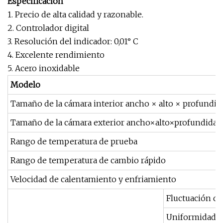
Especificación
1. Precio de alta calidad y razonable.
2. Controlador digital
3. Resolución del indicador: 0,01° C
4. Excelente rendimiento
5. Acero inoxidable
Modelo
Tamaño de la cámara interior ancho × alto × profundid
Tamaño de la cámara exterior ancho×alto×profundidad
Rango de temperatura de prueba
Rango de temperatura de cambio rápido
Velocidad de calentamiento y enfriamiento
Fluctuación d
Uniformidad d