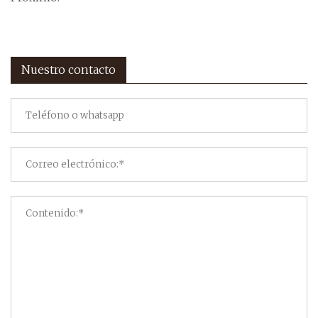
Nuestro contacto