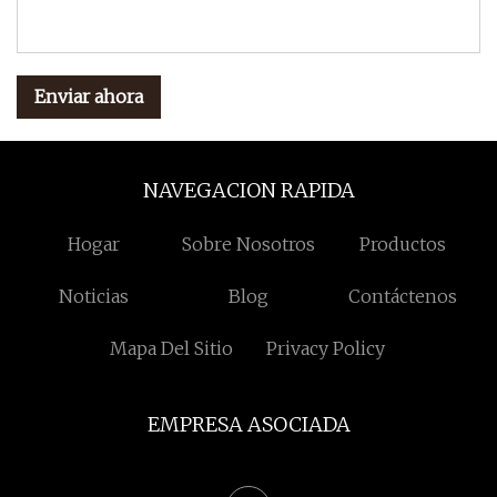
Enviar ahora
NAVEGACION RAPIDA
Hogar
Sobre Nosotros
Productos
Noticias
Blog
Contáctenos
Mapa Del Sitio
Privacy Policy
EMPRESA ASOCIADA