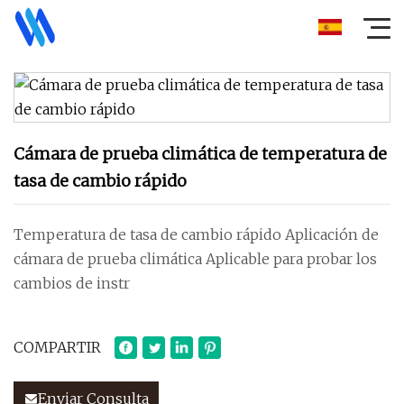
Cámara de prueba climática de temperatura de
tasa de cambio rápido
Temperatura de tasa de cambio rápido Aplicación de
cámara de prueba climática Aplicable para probar los
cambios de instr
COMPARTIR
Enviar Consulta