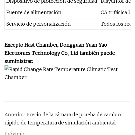
Dispositivo de protección de seguridad
Disyuntor de p
Fuente de alimentación
CA trifásica 38
Servicio de personalización
Todos los requ
Excepto Hast Chamber, Dongguan Yuan Yao
Electronics Technology Co., Ltd también puede
suministrar:
Anterior:
Precio de la cámara de prueba de cambio
rápido de temperatura de simulación ambiental
Próximo: