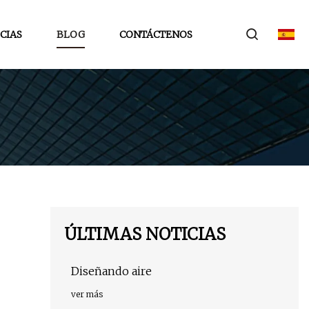
CIAS
BLOG
CONTÁCTENOS
ÚLTIMAS NOTICIAS
Diseñando aire
ver más