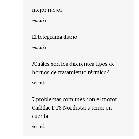
mejor mejor
ver más
El telegrama diario
ver más
¿Cuáles son los diferentes tipos de
hornos de tratamiento térmico?
e
ver más
7 problemas comunes con el motor
Cadillac DTS Northstar a tener en
cuenta
ver más