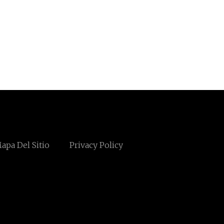
apa Del Sitio
Privacy Policy