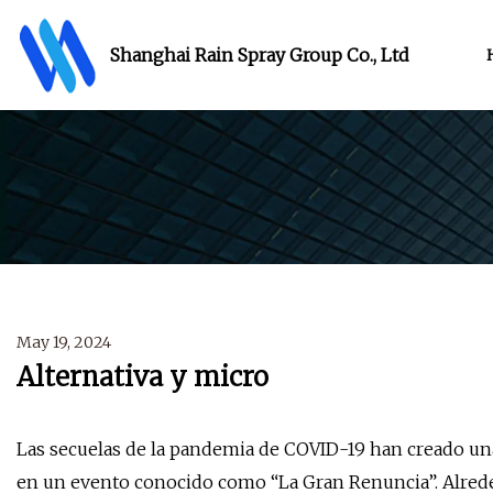
Shanghai Rain Spray Group Co., Ltd
May 19, 2024
Alternativa y micro
Las secuelas de la pandemia de COVID-19 han creado un
en un evento conocido como “La Gran Renuncia”. Alred