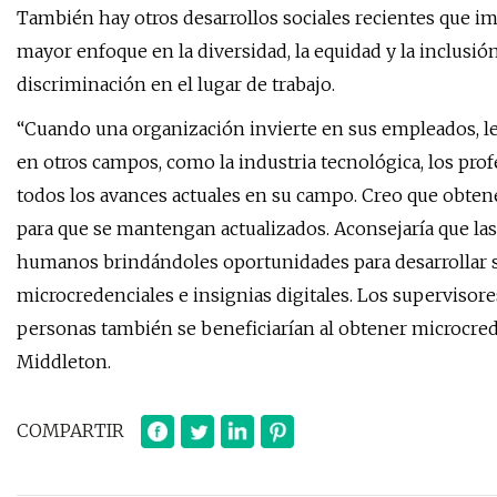
También hay otros desarrollos sociales recientes que i
mayor enfoque en la diversidad, la equidad y la inclusión 
discriminación en el lugar de trabajo.
“Cuando una organización invierte en sus empleados, les
en otros campos, como la industria tecnológica, los pr
todos los avances actuales en su campo. Creo que obtene
para que se mantengan actualizados. Aconsejaría que la
humanos brindándoles oportunidades para desarrollar 
microcredenciales e insignias digitales. Los supervisore
personas también se beneficiarían al obtener microcre
Middleton.
COMPARTIR