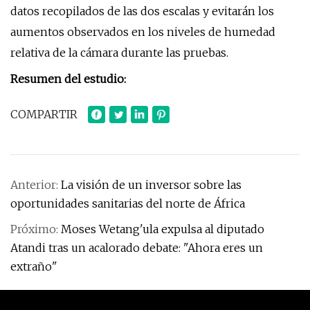
datos recopilados de las dos escalas y evitarán los
aumentos observados en los niveles de humedad
relativa de la cámara durante las pruebas.
Resumen del estudio:
COMPARTIR
Anterior:
La visión de un inversor sobre las
oportunidades sanitarias del norte de África
Próximo:
Moses Wetang'ula expulsa al diputado
Atandi tras un acalorado debate: "Ahora eres un
extraño"