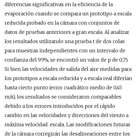
diferencias significativas en la eficiencia de la
evaporación cuando se compara un prototipo a escala
reducida probado en la cámara con conjuntos de
datos de pruebas anteriores a gran escala. Al analizar
los resultados utilizando una prueba t de dos colas
para muestras independientes con un intervalo de
confianza del 95%, se encontró un valor de p de 0,75.
Si bien las velocidades de salida del aire medidas para
los prototipos a escala reducida y a escala real diferían
hasta cierto punto (error cuadrático medio de 0,45
m/s), los resultados se consideraron comparables
debido a los errores introducidos por el rápido
cambio en las velocidades y direcciones del viento a
máxima velocidad. escala. Las modificaciones futuras
de la cámara corregirán las desalineaciones entre los