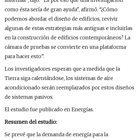
sistemas", dijo. "Es por eso que una investigación
como ésta sería de gran ayuda", afirmó. “¿Cómo
podemos abordar el diseño de edificios, revivir
algunas de estas estrategias más antiguas e incluirlas
en la construcción de edificios contemporáneos? La
cámara de pruebas se convierte en una plataforma
para hacer esto”.
Los investigadores esperan que a medida que la
Tierra siga calentándose, los sistemas de aire
acondicionado serán reemplazados por estos diseños
de sistemas pasivos.
El estudio fue publicado en Energías.
Resumen del estudio:
Se prevé que la demanda de energía para la