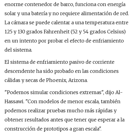
enorme contenedor de barco, funciona con energía
solar y una batería y no requiere alimentación de red.
La cámara se puede calentar a una temperatura entre
125 y 130 grados Fahrenheit (52 y 54 grados Celsius)
en un intento por probar el efecto de enfriamiento
del sistema.
El sistema de enfriamiento pasivo de corriente
descendente ha sido probado en las condiciones
cálidas y secas de Phoenix, Arizona.
"Podemos simular condiciones extremas", dijo Al-
Hassawi. "Con modelos de menor escala, también
podemos realizar pruebas mucho más rápidas y
obtener resultados antes que tener que esperar a la
construcción de prototipos a gran escala".