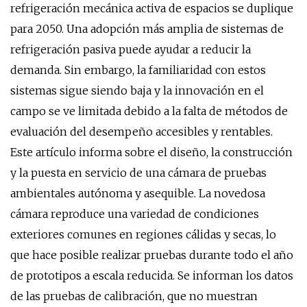
refrigeración mecánica activa de espacios se duplique
para 2050. Una adopción más amplia de sistemas de
refrigeración pasiva puede ayudar a reducir la
demanda. Sin embargo, la familiaridad con estos
sistemas sigue siendo baja y la innovación en el
campo se ve limitada debido a la falta de métodos de
evaluación del desempeño accesibles y rentables.
Este artículo informa sobre el diseño, la construcción
y la puesta en servicio de una cámara de pruebas
ambientales autónoma y asequible. La novedosa
cámara reproduce una variedad de condiciones
exteriores comunes en regiones cálidas y secas, lo
que hace posible realizar pruebas durante todo el año
de prototipos a escala reducida. Se informan los datos
de las pruebas de calibración, que no muestran