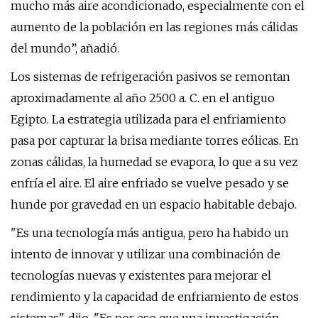
mucho más aire acondicionado, especialmente con el
aumento de la población en las regiones más cálidas
del mundo”, añadió.
Los sistemas de refrigeración pasivos se remontan
aproximadamente al año 2500 a. C. en el antiguo
Egipto. La estrategia utilizada para el enfriamiento
pasa por capturar la brisa mediante torres eólicas. En
zonas cálidas, la humedad se evapora, lo que a su vez
enfría el aire. El aire enfriado se vuelve pesado y se
hunde por gravedad en un espacio habitable debajo.
"Es una tecnología más antigua, pero ha habido un
intento de innovar y utilizar una combinación de
tecnologías nuevas y existentes para mejorar el
rendimiento y la capacidad de enfriamiento de estos