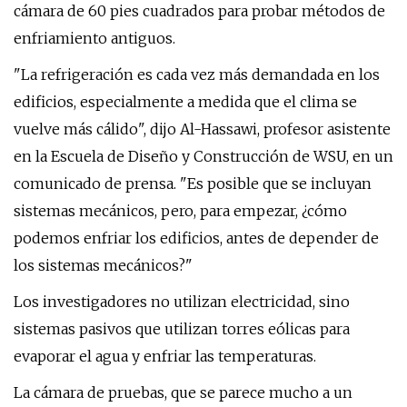
cámara de 60 pies cuadrados para probar métodos de
enfriamiento antiguos.
"La refrigeración es cada vez más demandada en los
edificios, especialmente a medida que el clima se
vuelve más cálido", dijo Al-Hassawi, profesor asistente
en la Escuela de Diseño y Construcción de WSU, en un
comunicado de prensa. "Es posible que se incluyan
sistemas mecánicos, pero, para empezar, ¿cómo
podemos enfriar los edificios, antes de depender de
los sistemas mecánicos?"
Los investigadores no utilizan electricidad, sino
sistemas pasivos que utilizan torres eólicas para
evaporar el agua y enfriar las temperaturas.
La cámara de pruebas, que se parece mucho a un