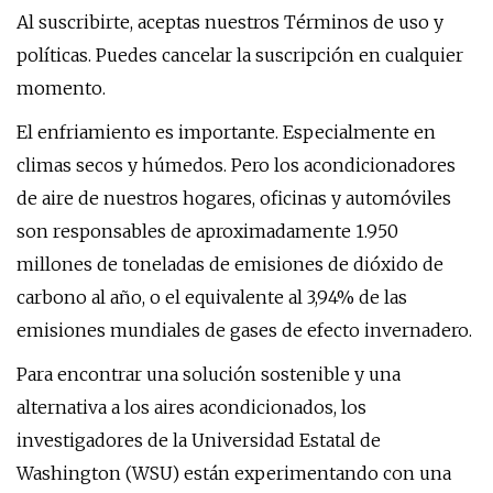
Al suscribirte, aceptas nuestros Términos de uso y
políticas. Puedes cancelar la suscripción en cualquier
momento.
El enfriamiento es importante. Especialmente en
climas secos y húmedos. Pero los acondicionadores
de aire de nuestros hogares, oficinas y automóviles
son responsables de aproximadamente 1.950
millones de toneladas de emisiones de dióxido de
carbono al año, o el equivalente al 3,94% de las
emisiones mundiales de gases de efecto invernadero.
Para encontrar una solución sostenible y una
alternativa a los aires acondicionados, los
investigadores de la Universidad Estatal de
Washington (WSU) están experimentando con una