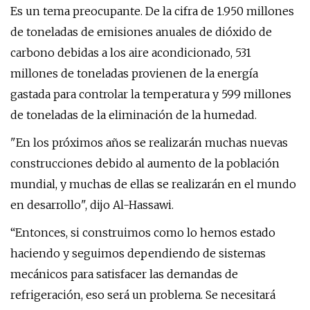
Es un tema preocupante. De la cifra de 1.950 millones
de toneladas de emisiones anuales de dióxido de
carbono debidas a los aire acondicionado, 531
millones de toneladas provienen de la energía
gastada para controlar la temperatura y 599 millones
de toneladas de la eliminación de la humedad.
"En los próximos años se realizarán muchas nuevas
construcciones debido al aumento de la población
mundial, y muchas de ellas se realizarán en el mundo
en desarrollo", dijo Al-Hassawi.
“Entonces, si construimos como lo hemos estado
haciendo y seguimos dependiendo de sistemas
mecánicos para satisfacer las demandas de
refrigeración, eso será un problema. Se necesitará