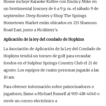
House incluye Karaoke Koffee con Enola y Mike en
un Sentimental Journey de 6 a 9 p. m. el sábado 9 de
septiembre. Deep Routes y Shop The Springs
Hometown Market están ubicados en 215 Shannon
Road East, junto a McAlister's.
Aplicación de la ley del condado de Hopkins
La Asociación de Aplicación de la Ley del Condado de
Hopkins tendrá un torneo de golf para recaudar
fondos en el Sulphur Springs Country Club el 21 de
agosto. Los equipos de cuatro personas jugarán a las
10 am.
Para obtener información sobre patrocinadores o
jugadores, llame a Michael Russell al 903-438-4040 o
envíe un correo electrónico a