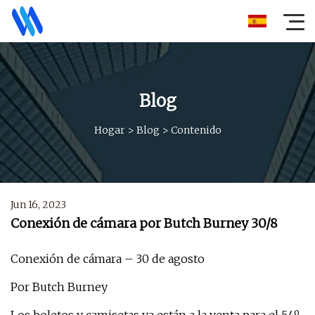
Blog
Hogar
>
Blog
>
Contenido
Jun 16, 2023
Conexión de cámara por Butch Burney 30/8
Conexión de cámara – 30 de agosto
Por Butch Burney