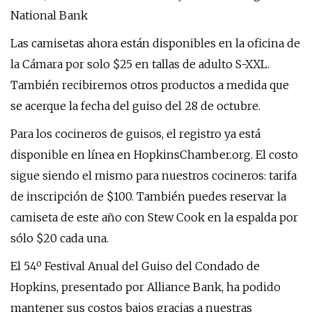
National Bank
Las camisetas ahora están disponibles en la oficina de
la Cámara por solo $25 en tallas de adulto S-XXL.
También recibiremos otros productos a medida que
se acerque la fecha del guiso del 28 de octubre.
Para los cocineros de guisos, el registro ya está
disponible en línea en HopkinsChamber.org. El costo
sigue siendo el mismo para nuestros cocineros: tarifa
de inscripción de $100. También puedes reservar la
camiseta de este año con Stew Cook en la espalda por
sólo $20 cada una.
El 54º Festival Anual del Guiso del Condado de
Hopkins, presentado por Alliance Bank, ha podido
mantener sus costos bajos gracias a nuestras