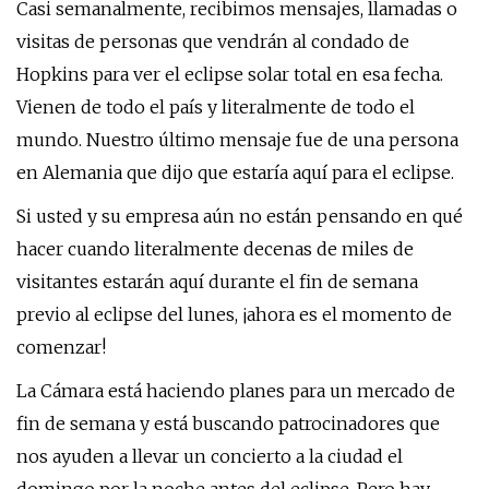
Casi semanalmente, recibimos mensajes, llamadas o
visitas de personas que vendrán al condado de
Hopkins para ver el eclipse solar total en esa fecha.
Vienen de todo el país y literalmente de todo el
mundo. Nuestro último mensaje fue de una persona
en Alemania que dijo que estaría aquí para el eclipse.
Si usted y su empresa aún no están pensando en qué
hacer cuando literalmente decenas de miles de
visitantes estarán aquí durante el fin de semana
previo al eclipse del lunes, ¡ahora es el momento de
comenzar!
La Cámara está haciendo planes para un mercado de
fin de semana y está buscando patrocinadores que
nos ayuden a llevar un concierto a la ciudad el