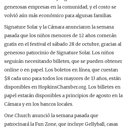
generosas empresas en la comunidad, y el costo se
volvió aún más económico para algunas familias.
Signature Solar y la Cámara anunciaron la semana
pasada que los niños menores de 12 años comerán
gratis en el festival el sábado 28 de octubre, gracias al
generoso patrocinio de Signature Solar. Los niños
seguirán necesitando billetes, que se pueden obtener
online o en papel. Los boletos en línea, que cuestan
$8 cada uno para todos los mayores de 13 años, están
disponibles en HopkinsChamber.org. Los billetes en
papel estarán disponibles a principios de agosto en la
Cámara y en los bancos locales.
One Church anunció la semana pasada que
patrocinará la Fun Zone, que incluye Gellyball, casas