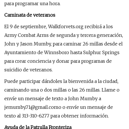
para programar una hora.
Caminata de veteranos
El 9 de septiembre, Walkforvets.org recibirá a los
Army Combat Arms de segunda y tercera generación,
John y Jason Mumby, para caminar 26 millas desde el
Ayuntamiento de Winnsboro hasta Sulphur Springs
para crear conciencia y donar para programas de
suicidio de veteranos.
Puede participar dándoles la bienvenida a la ciudad,
caminando una o dos millas o las 26 millas. Llame o
envíe un mensaje de texto a John Mumby a
jemumby.71@gmail.como
o envíe un mensaje de
texto al 313-310-6277 para obtener información.
Ayuda de la Patrulla Fronteriza