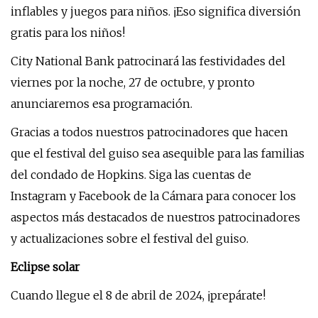
inflables y juegos para niños. ¡Eso significa diversión
gratis para los niños!
City National Bank patrocinará las festividades del
viernes por la noche, 27 de octubre, y pronto
anunciaremos esa programación.
Gracias a todos nuestros patrocinadores que hacen
que el festival del guiso sea asequible para las familias
del condado de Hopkins. Siga las cuentas de
Instagram y Facebook de la Cámara para conocer los
aspectos más destacados de nuestros patrocinadores
y actualizaciones sobre el festival del guiso.
Eclipse solar
Cuando llegue el 8 de abril de 2024, ¡prepárate!