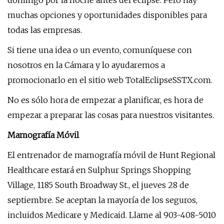
domingo por la noche antes del eclipse. Pero hay
muchas opciones y oportunidades disponibles para
todas las empresas.
Si tiene una idea o un evento, comuníquese con
nosotros en la Cámara y lo ayudaremos a
promocionarlo en el sitio web TotalEclipseSSTX.com.
No es sólo hora de empezar a planificar, es hora de
empezar a preparar las cosas para nuestros visitantes.
Mamografía Móvil
El entrenador de mamografía móvil de Hunt Regional
Healthcare estará en Sulphur Springs Shopping
Village, 1185 South Broadway St., el jueves 28 de
septiembre. Se aceptan la mayoría de los seguros,
incluidos Medicare y Medicaid. Llame al 903-408-5010