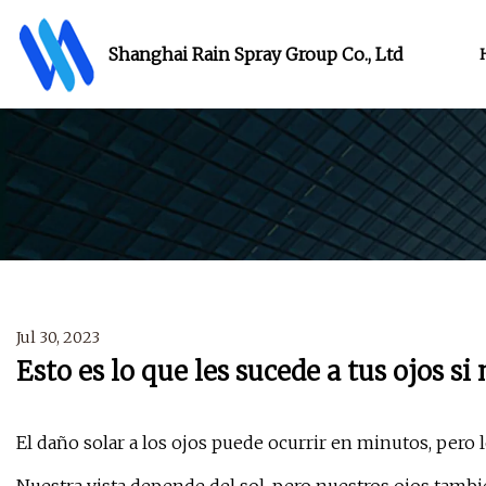
Shanghai Rain Spray Group Co., Ltd
Jul 30, 2023
Esto es lo que les sucede a tus ojos si
El daño solar a los ojos puede ocurrir en minutos, pero 