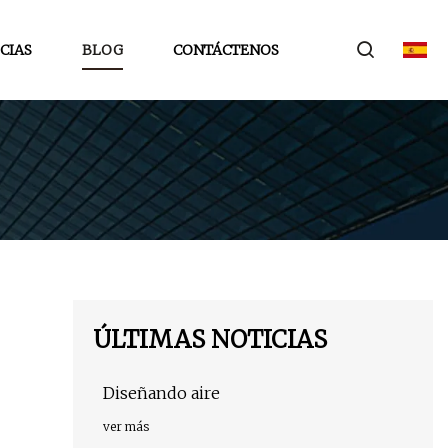
CIAS
BLOG
CONTÁCTENOS
ÚLTIMAS NOTICIAS
Diseñando aire
ver más