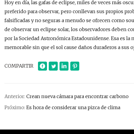
Hoy en día, las gafas de eclipse, miles de veces más osc
preferido para observar, pero conllevan sus propios pr
falsificadas y no seguras a menudo se ofrecen como souve
de observar un eclipse solar, los observadores deben co
por la Sociedad Astronómica Estadounidense. Esa es la
memorable sin que el sol cause daños duraderos a sus o
COMPARTIR
Anterior:
Crean nueva cámara para encontrar carbono
Próximo:
Es hora de considerar una pizca de clima