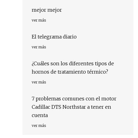
mejor mejor
ver más
El telegrama diario
ver más
¿Cuáles son los diferentes tipos de
hornos de tratamiento térmico?
ver más
7 problemas comunes con el motor
Cadillac DTS Northstar a tener en
cuenta
ver más