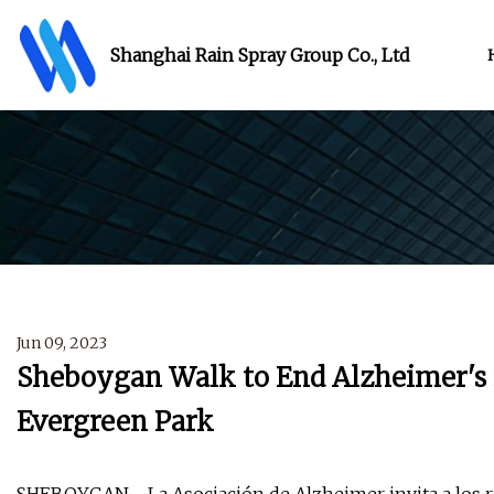
Shanghai Rain Spray Group Co., Ltd
Jun 09, 2023
Sheboygan Walk to End Alzheimer's 2
Evergreen Park