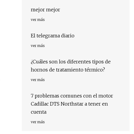
mejor mejor
ver más
El telegrama diario
ver más
¿Cuáles son los diferentes tipos de
hornos de tratamiento térmico?
ver más
7 problemas comunes con el motor
Cadillac DTS Northstar a tener en
cuenta
ver más