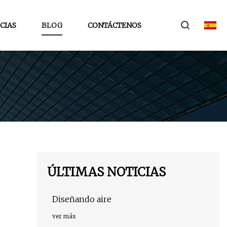
CIAS
BLOG
CONTÁCTENOS
ÚLTIMAS NOTICIAS
Diseñando aire
ver más