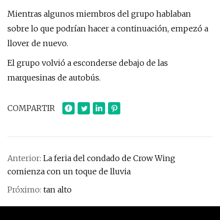
Mientras algunos miembros del grupo hablaban
sobre lo que podrían hacer a continuación, empezó a
llover de nuevo.
El grupo volvió a esconderse debajo de las
marquesinas de autobús.
COMPARTIR
Anterior:
La feria del condado de Crow Wing
comienza con un toque de lluvia
Próximo:
tan alto