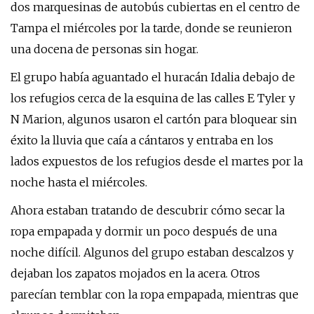
dos marquesinas de autobús cubiertas en el centro de
Tampa el miércoles por la tarde, donde se reunieron
una docena de personas sin hogar.
El grupo había aguantado el huracán Idalia debajo de
los refugios cerca de la esquina de las calles E Tyler y
N Marion, algunos usaron el cartón para bloquear sin
éxito la lluvia que caía a cántaros y entraba en los
lados expuestos de los refugios desde el martes por la
noche hasta el miércoles.
Ahora estaban tratando de descubrir cómo secar la
ropa empapada y dormir un poco después de una
noche difícil. Algunos del grupo estaban descalzos y
dejaban los zapatos mojados en la acera. Otros
parecían temblar con la ropa empapada, mientras que