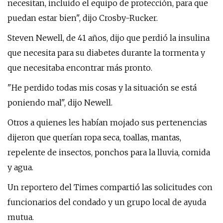
necesitan, incluido el equipo de protección, para que
puedan estar bien", dijo Crosby-Rucker.
Steven Newell, de 41 años, dijo que perdió la insulina
que necesita para su diabetes durante la tormenta y
que necesitaba encontrar más pronto.
"He perdido todas mis cosas y la situación se está
poniendo mal", dijo Newell.
Otros a quienes les habían mojado sus pertenencias
dijeron que querían ropa seca, toallas, mantas,
repelente de insectos, ponchos para la lluvia, comida
y agua.
Un reportero del Times compartió las solicitudes con
funcionarios del condado y un grupo local de ayuda
mutua.