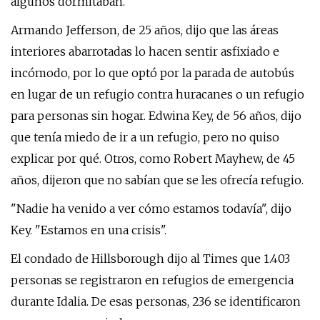
algunos dormitaban.
Armando Jefferson, de 25 años, dijo que las áreas
interiores abarrotadas lo hacen sentir asfixiado e
incómodo, por lo que optó por la parada de autobús
en lugar de un refugio contra huracanes o un refugio
para personas sin hogar. Edwina Key, de 56 años, dijo
que tenía miedo de ir a un refugio, pero no quiso
explicar por qué. Otros, como Robert Mayhew, de 45
años, dijeron que no sabían que se les ofrecía refugio.
"Nadie ha venido a ver cómo estamos todavía", dijo
Key. "Estamos en una crisis".
El condado de Hillsborough dijo al Times que 1.403
personas se registraron en refugios de emergencia
durante Idalia. De esas personas, 236 se identificaron