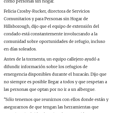
como personas sin hogar.
Felicia Crosby-Rucker, directora de Servicios
Comunitarios y para Personas sin Hogar de
Hillsborough, dijo que el equipo de extensión del
condado está constantemente involucrando a la
comunidad sobre oportunidades de refugio, incluso
en días soleados.
Antes de la tormenta, un equipo callejero ayudó a
difundir información sobre los refugios de
emergencia disponibles durante el huracán. Dijo que
no siempre es posible llegar a todos y que respetan a
las personas que optan por no ir a un albergue.
"Sólo tenemos que reunirnos con ellos donde están y
asegurarnos de que tengan las herramientas que