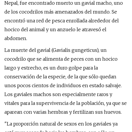
Nepal, fue encontrado muerto un gavial macho, uno
de los cocodrilos más amenazados del mundo. Se
encontró una red de pesca enrollada alrededor del
hocico del animal y un anzuelo le atravesó el
abdomen.
La muerte del gavial (Gavialis gungeticus), un
cocodrilo que se alimenta de peces con un hocico
largo y estrecho, es un duro golpe para la
conservación de la especie, de la que sólo quedan
unos pocos cientos de individuos en estado salvaje.
Los gaviales machos son especialmente raros y
vitales para la supervivencia de la población, ya que se
aparean con varias hembras y fertilizan sus huevos.
"La proporción natural de sexos en los gaviales ya