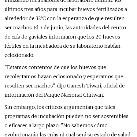
utilizando incubadoras de laboratorio durante los
últimos tres años para incubar huevos fertilizados a
alrededor de 32°C con la esperanza de que resulten
ser machos. El 7 de junio, las autoridades del centro
de cría de gaviales informaron que los 20 huevos
fértiles en la incubadora de su laboratorio habían
eclosionado.
"Estamos contentos de que los huevos que
recolectamos hayan eclosionado y esperamos que
resulten ser machos", dijo Ganesh Tiwari, oficial de
información del Parque Nacional Chitwan.
Sin embargo, los críticos argumentan que tales
programas de incubación pueden no ser sostenibles
o eficaces a largo plazo. "No sabemos cómo
evolucionarán las crías ni cuál será su estado de salud