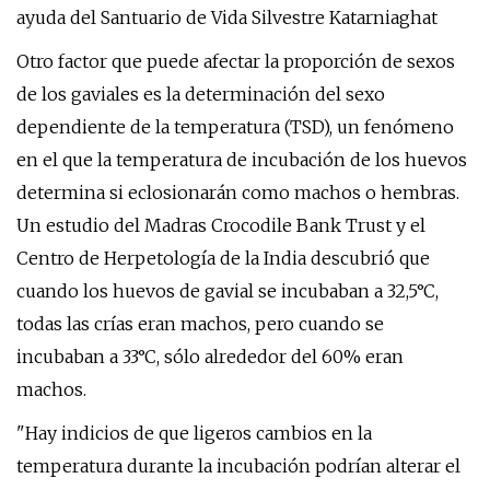
ayuda del Santuario de Vida Silvestre Katarniaghat
Otro factor que puede afectar la proporción de sexos
de los gaviales es la determinación del sexo
dependiente de la temperatura (TSD), un fenómeno
en el que la temperatura de incubación de los huevos
determina si eclosionarán como machos o hembras.
Un estudio del Madras Crocodile Bank Trust y el
Centro de Herpetología de la India descubrió que
cuando los huevos de gavial se incubaban a 32,5°C,
todas las crías eran machos, pero cuando se
incubaban a 33°C, sólo alrededor del 60% eran
machos.
"Hay indicios de que ligeros cambios en la
temperatura durante la incubación podrían alterar el