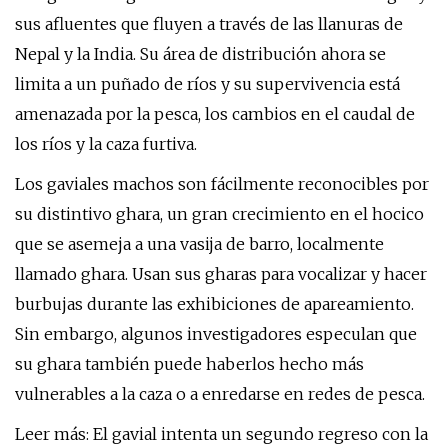
sus afluentes que fluyen a través de las llanuras de
Nepal y la India. Su área de distribución ahora se
limita a un puñado de ríos y su supervivencia está
amenazada por la pesca, los cambios en el caudal de
los ríos y la caza furtiva.
Los gaviales machos son fácilmente reconocibles por
su distintivo ghara, un gran crecimiento en el hocico
que se asemeja a una vasija de barro, localmente
llamado ghara. Usan sus gharas para vocalizar y hacer
burbujas durante las exhibiciones de apareamiento.
Sin embargo, algunos investigadores especulan que
su ghara también puede haberlos hecho más
vulnerables a la caza o a enredarse en redes de pesca.
Leer más: El gavial intenta un segundo regreso con la