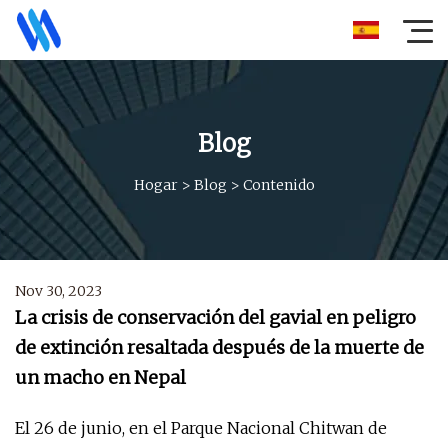
Blog
Hogar
>
Blog
>
Contenido
Nov 30, 2023
La crisis de conservación del gavial en peligro
de extinción resaltada después de la muerte de
un macho en Nepal
El 26 de junio, en el Parque Nacional Chitwan de