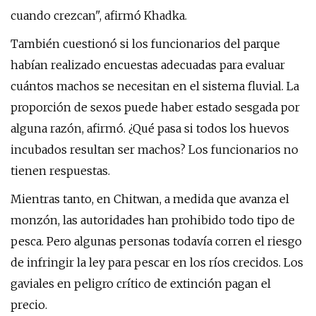
cuando crezcan", afirmó Khadka.
También cuestionó si los funcionarios del parque
habían realizado encuestas adecuadas para evaluar
cuántos machos se necesitan en el sistema fluvial. La
proporción de sexos puede haber estado sesgada por
alguna razón, afirmó. ¿Qué pasa si todos los huevos
incubados resultan ser machos? Los funcionarios no
tienen respuestas.
Mientras tanto, en Chitwan, a medida que avanza el
monzón, las autoridades han prohibido todo tipo de
pesca. Pero algunas personas todavía corren el riesgo
de infringir la ley para pescar en los ríos crecidos. Los
gaviales en peligro crítico de extinción pagan el
precio.