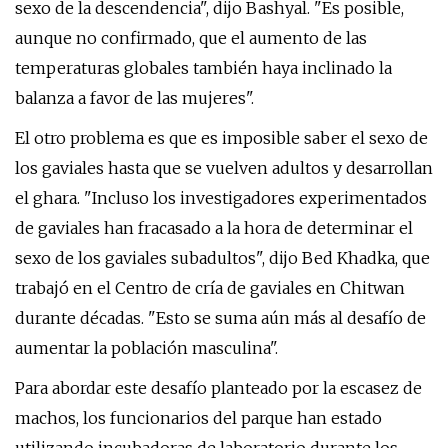
sexo de la descendencia", dijo Bashyal. "Es posible,
aunque no confirmado, que el aumento de las
temperaturas globales también haya inclinado la
balanza a favor de las mujeres".
El otro problema es que es imposible saber el sexo de
los gaviales hasta que se vuelven adultos y desarrollan
el ghara. "Incluso los investigadores experimentados
de gaviales han fracasado a la hora de determinar el
sexo de los gaviales subadultos", dijo Bed Khadka, que
trabajó en el Centro de cría de gaviales en Chitwan
durante décadas. "Esto se suma aún más al desafío de
aumentar la población masculina".
Para abordar este desafío planteado por la escasez de
machos, los funcionarios del parque han estado