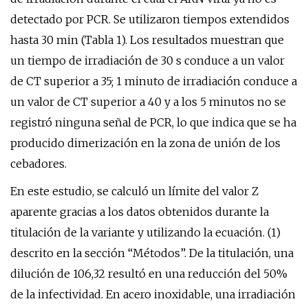
detectado por PCR. Se utilizaron tiempos extendidos
hasta 30 min (Tabla 1). Los resultados muestran que
un tiempo de irradiación de 30 s conduce a un valor
de CT superior a 35; 1 minuto de irradiación conduce a
un valor de CT superior a 40 y a los 5 minutos no se
registró ninguna señal de PCR, lo que indica que se ha
producido dimerización en la zona de unión de los
cebadores.
En este estudio, se calculó un límite del valor Z
aparente gracias a los datos obtenidos durante la
titulación de la variante y utilizando la ecuación. (1)
descrito en la sección “Métodos”. De la titulación, una
dilución de 106,32 resultó en una reducción del 50%
de la infectividad. En acero inoxidable, una irradiación