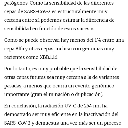
patógenos. Como la sensibilidad de las diferentes
cepas de SARS-CoV-2 es estructuralmente muy
cercana entre sí, podemos estimar la diferencia de
sensibilidad en función de estos sucesos.
Como se puede observar, hay menos del 1% entre una
cepa Alfa y otras cepas, incluso con genomas muy
recientes como XBB.1.16.
Por lo tanto, es muy probable que la sensibilidad de
otras cepas futuras sea muy cercana a la de variantes
pasadas, a menos que ocurra un evento genómico
importante (gran eliminación o duplicación).
En conclusión, la radiación UV-C de 254 nm ha
demostrado ser muy eficiente en la inactivación del
SARS-CoV-2 y demuestra una vez más ser un proceso