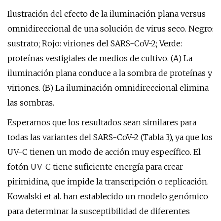
Ilustración del efecto de la iluminación plana versus
omnidireccional de una solución de virus seco. Negro:
sustrato; Rojo: viriones del SARS-CoV-2; Verde:
proteínas vestigiales de medios de cultivo. (A) La
iluminación plana conduce a la sombra de proteínas y
viriones. (B) La iluminación omnidireccional elimina
las sombras.
Esperamos que los resultados sean similares para
todas las variantes del SARS-CoV-2 (Tabla 3), ya que los
UV-C tienen un modo de acción muy específico. El
fotón UV-C tiene suficiente energía para crear
pirimidina, que impide la transcripción o replicación.
Kowalski et al. han establecido un modelo genómico
para determinar la susceptibilidad de diferentes