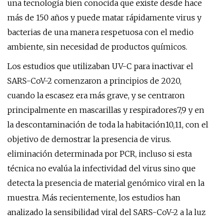
una tecnología bien conocida que existe desde hace
más de 150 años y puede matar rápidamente virus y
bacterias de una manera respetuosa con el medio
ambiente, sin necesidad de productos químicos.
Los estudios que utilizaban UV-C para inactivar el
SARS-CoV-2 comenzaron a principios de 2020,
cuando la escasez era más grave, y se centraron
principalmente en mascarillas y respiradores7,9 y en
la descontaminación de toda la habitación10,11, con el
objetivo de demostrar la presencia de virus.
eliminación determinada por PCR, incluso si esta
técnica no evalúa la infectividad del virus sino que
detecta la presencia de material genómico viral en la
muestra. Más recientemente, los estudios han
analizado la sensibilidad viral del SARS-CoV-2 a la luz