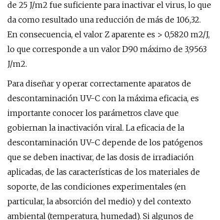
de 25 J/m2 fue suficiente para inactivar el virus, lo que
da como resultado una reducción de más de 106,32.
En consecuencia, el valor Z aparente es > 0,5820 m2/J,
lo que corresponde a un valor D90 máximo de 3,9563
J/m2.
Para diseñar y operar correctamente aparatos de
descontaminación UV-C con la máxima eficacia, es
importante conocer los parámetros clave que
gobiernan la inactivación viral. La eficacia de la
descontaminación UV-C depende de los patógenos
que se deben inactivar, de las dosis de irradiación
aplicadas, de las características de los materiales de
soporte, de las condiciones experimentales (en
particular, la absorción del medio) y del contexto
ambiental (temperatura, humedad). Si algunos de