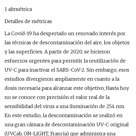
1 altmétrica
Detalles de métricas
La Covid-19 ha despertado un renovado interés por
las técnicas de descontaminación del aire, los objetos
y las superficies. A partir de 2020, se hicieron
esfuerzos urgentes para permitir la reutilización de
UV-C para inactivar el SARS-CoV-2. Sin embargo, esos
estudios divergieron ampliamente en cuanto a la
dosis necesaria para alcanzar este objetivo; Hasta hoy
no se conoce con precisión el valor real de la
sensibilidad del virus a una iluminación de 254 nm.
En este estudio, la descontaminación se realizó en
una gran cámara de descontaminación UV-C original
(UVCab, ON-LIGHT, Francia) que administra una