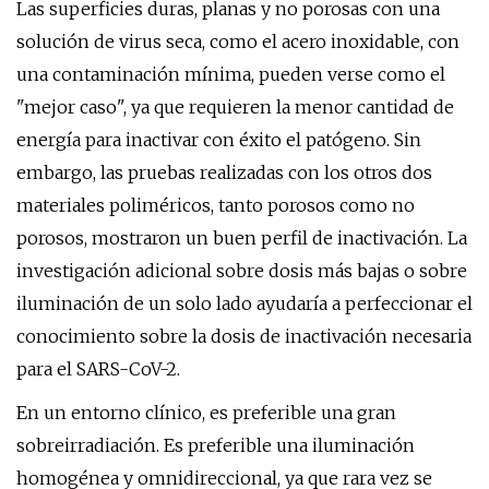
Las superficies duras, planas y no porosas con una
solución de virus seca, como el acero inoxidable, con
una contaminación mínima, pueden verse como el
"mejor caso", ya que requieren la menor cantidad de
energía para inactivar con éxito el patógeno. Sin
embargo, las pruebas realizadas con los otros dos
materiales poliméricos, tanto porosos como no
porosos, mostraron un buen perfil de inactivación. La
investigación adicional sobre dosis más bajas o sobre
iluminación de un solo lado ayudaría a perfeccionar el
conocimiento sobre la dosis de inactivación necesaria
para el SARS-CoV-2.
En un entorno clínico, es preferible una gran
sobreirradiación. Es preferible una iluminación
homogénea y omnidireccional, ya que rara vez se