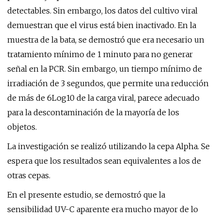
detectables. Sin embargo, los datos del cultivo viral
demuestran que el virus está bien inactivado. En la
muestra de la bata, se demostró que era necesario un
tratamiento mínimo de 1 minuto para no generar
señal en la PCR. Sin embargo, un tiempo mínimo de
irradiación de 3 segundos, que permite una reducción
de más de 6Log10 de la carga viral, parece adecuado
para la descontaminación de la mayoría de los
objetos.
La investigación se realizó utilizando la cepa Alpha. Se
espera que los resultados sean equivalentes a los de
otras cepas.
En el presente estudio, se demostró que la
sensibilidad UV-C aparente era mucho mayor de lo