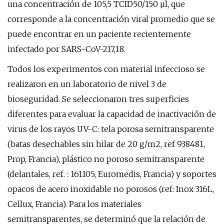
una concentración de 105,5 TCID50/150 µl, que
corresponde a la concentración viral promedio que se
puede encontrar en un paciente recientemente
infectado por SARS-CoV-217,18.
Todos los experimentos con material infeccioso se
realizaron en un laboratorio de nivel 3 de
bioseguridad. Se seleccionaron tres superficies
diferentes para evaluar la capacidad de inactivación de
virus de los rayos UV-C: tela porosa semitransparente
(batas desechables sin hilar de 20 g/m2, ref 938481,
Prop, Francia), plástico no poroso semitransparente
(delantales, ref. : 161105, Euromedis, Francia) y soportes
opacos de acero inoxidable no porosos (ref: Inox 316L,
Cellux, Francia). Para los materiales
semitransparentes, se determinó que la relación de