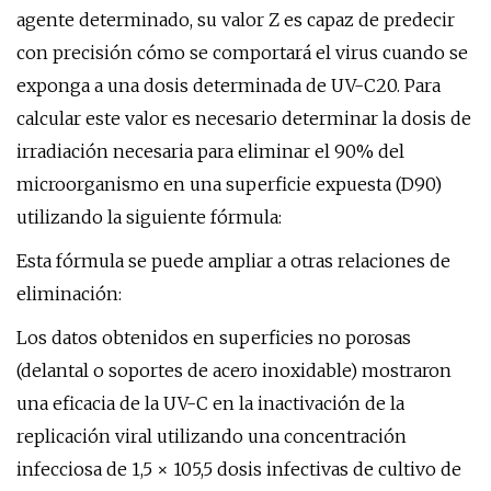
agente determinado, su valor Z es capaz de predecir
con precisión cómo se comportará el virus cuando se
exponga a una dosis determinada de UV-C20. Para
calcular este valor es necesario determinar la dosis de
irradiación necesaria para eliminar el 90% del
microorganismo en una superficie expuesta (D90)
utilizando la siguiente fórmula:
Esta fórmula se puede ampliar a otras relaciones de
eliminación:
Los datos obtenidos en superficies no porosas
(delantal o soportes de acero inoxidable) mostraron
una eficacia de la UV-C en la inactivación de la
replicación viral utilizando una concentración
infecciosa de 1,5 × 105,5 dosis infectivas de cultivo de