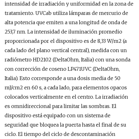
intensidad de irradiación y uniformidad en la zona de
tratamiento. UVCab utiliza lámparas de mercurio de
alta potencia que emiten a una longitud de onda de
253,7 nm. La intensidad de iluminación promedio
proporcionada por el dispositivo es de 8,33 W/m2 (a
cada lado del plano vertical central), medida con un
radiómetro HD2102 (DeltaOhm, Italia) con una sonda
con corrección de coseno LP471UVC (DeltaOhm,
Italia). Esto corresponde a una dosis media de 50
mJ/cm2 en 60 s, a cada lado, para elementos opacos
colocados verticalmente en el centro. La irradiación
es omnidireccional para limitar las sombras. El
dispositivo está equipado con un sistema de
seguridad que bloquea la puerta hasta el final de su
ciclo. El tiempo del ciclo de descontaminación