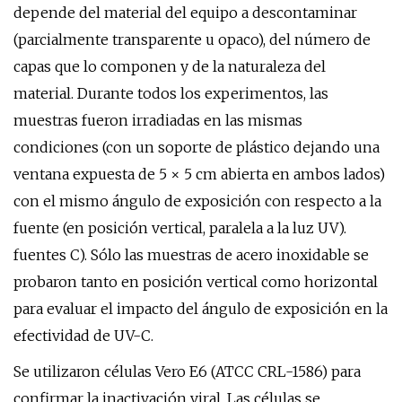
depende del material del equipo a descontaminar
(parcialmente transparente u opaco), del número de
capas que lo componen y de la naturaleza del
material. Durante todos los experimentos, las
muestras fueron irradiadas en las mismas
condiciones (con un soporte de plástico dejando una
ventana expuesta de 5 × 5 cm abierta en ambos lados)
con el mismo ángulo de exposición con respecto a la
fuente (en posición vertical, paralela a la luz UV).
fuentes C). Sólo las muestras de acero inoxidable se
probaron tanto en posición vertical como horizontal
para evaluar el impacto del ángulo de exposición en la
efectividad de UV-C.
Se utilizaron células Vero E6 (ATCC CRL-1586) para
confirmar la inactivación viral. Las células se