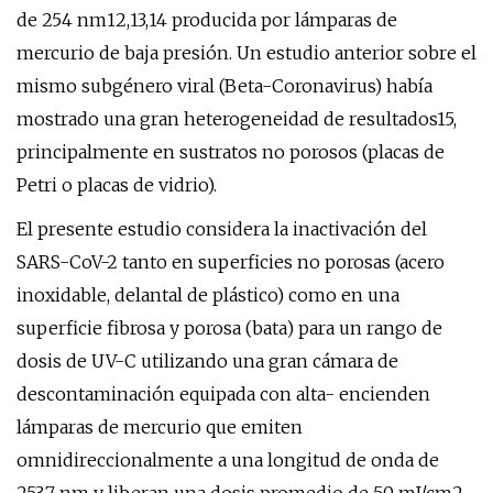
de 254 nm12,13,14 producida por lámparas de
mercurio de baja presión. Un estudio anterior sobre el
mismo subgénero viral (Beta-Coronavirus) había
mostrado una gran heterogeneidad de resultados15,
principalmente en sustratos no porosos (placas de
Petri o placas de vidrio).
El presente estudio considera la inactivación del
SARS-CoV-2 tanto en superficies no porosas (acero
inoxidable, delantal de plástico) como en una
superficie fibrosa y porosa (bata) para un rango de
dosis de UV-C utilizando una gran cámara de
descontaminación equipada con alta- encienden
lámparas de mercurio que emiten
omnidireccionalmente a una longitud de onda de