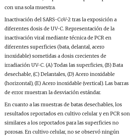
con una sola muestra.
Inactivación del SARS-CoV-2 tras la exposición a
diferentes dosis de UV-C. Representación de la
inactivación viral mediante técnica de PCR en
diferentes superficies (bata, delantal, acero
inoxidable) sometidas a dosis crecientes de
irradiación UV-C. (A) Todas las superficies, (B) Bata
desechable, (C) Delantales, (D) Acero inoxidable
(horizontal), (E) Acero inoxidable (vertical). Las barras
de error muestran la desviación estándar.
En cuanto a las muestras de batas desechables, los
resultados reportados en cultivo celular y en PCR son
similares a los reportados para las superficies no
porosas. En cultivo celular, no se observó ningún