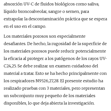
absorción UV-C de fluidos biológicos como saliva,
líquido broncoalveolar, sangre o semen, para
extrapolar la descontaminación práctica que se espera
en el uso en el campo.
Los materiales porosos son especialmente
desafiantes. De hecho, la rugosidad de la superficie de
los materiales porosos puede reducir potencialmente
la eficacia al proteger a los patógenos de los rayos UV-
C24,25. Se debe realizar un examen cuidadoso del
material a tratar. Esto se ha hecho principalmente con
los respiradores N9526,27,28. El presente estudio ha
realizado pruebas con 3 materiales, pero representan
un subconjunto muy pequeño de los materiales
disponibles, lo que deja abierta la investigación.