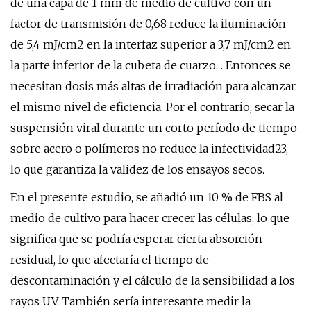
de una capa de 1 mm de medio de cultivo con un
factor de transmisión de 0,68 reduce la iluminación
de 5,4 mJ/cm2 en la interfaz superior a 3,7 mJ/cm2 en
la parte inferior de la cubeta de cuarzo. . Entonces se
necesitan dosis más altas de irradiación para alcanzar
el mismo nivel de eficiencia. Por el contrario, secar la
suspensión viral durante un corto período de tiempo
sobre acero o polímeros no reduce la infectividad23,
lo que garantiza la validez de los ensayos secos.
En el presente estudio, se añadió un 10 % de FBS al
medio de cultivo para hacer crecer las células, lo que
significa que se podría esperar cierta absorción
residual, lo que afectaría el tiempo de
descontaminación y el cálculo de la sensibilidad a los
rayos UV. También sería interesante medir la