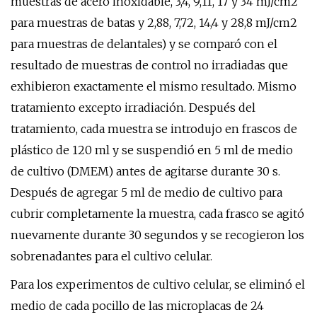
muestras de acero inoxidable, 3,4, 9,11, 17 y 34 mJ/cm2
para muestras de batas y 2,88, 7,72, 14,4 y 28,8 mJ/cm2
para muestras de delantales) y se comparó con el
resultado de muestras de control no irradiadas que
exhibieron exactamente el mismo resultado. Mismo
tratamiento excepto irradiación. Después del
tratamiento, cada muestra se introdujo en frascos de
plástico de 120 ml y se suspendió en 5 ml de medio
de cultivo (DMEM) antes de agitarse durante 30 s.
Después de agregar 5 ml de medio de cultivo para
cubrir completamente la muestra, cada frasco se agitó
nuevamente durante 30 segundos y se recogieron los
sobrenadantes para el cultivo celular.
Para los experimentos de cultivo celular, se eliminó el
medio de cada pocillo de las microplacas de 24