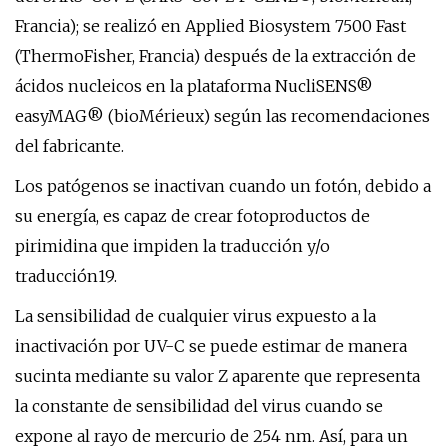
Francia); se realizó en Applied Biosystem 7500 Fast
(ThermoFisher, Francia) después de la extracción de
ácidos nucleicos en la plataforma NucliSENS®
easyMAG® (bioMérieux) según las recomendaciones
del fabricante.
Los patógenos se inactivan cuando un fotón, debido a
su energía, es capaz de crear fotoproductos de
pirimidina que impiden la traducción y/o
traducción19.
La sensibilidad de cualquier virus expuesto a la
inactivación por UV-C se puede estimar de manera
sucinta mediante su valor Z aparente que representa
la constante de sensibilidad del virus cuando se
expone al rayo de mercurio de 254 nm. Así, para un