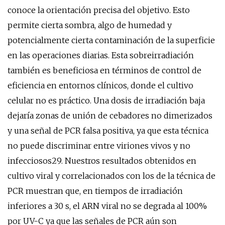
conoce la orientación precisa del objetivo. Esto
permite cierta sombra, algo de humedad y
potencialmente cierta contaminación de la superficie
en las operaciones diarias. Esta sobreirradiación
también es beneficiosa en términos de control de
eficiencia en entornos clínicos, donde el cultivo
celular no es práctico. Una dosis de irradiación baja
dejaría zonas de unión de cebadores no dimerizados
y una señal de PCR falsa positiva, ya que esta técnica
no puede discriminar entre viriones vivos y no
infecciosos29. Nuestros resultados obtenidos en
cultivo viral y correlacionados con los de la técnica de
PCR muestran que, en tiempos de irradiación
inferiores a 30 s, el ARN viral no se degrada al 100%
por UV-C ya que las señales de PCR aún son