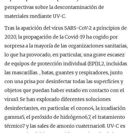
perspectivas sobre la descontaminación de
materiales mediante UV-C.
Tras la aparición del virus SARS-CoV-2 a principios de
2020, la propagación de la Covid-19 ha cogido por
sorpresa a la mayoría de las organizaciones sanitarias,
lo que ha provocado, en particular, una grave escasez
de equipos de protección individual (EPI)1,2, incluidas
las mascarillas. , batas, guantes y respiradores, junto
con una prisa por desinfectar todas las superficies y
objetos que puedan haber estado en contacto con el
virus3. Se han explorado diferentes soluciones
desinfectantes, en particular el ozono4, la irradiación
gamma5, el peróxido de hidrógeno6,7, el tratamiento
térmico7 y las sales de amonio cuaternario8. UV-C es