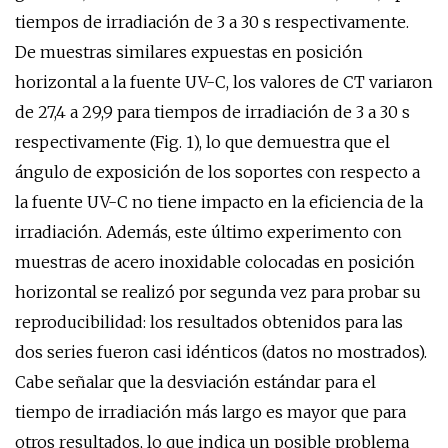
tiempos de irradiación de 3 a 30 s respectivamente.
De muestras similares expuestas en posición
horizontal a la fuente UV-C, los valores de CT variaron
de 27,4 a 29,9 para tiempos de irradiación de 3 a 30 s
respectivamente (Fig. 1), lo que demuestra que el
ángulo de exposición de los soportes con respecto a
la fuente UV-C no tiene impacto en la eficiencia de la
irradiación. Además, este último experimento con
muestras de acero inoxidable colocadas en posición
horizontal se realizó por segunda vez para probar su
reproducibilidad: los resultados obtenidos para las
dos series fueron casi idénticos (datos no mostrados).
Cabe señalar que la desviación estándar para el
tiempo de irradiación más largo es mayor que para
otros resultados, lo que indica un posible problema