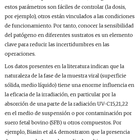
estos parámetros son fáciles de controlar (la dosis,
por ejemplo), otros están vinculados a las condiciones
de funcionamiento. Por tanto, conocer la sensibilidad
del patógeno en diferentes sustratos es un elemento
clave para reducir las incertidumbres en las
operaciones.
Los datos presentes en la literatura indican que la
naturaleza de la fase de la muestra viral (superficie
sólida, medio líquido) tiene una enorme influencia en
la eficacia de la irradiación, en particular por la
absorción de una parte de la radiación UV-C15,21,22
en el medio de suspensión o por contaminación por
suero fetal bovino (SFB) u otros compuestos. Por
ejemplo, Biasin et al.4 demostraron que la presencia