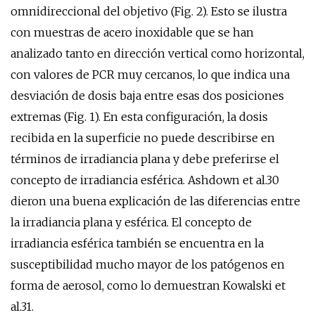
omnidireccional del objetivo (Fig. 2). Esto se ilustra
con muestras de acero inoxidable que se han
analizado tanto en dirección vertical como horizontal,
con valores de PCR muy cercanos, lo que indica una
desviación de dosis baja entre esas dos posiciones
extremas (Fig. 1). En esta configuración, la dosis
recibida en la superficie no puede describirse en
términos de irradiancia plana y debe preferirse el
concepto de irradiancia esférica. Ashdown et al.30
dieron una buena explicación de las diferencias entre
la irradiancia plana y esférica. El concepto de
irradiancia esférica también se encuentra en la
susceptibilidad mucho mayor de los patógenos en
forma de aerosol, como lo demuestran Kowalski et
al.31.