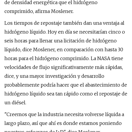
de densidad energética que el hidrógeno
comprimido, afirma Moslener.
Los tiempos de repostaje también dan una ventaja al
hidrógeno líquido. Hoy en día se necesitarían cinco o
seis horas para llenar una licitación de hidrógeno
líquido, dice Moslener, en comparación con hasta 30
horas para el hidrógeno comprimido. La NASA tiene
velocidades de flujo significativamente más rápidas,
dice, y una mayor investigación y desarrollo
probablemente podría hacer que el abastecimiento de
hidrógeno líquido sea tan rápido como el repostaje de
un diésel.
"Creemos que la industria necesita volverse líquida a
largo plazo, así que ahí es donde estamos poniendo