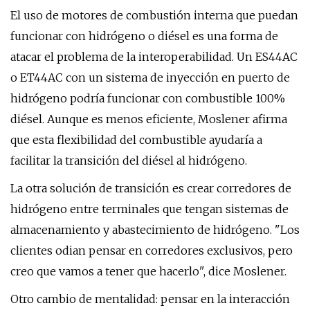
El uso de motores de combustión interna que puedan
funcionar con hidrógeno o diésel es una forma de
atacar el problema de la interoperabilidad. Un ES44AC
o ET44AC con un sistema de inyección en puerto de
hidrógeno podría funcionar con combustible 100%
diésel. Aunque es menos eficiente, Moslener afirma
que esta flexibilidad del combustible ayudaría a
facilitar la transición del diésel al hidrógeno.
La otra solución de transición es crear corredores de
hidrógeno entre terminales que tengan sistemas de
almacenamiento y abastecimiento de hidrógeno. "Los
clientes odian pensar en corredores exclusivos, pero
creo que vamos a tener que hacerlo", dice Moslener.
Otro cambio de mentalidad: pensar en la interacción