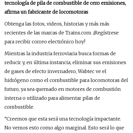
tecnología de pila de combustible de cero emisiones,
afirma un fabricante de locomotoras
Obtenga las fotos, videos, historias y más más
recientes de las marcas de Trains.com. ¡Regístrese
para recibir correo electrónico hoy!
Mientras la industria ferroviaria busca formas de
reducir y, en última instancia, eliminar sus emisiones
de gases de efecto invernadero, Wabtec ve el
hidrógeno como el combustible para locomotoras del
futuro, ya sea quemado en motores de combustión
interna o utilizado para alimentar pilas de
combustible.
“Creemos que esta será una tecnología impactante.
No vemos esto como algo marginal. Esto será lo que