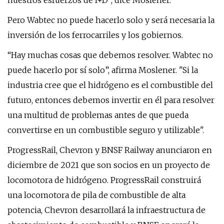
nuestros esfuerzos de I+D", dice Moslener.
Pero Wabtec no puede hacerlo solo y será necesaria la
inversión de los ferrocarriles y los gobiernos.
“Hay muchas cosas que debemos resolver. Wabtec no
puede hacerlo por sí solo”, afirma Moslener. "Si la
industria cree que el hidrógeno es el combustible del
futuro, entonces debemos invertir en él para resolver
una multitud de problemas antes de que pueda
convertirse en un combustible seguro y utilizable".
ProgressRail, Chevron y BNSF Railway anunciaron en
diciembre de 2021 que son socios en un proyecto de
locomotora de hidrógeno. ProgressRail construirá
una locomotora de pila de combustible de alta
potencia, Chevron desarrollará la infraestructura de