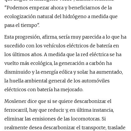
"Podemos empezar ahora y beneficiarnos de la
ecologización natural del hidrógeno a medida que
pasa el tiempo".
Esta progresión, afirma, sería muy parecida a lo que ha
sucedido con los vehículos eléctricos de batería en
los últimos años. A medida que la red eléctrica se ha
vuelto más ecológica, la generación a carbón ha
disminuido y la energía eólica y solar ha aumentado,
la huella ambiental general de los automóviles
eléctricos con batería ha mejorado.
Moslener dice que si se quiere descarbonizar el
ferrocarril, hay que reducir y, en última instancia,
eliminar las emisiones de las locomotoras. Si
realmente desea descarbonizar el transporte, traslade