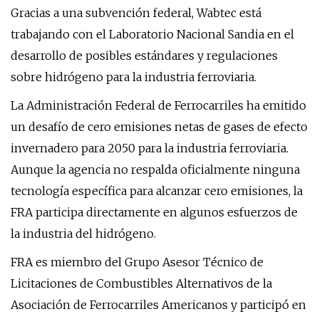
Gracias a una subvención federal, Wabtec está
trabajando con el Laboratorio Nacional Sandia en el
desarrollo de posibles estándares y regulaciones
sobre hidrógeno para la industria ferroviaria.
La Administración Federal de Ferrocarriles ha emitido
un desafío de cero emisiones netas de gases de efecto
invernadero para 2050 para la industria ferroviaria.
Aunque la agencia no respalda oficialmente ninguna
tecnología específica para alcanzar cero emisiones, la
FRA participa directamente en algunos esfuerzos de
la industria del hidrógeno.
FRA es miembro del Grupo Asesor Técnico de
Licitaciones de Combustibles Alternativos de la
Asociación de Ferrocarriles Americanos y participó en