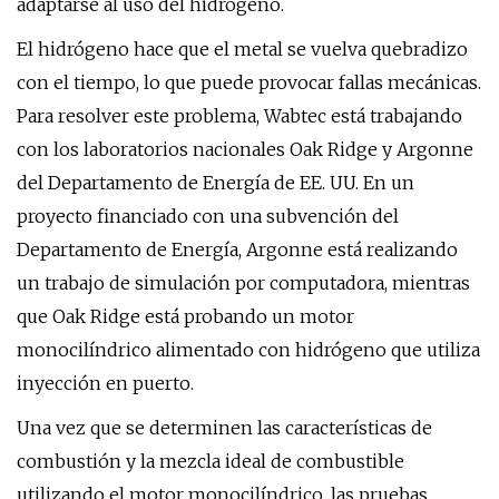
adaptarse al uso del hidrógeno.
El hidrógeno hace que el metal se vuelva quebradizo
con el tiempo, lo que puede provocar fallas mecánicas.
Para resolver este problema, Wabtec está trabajando
con los laboratorios nacionales Oak Ridge y Argonne
del Departamento de Energía de EE. UU. En un
proyecto financiado con una subvención del
Departamento de Energía, Argonne está realizando
un trabajo de simulación por computadora, mientras
que Oak Ridge está probando un motor
monocilíndrico alimentado con hidrógeno que utiliza
inyección en puerto.
Una vez que se determinen las características de
combustión y la mezcla ideal de combustible
utilizando el motor monocilíndrico, las pruebas