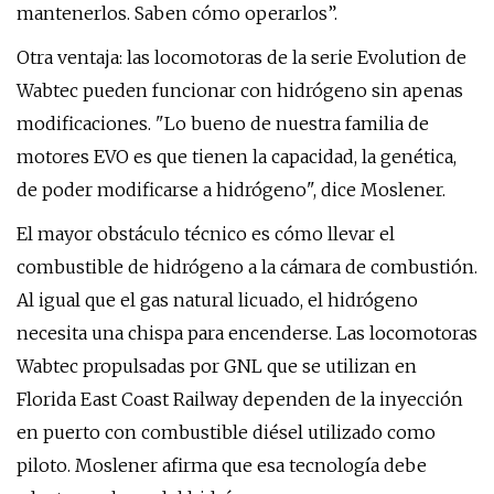
mantenerlos. Saben cómo operarlos”.
Otra ventaja: las locomotoras de la serie Evolution de
Wabtec pueden funcionar con hidrógeno sin apenas
modificaciones. "Lo bueno de nuestra familia de
motores EVO es que tienen la capacidad, la genética,
de poder modificarse a hidrógeno", dice Moslener.
El mayor obstáculo técnico es cómo llevar el
combustible de hidrógeno a la cámara de combustión.
Al igual que el gas natural licuado, el hidrógeno
necesita una chispa para encenderse. Las locomotoras
Wabtec propulsadas por GNL que se utilizan en
Florida East Coast Railway dependen de la inyección
en puerto con combustible diésel utilizado como
piloto. Moslener afirma que esa tecnología debe