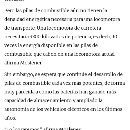
Pero las pilas de combustible aún no tienen la
densidad energética necesaria para una locomotora
de transporte. Una locomotora de carretera
necesitaría 3.300 kilovatios de potencia, es decir, 10
veces la energía disponible en las pilas de
combustible que caben en una locomotora actual,
afirma Moslener.
Sin embargo, se espera que continúe el desarrollo de
pilas de combustible cada vez más potentes, de forma
muy parecida a como las baterías han ganado más
capacidad de almacenamiento y ampliado la
autonomía de los vehículos eléctricos en los últimos
años.
“Lo lograremos”, afirma Moslener.