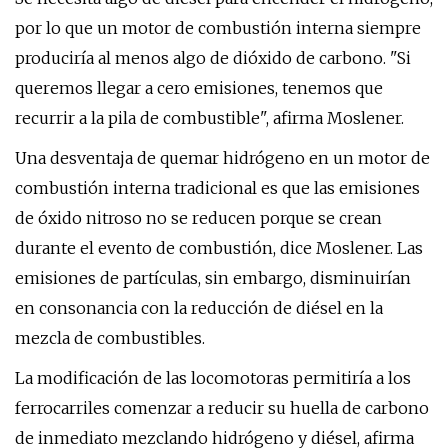
por lo que un motor de combustión interna siempre
produciría al menos algo de dióxido de carbono. "Si
queremos llegar a cero emisiones, tenemos que
recurrir a la pila de combustible", afirma Moslener.
Una desventaja de quemar hidrógeno en un motor de
combustión interna tradicional es que las emisiones
de óxido nitroso no se reducen porque se crean
durante el evento de combustión, dice Moslener. Las
emisiones de partículas, sin embargo, disminuirían
en consonancia con la reducción de diésel en la
mezcla de combustibles.
La modificación de las locomotoras permitiría a los
ferrocarriles comenzar a reducir su huella de carbono
de inmediato mezclando hidrógeno y diésel, afirma