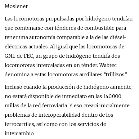
Moslener.
Las locomotoras propulsadas por hidrógeno tendrían
que combinarse con ténderes de combustible para
tener una autonomía comparable a la de las diésel-
eléctricas actuales. Al igual que las locomotoras de
GNL de FEC, un grupo de hidrógeno tendría dos
locomotoras intercaladas en un ténder. Wabtec
denomina a estas locomotoras auxiliares “trillizos”.
Incluso cuando la producción de hidrógeno aumente,
no estará disponible de inmediato en las 140.000
millas de la red ferroviaria. Y eso creará inicialmente
problemas de interoperabilidad dentro de los
ferrocarriles, así como con los servicios de
intercambio.