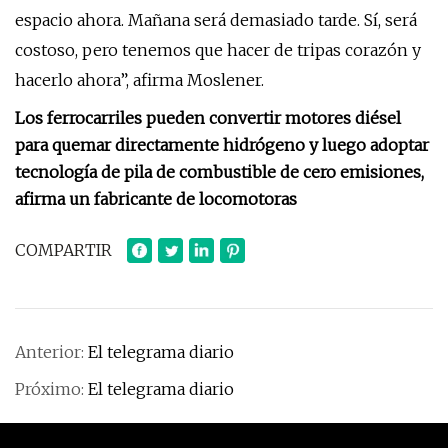
espacio ahora. Mañana será demasiado tarde. Sí, será
costoso, pero tenemos que hacer de tripas corazón y
hacerlo ahora”, afirma Moslener.
Los ferrocarriles pueden convertir motores diésel
para quemar directamente hidrógeno y luego adoptar
tecnología de pila de combustible de cero emisiones,
afirma un fabricante de locomotoras
COMPARTIR
Anterior:
El telegrama diario
Próximo:
El telegrama diario