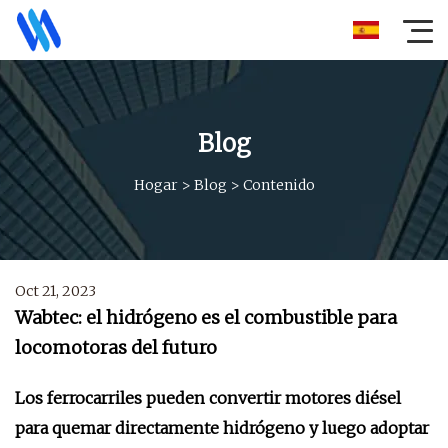
Blog
Hogar
>
Blog
>
Contenido
Oct 21, 2023
Wabtec: el hidrógeno es el combustible para
locomotoras del futuro
Los ferrocarriles pueden convertir motores diésel
para quemar directamente hidrógeno y luego adoptar