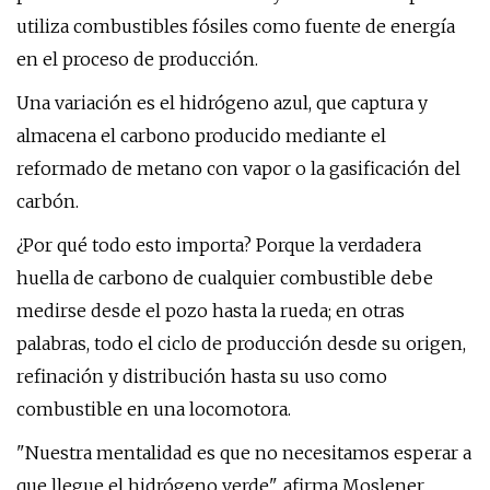
utiliza combustibles fósiles como fuente de energía
en el proceso de producción.
Una variación es el hidrógeno azul, que captura y
almacena el carbono producido mediante el
reformado de metano con vapor o la gasificación del
carbón.
¿Por qué todo esto importa? Porque la verdadera
huella de carbono de cualquier combustible debe
medirse desde el pozo hasta la rueda; en otras
palabras, todo el ciclo de producción desde su origen,
refinación y distribución hasta su uso como
combustible en una locomotora.
"Nuestra mentalidad es que no necesitamos esperar a
que llegue el hidrógeno verde", afirma Moslener.