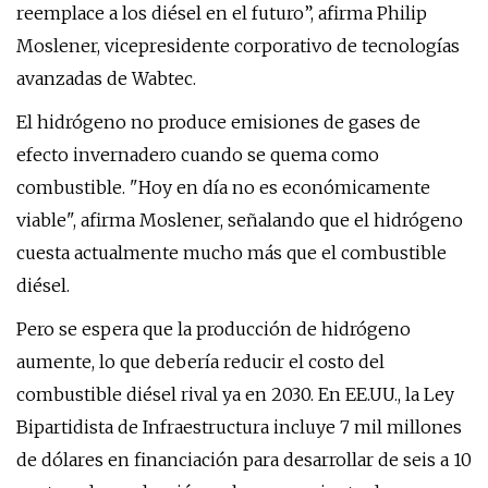
reemplace a los diésel en el futuro”, afirma Philip
Moslener, vicepresidente corporativo de tecnologías
avanzadas de Wabtec.
El hidrógeno no produce emisiones de gases de
efecto invernadero cuando se quema como
combustible. "Hoy en día no es económicamente
viable", afirma Moslener, señalando que el hidrógeno
cuesta actualmente mucho más que el combustible
diésel.
Pero se espera que la producción de hidrógeno
aumente, lo que debería reducir el costo del
combustible diésel rival ya en 2030. En EE.UU., la Ley
Bipartidista de Infraestructura incluye 7 mil millones
de dólares en financiación para desarrollar de seis a 10