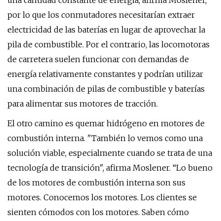
una cantidad constante de energía, afirma Moslener,
por lo que los conmutadores necesitarían extraer
electricidad de las baterías en lugar de aprovechar la
pila de combustible. Por el contrario, las locomotoras
de carretera suelen funcionar con demandas de
energía relativamente constantes y podrían utilizar
una combinación de pilas de combustible y baterías
para alimentar sus motores de tracción.
El otro camino es quemar hidrógeno en motores de
combustión interna. "También lo vemos como una
solución viable, especialmente cuando se trata de una
tecnología de transición", afirma Moslener. “Lo bueno
de los motores de combustión interna son sus
motores. Conocemos los motores. Los clientes se
sienten cómodos con los motores. Saben cómo