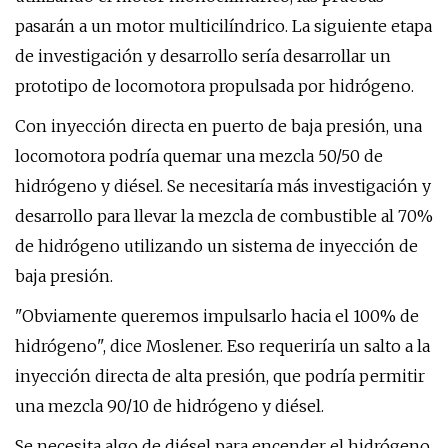
pasarán a un motor multicilíndrico. La siguiente etapa
de investigación y desarrollo sería desarrollar un
prototipo de locomotora propulsada por hidrógeno.
Con inyección directa en puerto de baja presión, una
locomotora podría quemar una mezcla 50/50 de
hidrógeno y diésel. Se necesitaría más investigación y
desarrollo para llevar la mezcla de combustible al 70%
de hidrógeno utilizando un sistema de inyección de
baja presión.
"Obviamente queremos impulsarlo hacia el 100% de
hidrógeno", dice Moslener. Eso requeriría un salto a la
inyección directa de alta presión, que podría permitir
una mezcla 90/10 de hidrógeno y diésel.
Se necesita algo de diésel para encender el hidrógeno,