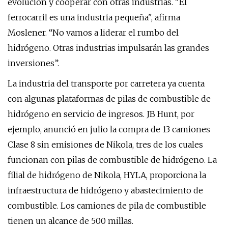
evolución y cooperar con otras industrias. "El
ferrocarril es una industria pequeña", afirma
Moslener. “No vamos a liderar el rumbo del
hidrógeno. Otras industrias impulsarán las grandes
inversiones”.
La industria del transporte por carretera ya cuenta
con algunas plataformas de pilas de combustible de
hidrógeno en servicio de ingresos. JB Hunt, por
ejemplo, anunció en julio la compra de 13 camiones
Clase 8 sin emisiones de Nikola, tres de los cuales
funcionan con pilas de combustible de hidrógeno. La
filial de hidrógeno de Nikola, HYLA, proporciona la
infraestructura de hidrógeno y abastecimiento de
combustible. Los camiones de pila de combustible
tienen un alcance de 500 millas.