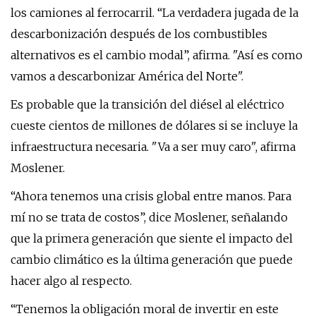
los camiones al ferrocarril. “La verdadera jugada de la
descarbonización después de los combustibles
alternativos es el cambio modal”, afirma. "Así es como
vamos a descarbonizar América del Norte".
Es probable que la transición del diésel al eléctrico
cueste cientos de millones de dólares si se incluye la
infraestructura necesaria. "Va a ser muy caro", afirma
Moslener.
“Ahora tenemos una crisis global entre manos. Para
mí no se trata de costos”, dice Moslener, señalando
que la primera generación que siente el impacto del
cambio climático es la última generación que puede
hacer algo al respecto.
“Tenemos la obligación moral de invertir en este