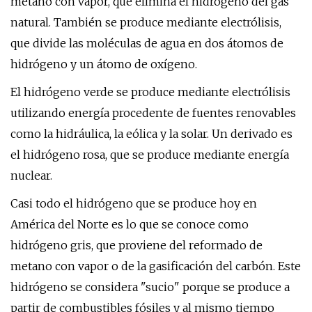
metano con vapor, que elimina el hidrógeno del gas
natural. También se produce mediante electrólisis,
que divide las moléculas de agua en dos átomos de
hidrógeno y un átomo de oxígeno.
El hidrógeno verde se produce mediante electrólisis
utilizando energía procedente de fuentes renovables
como la hidráulica, la eólica y la solar. Un derivado es
el hidrógeno rosa, que se produce mediante energía
nuclear.
Casi todo el hidrógeno que se produce hoy en
América del Norte es lo que se conoce como
hidrógeno gris, que proviene del reformado de
metano con vapor o de la gasificación del carbón. Este
hidrógeno se considera "sucio" porque se produce a
partir de combustibles fósiles y al mismo tiempo