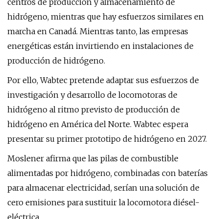
centros de producción y almacenamiento de
hidrógeno, mientras que hay esfuerzos similares en
marcha en Canadá. Mientras tanto, las empresas
energéticas están invirtiendo en instalaciones de
producción de hidrógeno.
Por ello, Wabtec pretende adaptar sus esfuerzos de
investigación y desarrollo de locomotoras de
hidrógeno al ritmo previsto de producción de
hidrógeno en América del Norte. Wabtec espera
presentar su primer prototipo de hidrógeno en 2027.
Moslener afirma que las pilas de combustible
alimentadas por hidrógeno, combinadas con baterías
para almacenar electricidad, serían una solución de
cero emisiones para sustituir la locomotora diésel-
eléctrica.