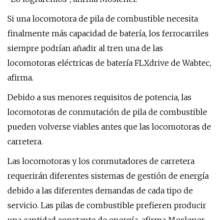
Si una locomotora de pila de combustible necesita
finalmente más capacidad de batería, los ferrocarriles
siempre podrían añadir al tren una de las
locomotoras eléctricas de batería FLXdrive de Wabtec,
afirma.
Debido a sus menores requisitos de potencia, las
locomotoras de conmutación de pila de combustible
pueden volverse viables antes que las locomotoras de
carretera.
Las locomotoras y los conmutadores de carretera
requerirán diferentes sistemas de gestión de energía
debido a las diferentes demandas de cada tipo de
servicio. Las pilas de combustible prefieren producir