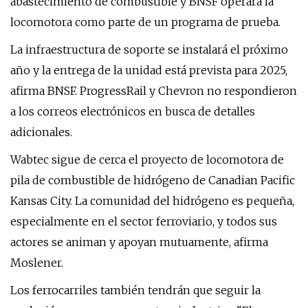
abastecimiento de combustible y BNSF operará la
locomotora como parte de un programa de prueba.
La infraestructura de soporte se instalará el próximo
año y la entrega de la unidad está prevista para 2025,
afirma BNSF. ProgressRail y Chevron no respondieron
a los correos electrónicos en busca de detalles
adicionales.
Wabtec sigue de cerca el proyecto de locomotora de
pila de combustible de hidrógeno de Canadian Pacific
Kansas City. La comunidad del hidrógeno es pequeña,
especialmente en el sector ferroviario, y todos sus
actores se animan y apoyan mutuamente, afirma
Moslener.
Los ferrocarriles también tendrán que seguir la