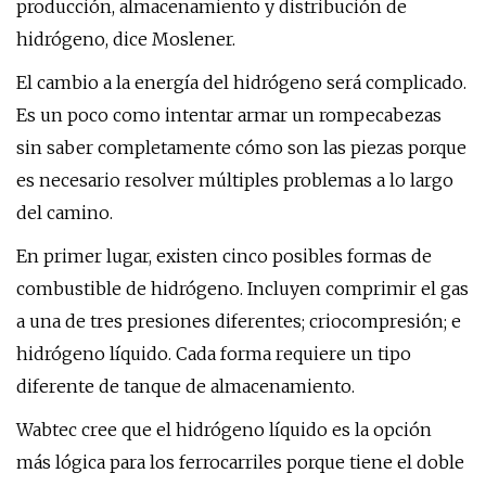
producción, almacenamiento y distribución de
hidrógeno, dice Moslener.
El cambio a la energía del hidrógeno será complicado.
Es un poco como intentar armar un rompecabezas
sin saber completamente cómo son las piezas porque
es necesario resolver múltiples problemas a lo largo
del camino.
En primer lugar, existen cinco posibles formas de
combustible de hidrógeno. Incluyen comprimir el gas
a una de tres presiones diferentes; criocompresión; e
hidrógeno líquido. Cada forma requiere un tipo
diferente de tanque de almacenamiento.
Wabtec cree que el hidrógeno líquido es la opción
más lógica para los ferrocarriles porque tiene el doble