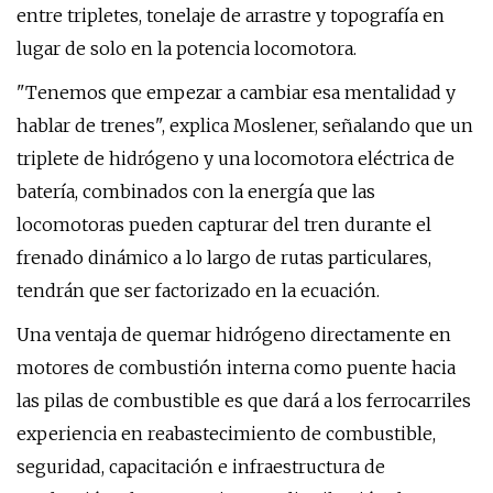
entre tripletes, tonelaje de arrastre y topografía en
lugar de solo en la potencia locomotora.
"Tenemos que empezar a cambiar esa mentalidad y
hablar de trenes", explica Moslener, señalando que un
triplete de hidrógeno y una locomotora eléctrica de
batería, combinados con la energía que las
locomotoras pueden capturar del tren durante el
frenado dinámico a lo largo de rutas particulares,
tendrán que ser factorizado en la ecuación.
Una ventaja de quemar hidrógeno directamente en
motores de combustión interna como puente hacia
las pilas de combustible es que dará a los ferrocarriles
experiencia en reabastecimiento de combustible,
seguridad, capacitación e infraestructura de