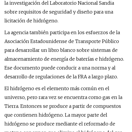
la investigación del Laboratorio Nacional Sandia
sobre requisitos de seguridad y diseño para una
licitación de hidrógeno.
La agencia también participa en los esfuerzos de la
Asociación Estadounidense de Transporte Público
para desarrollar un libro blanco sobre sistemas de
almacenamiento de energía de baterías e hidrógeno.
Ese documento puede conducir a una norma y al
desarrollo de regulaciones de la FRA a largo plazo.
El hidrógeno es el elemento más común en el
universo, pero rara vez se encuentra como gas en la
Tierra. Entonces se produce a partir de compuestos
que contienen hidrógeno. La mayor parte del
hidrógeno se produce mediante el reformado de