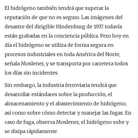
El hidrógeno también tendrá que superar la
reputación de que no es seguro. Las imágenes del
desastre del dirigible Hindenburg de 1937 todavía
están grabadas en la conciencia pública. Pero hoy en
día el hidrógeno se utiliza de forma segura en
procesos industriales en toda América del Norte,
señala Moslener, y se transporta por carretera todos
los días sin incidentes.
Sin embargo, la industria ferroviaria tendrá que
desarrollar estándares sobre la producción, el
almacenamiento y el abastecimiento de hidrógeno,
así como sobre cómo detectar y manejar las fugas. En
caso de fuga, observa Moslener, el hidrógeno sube y
se disipa rápidamente.