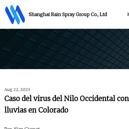
Shanghai Rain Spray Group Co., Ltd
Aug 22, 2023
Caso del virus del Nilo Occidental co
lluvias en Colorado