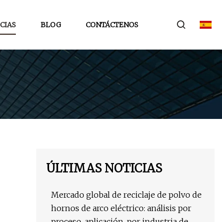
CIAS
BLOG
CONTÁCTENOS
ÚLTIMAS NOTICIAS
Mercado global de reciclaje de polvo de
hornos de arco eléctrico: análisis por
proceso, aplicación, por industria de