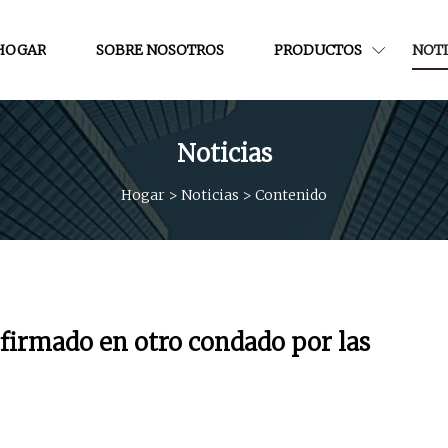
HOGAR
SOBRE NOSOTROS
PRODUCTOS
NOTI
Noticias
Hogar
>
Noticias
>
Contenido
nfirmado en otro condado por las