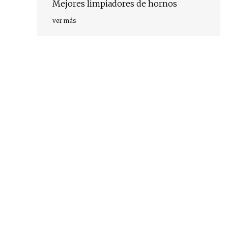
Mejores limpiadores de hornos
ver más