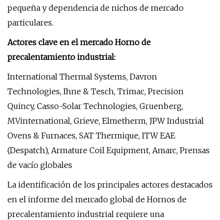
pequeña y dependencia de nichos de mercado
particulares.
Actores clave en el mercado Horno de
precalentamiento industrial:
International Thermal Systems, Davron
Technologies, Ihne & Tesch, Trimac, Precision
Quincy, Casso-Solar Technologies, Gruenberg,
MVinternational, Grieve, Elmetherm, JPW Industrial
Ovens & Furnaces, SAT Thermique, ITW EAE
(Despatch), Armature Coil Equipment, Amarc, Prensas
de vacío globales
La identificación de los principales actores destacados
en el informe del mercado global de Hornos de
precalentamiento industrial requiere una