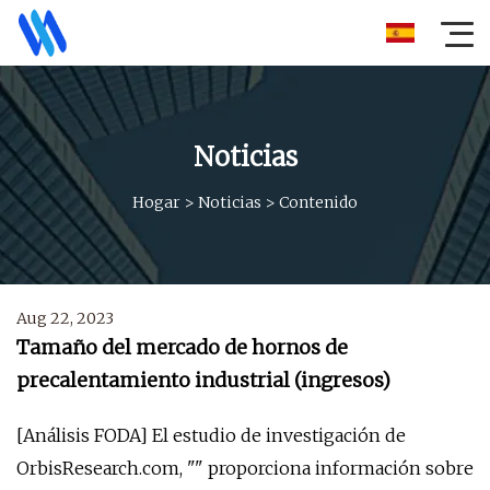
Noticias
Hogar
>
Noticias
>
Contenido
Aug 22, 2023
Tamaño del mercado de hornos de
precalentamiento industrial (ingresos)
[Análisis FODA] El estudio de investigación de
OrbisResearch.com, "" proporciona información sobre