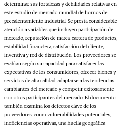
determinar sus fortalezas y debilidades relativas en
este estudio de mercado mundial de hornos de
precalentamiento industrial. Se presta considerable
atención a variables que incluyen participación de
mercado, reputación de marca, cartera de productos,
estabilidad financiera, satisfacción del cliente,
inventiva y red de distribución. Los proveedores se
evalúan según su capacidad para satisfacer las
expectativas de los consumidores, ofrecer bienes y
servicios de alta calidad, adaptarse a las tendencias
cambiantes del mercado y competir exitosamente
con otros participantes del mercado. El documento
también examina los defectos clave de los
proveedores, como vulnerabilidades potenciales,
ineficiencias operativas, una huella geográfica