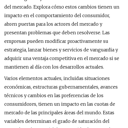
del mercado. Explora cómo estos cambios tienen un
impacto en el comportamiento del consumidor,
abren puertas para los actores del mercado y
presentan problemas que deben resolverse. Las
empresas pueden modificar proactivamente su
estrategia, lanzar bienes y servicios de vanguardia y
adquirir una ventaja competitiva en el mercado si se
mantienen al día con los desarrollos actuales.
Varios elementos actuales, incluidas situaciones
económicas, estructuras gubernamentales, avances
técnicos y cambios en las preferencias de los
consumidores, tienen un impacto en las cuotas de
mercado de las principales áreas del mundo. Estas
variables determinan el grado de saturación del