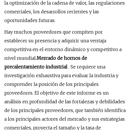
la optimización de la cadena de valor, las regulaciones
comerciales, los desarrollos recientes y las
oportunidades futuras.
Hay muchos proveedores que compiten por
establecer su presencia y adquirir una ventaja
competitiva en el entorno dinámico y competitivo a
nivel mundial.
Mercado de hornos de
precalentamiento industrial
. Se requiere una
investigación exhaustiva para evaluar la industria y
comprender la posición de los principales
proveedores. El objetivo de este informe es un
análisis en profundidad de las fortalezas y debilidades
de los principales proveedores, que también identifica
a los principales actores del mercado y sus estrategias
comerciales, proyecta el tamaño y la tasa de