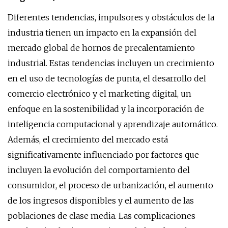
Diferentes tendencias, impulsores y obstáculos de la
industria tienen un impacto en la expansión del
mercado global de hornos de precalentamiento
industrial. Estas tendencias incluyen un crecimiento
en el uso de tecnologías de punta, el desarrollo del
comercio electrónico y el marketing digital, un
enfoque en la sostenibilidad y la incorporación de
inteligencia computacional y aprendizaje automático.
Además, el crecimiento del mercado está
significativamente influenciado por factores que
incluyen la evolución del comportamiento del
consumidor, el proceso de urbanización, el aumento
de los ingresos disponibles y el aumento de las
poblaciones de clase media. Las complicaciones