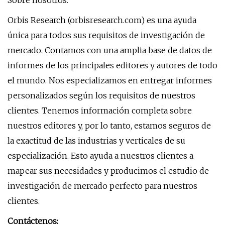
Sobre nosotros:
Orbis Research (orbisresearch.com) es una ayuda
única para todos sus requisitos de investigación de
mercado. Contamos con una amplia base de datos de
informes de los principales editores y autores de todo
el mundo. Nos especializamos en entregar informes
personalizados según los requisitos de nuestros
clientes. Tenemos información completa sobre
nuestros editores y, por lo tanto, estamos seguros de
la exactitud de las industrias y verticales de su
especialización. Esto ayuda a nuestros clientes a
mapear sus necesidades y producimos el estudio de
investigación de mercado perfecto para nuestros
clientes.
Contáctenos: