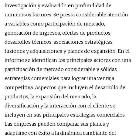
investigación y evaluación en profundidad de
numerosos factores. Se presta considerable atención
a variables como participación de mercado,
generación de ingresos, ofertas de productos,
desarrollos técnicos, asociaciones estratégicas,
fusiones y adquisiciones y planes de expansión. En el
informe se identifican los principales actores con una
participación de mercado considerable y sólidas
estrategias comerciales para lograr una ventaja
competitiva. Aspectos que incluyen el desarrollo de
productos, la expansión del mercado, la
diversificación y la interacción con el cliente se
incluyen en sus principales estrategias comerciales.
Las empresas pueden comparar sus planes y
adaptarse con éxito a la dinámica cambiante del