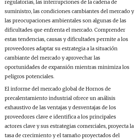
regulatorias, las interrupciones de la cadena de
suministro, las condiciones cambiantes del mercado y
las preocupaciones ambientales son algunas de las
dificultades que enfrenta el mercado. Comprender
estas tendencias, causas y dificultades permite a los
proveedores adaptar su estrategia a la situación
cambiante del mercado y aprovechar las
oportunidades de expansión mientras minimiza los
peligros potenciales.
El informe del mercado global de Hornos de
precalentamiento industrial ofrece un análisis
exhaustivo de las ventajas y desventajas de los
proveedores clave e identifica a los principales
actores clave y sus estrategias comerciales, proyecta la
tasa de crecimiento y el tamaño proyectados del