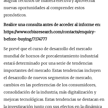
asignar recursos de manera efectiva y aprovechar
nuevas oportunidades al comprender estos
pronósticos.
Realice una consulta antes de acceder al informe en:
https://www.orbisresearch.com/contacts/enquiry-
before-buying/7174777
Se prevé que el curso de desarrollo del mercado
mundial de hornos de precalentamiento industrial
estará determinado por una serie de tendencias
importantes del mercado. Estas tendencias incluyen
el desarrollo de nuevos segmentos de mercado,
cambios en las preferencias de los consumidores,
consolidación de la industria, más digitalización y
mejoras tecnológicas. Estas tendencias se destacan en
la investigación junto con sus efectos en la dinámica