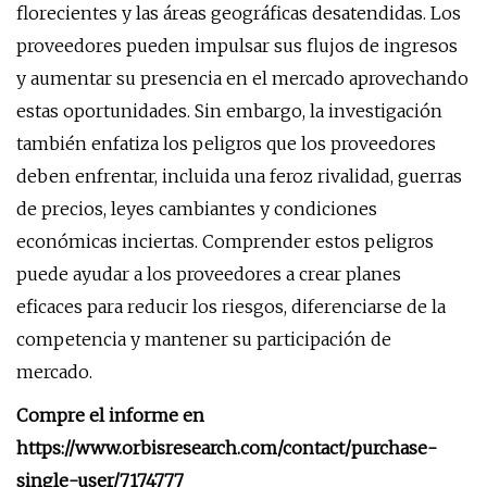
florecientes y las áreas geográficas desatendidas. Los
proveedores pueden impulsar sus flujos de ingresos
y aumentar su presencia en el mercado aprovechando
estas oportunidades. Sin embargo, la investigación
también enfatiza los peligros que los proveedores
deben enfrentar, incluida una feroz rivalidad, guerras
de precios, leyes cambiantes y condiciones
económicas inciertas. Comprender estos peligros
puede ayudar a los proveedores a crear planes
eficaces para reducir los riesgos, diferenciarse de la
competencia y mantener su participación de
mercado.
Compre el informe en
https://www.orbisresearch.com/contact/purchase-
single-user/7174777