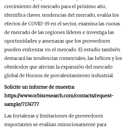
crecimiento del mercado para el próximo año,
identifica claves. tendencias del mercado, evalúa los
efectos de COVID-19 en el sector, examina las cuotas
de mercado de las regiones líderes e investiga las
oportunidades y amenazas que los proveedores
pueden enfrentar en el mercado. El estudio también
destacará las tendencias comerciales, las hélices y los
obstáculos que afectan la expansión del mercado
global de Hornos de precalentamiento industrial.
Solicite un informe de muestra:
https://www.orbisresearch.com/contacts/request-
sample/7174777
Las fortalezas y limitaciones de proveedores
importantes se evalúan minuciosamente para