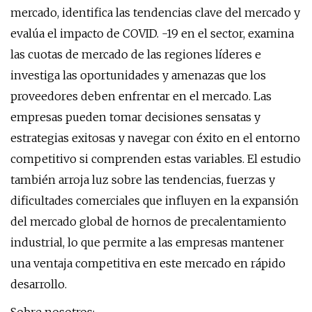
mercado, identifica las tendencias clave del mercado y
evalúa el impacto de COVID. -19 en el sector, examina
las cuotas de mercado de las regiones líderes e
investiga las oportunidades y amenazas que los
proveedores deben enfrentar en el mercado. Las
empresas pueden tomar decisiones sensatas y
estrategias exitosas y navegar con éxito en el entorno
competitivo si comprenden estas variables. El estudio
también arroja luz sobre las tendencias, fuerzas y
dificultades comerciales que influyen en la expansión
del mercado global de hornos de precalentamiento
industrial, lo que permite a las empresas mantener
una ventaja competitiva en este mercado en rápido
desarrollo.