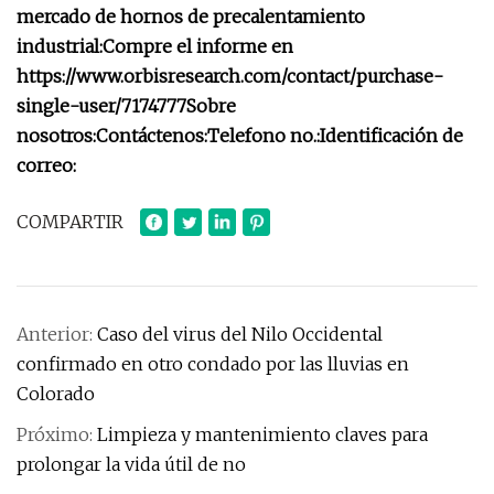
mercado de hornos de precalentamiento
industrial:
Compre el informe en
https://www.orbisresearch.com/contact/purchase-
single-user/7174777
Sobre
nosotros:
Contáctenos:
Telefono no.:
Identificación de
correo:
COMPARTIR
Anterior:
Caso del virus del Nilo Occidental
confirmado en otro condado por las lluvias en
Colorado
Próximo:
Limpieza y mantenimiento claves para
prolongar la vida útil de no