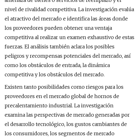
amenaza de bienes o servicios de reemplazo y el
nivel de rivalidad competitiva. La investigación evalúa
el atractivo del mercado e identifica las áreas donde
los proveedores pueden obtener una ventaja
competitiva al realizar un examen exhaustivo de estas
fuerzas. El análisis también aclara los posibles
peligros y recompensas potenciales del mercado, así
como los obstáculos de entrada, la dinámica
competitiva y los obstáculos del mercado.
Existen tanto posibilidades como riesgos para los
proveedores en el mercado global de hornos de
precalentamiento industrial. La investigación
examina las perspectivas de mercado generadas por
el desarrollo tecnológico, los gustos cambiantes de
los consumidores, los segmentos de mercado