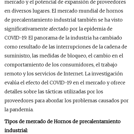
mercado y el potencial de expansión de proveedores
en diversos lugares. El mercado mundial de hornos
de precalentamiento industrial también se ha visto
significativamente afectado por la epidemia de
COVID-19. El panorama de la industria ha cambiado
como resultado de las interrupciones de la cadena de
suministro, las medidas de bloqueo, el cambio en el
comportamiento de los consumidores, el trabajo
remoto y los servicios de Internet. La investigación
evalúa el efecto del COVID-19 en el mercado y ofrece
detalles sobre las tácticas utilizadas por los
proveedores para abordar los problemas causados ​​por
la pandemia.
Tipos de mercado de Hornos de precalentamiento
industrial: