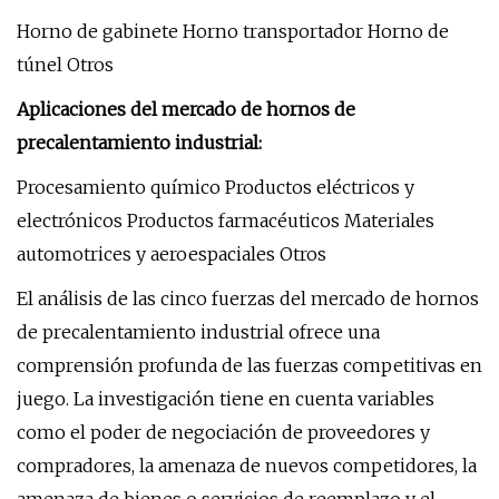
Horno de gabinete Horno transportador Horno de
túnel Otros
Aplicaciones del mercado de hornos de
precalentamiento industrial:
Procesamiento químico Productos eléctricos y
electrónicos Productos farmacéuticos Materiales
automotrices y aeroespaciales Otros
El análisis de las cinco fuerzas del mercado de hornos
de precalentamiento industrial ofrece una
comprensión profunda de las fuerzas competitivas en
juego. La investigación tiene en cuenta variables
como el poder de negociación de proveedores y
compradores, la amenaza de nuevos competidores, la