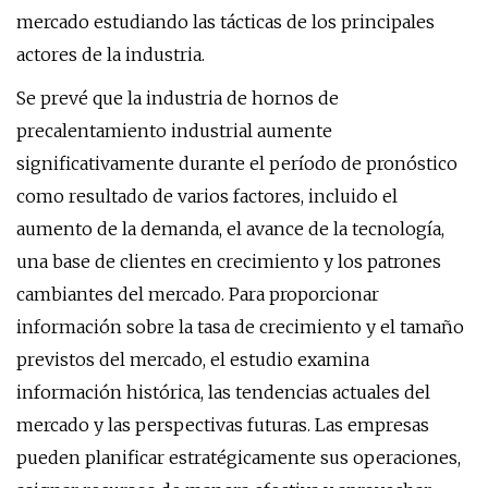
mercado estudiando las tácticas de los principales
actores de la industria.
Se prevé que la industria de hornos de
precalentamiento industrial aumente
significativamente durante el período de pronóstico
como resultado de varios factores, incluido el
aumento de la demanda, el avance de la tecnología,
una base de clientes en crecimiento y los patrones
cambiantes del mercado. Para proporcionar
información sobre la tasa de crecimiento y el tamaño
previstos del mercado, el estudio examina
información histórica, las tendencias actuales del
mercado y las perspectivas futuras. Las empresas
pueden planificar estratégicamente sus operaciones,