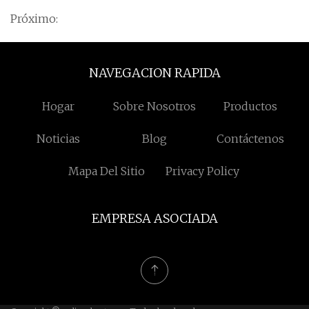
Próximo:
NAVEGACION RAPIDA
Hogar
Sobre Nosotros
Productos
Noticias
Blog
Contáctenos
Mapa Del Sitio
Privacy Policy
EMPRESA ASOCIADA