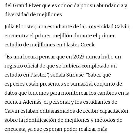
del Grand River que es conocida por su abundancia y
diversidad de mejillones.
Julia Klooster, una estudiante de la Universidad Calvin,
encuentra el primer mejillón durante el primer
estudio de mejillones en Plaster Creek.
“Es una locura pensar que en 2023 nunca hubo un
registro oficial de que se hubiera completado un
estudio en Plaster”, señala Strouse. “Saber qué
especies están presentes se sumará al conjunto de
datos que tenemos para monitorear los cambios en la
cuenca. Además, el personal y los estudiantes de
Calvin estaban entusiasmados de recibir capacitación
sobre la identificación de mejillones y métodos de
encuesta, ya que esperan poder realizar más