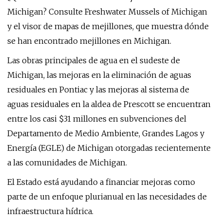
Michigan? Consulte Freshwater Mussels of Michigan
y el visor de mapas de mejillones, que muestra dónde
se han encontrado mejillones en Michigan.
Las obras principales de agua en el sudeste de
Michigan, las mejoras en la eliminación de aguas
residuales en Pontiac y las mejoras al sistema de
aguas residuales en la aldea de Prescott se encuentran
entre los casi $31 millones en subvenciones del
Departamento de Medio Ambiente, Grandes Lagos y
Energía (EGLE) de Michigan otorgadas recientemente
a las comunidades de Michigan.
El Estado está ayudando a financiar mejoras como
parte de un enfoque plurianual en las necesidades de
infraestructura hídrica.