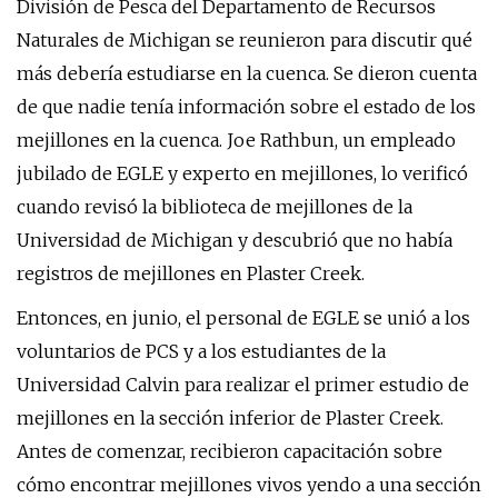
División de Pesca del Departamento de Recursos
Naturales de Michigan se reunieron para discutir qué
más debería estudiarse en la cuenca. Se dieron cuenta
de que nadie tenía información sobre el estado de los
mejillones en la cuenca. Joe Rathbun, un empleado
jubilado de EGLE y experto en mejillones, lo verificó
cuando revisó la biblioteca de mejillones de la
Universidad de Michigan y descubrió que no había
registros de mejillones en Plaster Creek.
Entonces, en junio, el personal de EGLE se unió a los
voluntarios de PCS y a los estudiantes de la
Universidad Calvin para realizar el primer estudio de
mejillones en la sección inferior de Plaster Creek.
Antes de comenzar, recibieron capacitación sobre
cómo encontrar mejillones vivos yendo a una sección