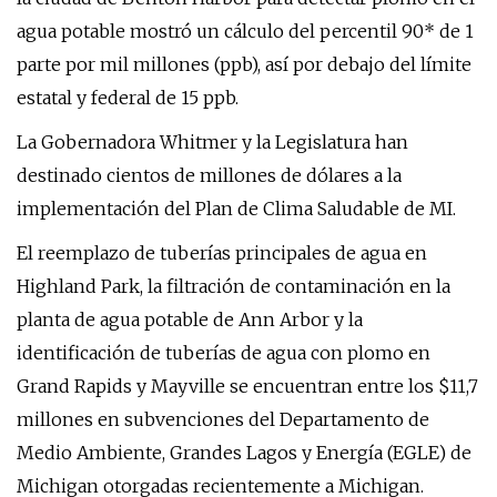
agua potable mostró un cálculo del percentil 90* de 1
parte por mil millones (ppb), así por debajo del límite
estatal y federal de 15 ppb.
La Gobernadora Whitmer y la Legislatura han
destinado cientos de millones de dólares a la
implementación del Plan de Clima Saludable de MI.
El reemplazo de tuberías principales de agua en
Highland Park, la filtración de contaminación en la
planta de agua potable de Ann Arbor y la
identificación de tuberías de agua con plomo en
Grand Rapids y Mayville se encuentran entre los $11,7
millones en subvenciones del Departamento de
Medio Ambiente, Grandes Lagos y Energía (EGLE) de
Michigan otorgadas recientemente a Michigan.