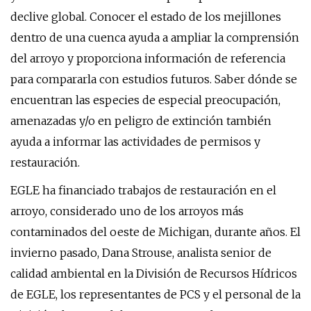
declive global. Conocer el estado de los mejillones
dentro de una cuenca ayuda a ampliar la comprensión
del arroyo y proporciona información de referencia
para compararla con estudios futuros. Saber dónde se
encuentran las especies de especial preocupación,
amenazadas y/o en peligro de extinción también
ayuda a informar las actividades de permisos y
restauración.
EGLE ha financiado trabajos de restauración en el
arroyo, considerado uno de los arroyos más
contaminados del oeste de Michigan, durante años. El
invierno pasado, Dana Strouse, analista senior de
calidad ambiental en la División de Recursos Hídricos
de EGLE, los representantes de PCS y el personal de la