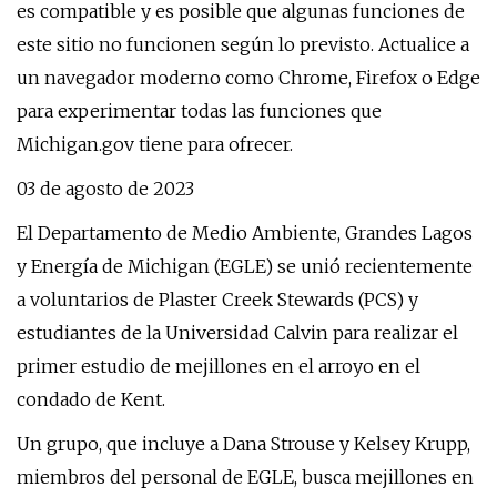
es compatible y es posible que algunas funciones de
este sitio no funcionen según lo previsto. Actualice a
un navegador moderno como Chrome, Firefox o Edge
para experimentar todas las funciones que
Michigan.gov tiene para ofrecer.
03 de agosto de 2023
El Departamento de Medio Ambiente, Grandes Lagos
y Energía de Michigan (EGLE) se unió recientemente
a voluntarios de Plaster Creek Stewards (PCS) y
estudiantes de la Universidad Calvin para realizar el
primer estudio de mejillones en el arroyo en el
condado de Kent.
Un grupo, que incluye a Dana Strouse y Kelsey Krupp,
miembros del personal de EGLE, busca mejillones en