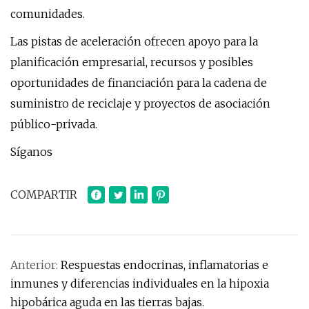
comunidades.
Las pistas de aceleración ofrecen apoyo para la
planificación empresarial, recursos y posibles
oportunidades de financiación para la cadena de
suministro de reciclaje y proyectos de asociación
público-privada.
Síganos
COMPARTIR
Anterior:
Respuestas endocrinas, inflamatorias e
inmunes y diferencias individuales en la hipoxia
hipobárica aguda en las tierras bajas.