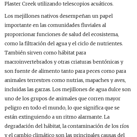
Plaster Creek utilizando telescopios acuáticos.
Los mejillones nativos desempeñan un papel
importante en las comunidades fluviales al
proporcionar funciones de salud del ecosistema,
como la filtración del agua y el ciclo de nutrientes.
También sirven como hábitat para
macroinvertebrados y otras criaturas bentónicas y
son fuente de alimento tanto para peces como para
animales terrestres como nutrias, mapaches y aves,
incluidas las garzas. Los mejillones de agua dulce son
uno de los grupos de animales que corren mayor
peligro en todo el mundo, lo que significa que se
están extinguiendo a un ritmo alarmante. La
degradación del hábitat, la contaminación de los ríos
y el cambio climático son las principales causas del