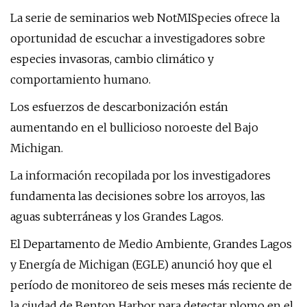
La serie de seminarios web NotMISpecies ofrece la
oportunidad de escuchar a investigadores sobre
especies invasoras, cambio climático y
comportamiento humano.
Los esfuerzos de descarbonización están
aumentando en el bullicioso noroeste del Bajo
Michigan.
La información recopilada por los investigadores
fundamenta las decisiones sobre los arroyos, las
aguas subterráneas y los Grandes Lagos.
El Departamento de Medio Ambiente, Grandes Lagos
y Energía de Michigan (EGLE) anunció hoy que el
período de monitoreo de seis meses más reciente de
la ciudad de Benton Harbor para detectar plomo en el