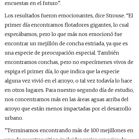
encuestas en el futuro”.
Los resultados fueron emocionantes, dice Strouse. “El
primer día encontramos flotadores gigantes, lo cual
esperábamos, pero lo que más nos emocionó fue
encontrar un mejillón de concha estriada, ya que es
una especie de preocupación especial. También
encontramos conchas, pero no especímenes vivos de
espiga el primer día, lo que indica que la especie
alguna vez vivió en el arroyo, o tal vez todavía lo hace
en otros lugares. Para nuestro segundo día de estudio,
nos concentramos más en las áreas aguas arriba del
arroyo que están menos impactadas por el desarrollo
urbano.
"Terminamos encontrando más de 100 mejillones en