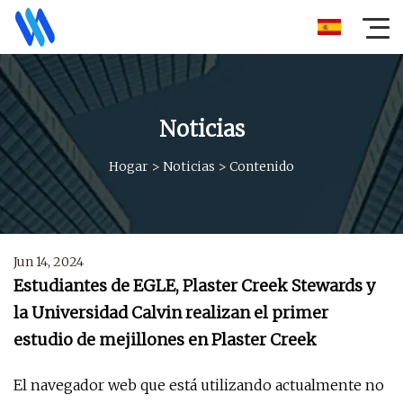
Noticias
Hogar
>
Noticias
>
Contenido
Jun 14, 2024
Estudiantes de EGLE, Plaster Creek Stewards y
la Universidad Calvin realizan el primer
estudio de mejillones en Plaster Creek
El navegador web que está utilizando actualmente no